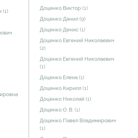
Доценко Виктор
(1)
ч
(1)
Доценко Данил
(9)
Доценко Денис
(1)
лович
Доценко Евгений Николаевич
(2)
Доценко Евгений Николаевич
(1)
Доценко Елена
(1)
Доценко Кирилл
(1)
мировна
Доценко Николай
(1)
Доценко О. В.
(1)
Доценко Павел Владимирович
(1)