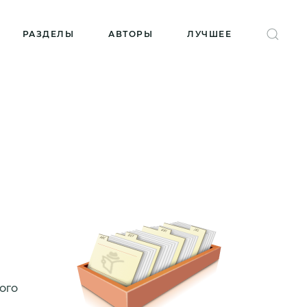
РАЗДЕЛЫ
АВТОРЫ
ЛУЧШЕЕ
ого