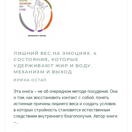
ЛИШНИЙ ВЕС НА ЭМОЦИЯХ. 4
СОСТОЯНИЯ, КОТОРЫЕ
УДЕРЖИВАЮТ ЖИР И ВОДУ.
МЕХАНИЗМ И ВЫХОД
ИРИНА ОСТАП
Эта книга – не об очередном методе похудения. Она
о том, как восстановить контакт с собой, понять
истинные причины лишнего веса и создать условия,
в которых стройность становится естественным
следствием внутреннего благополучия. Автор книги
–...