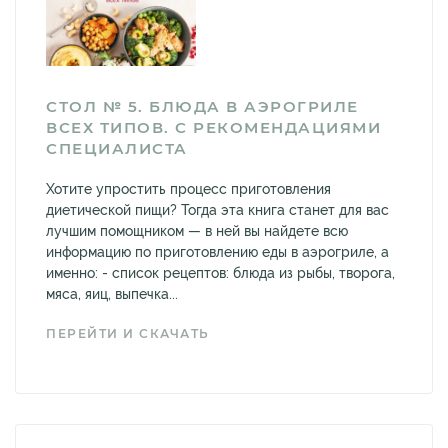
СТОЛ № 5. БЛЮДА В АЭРОГРИЛЕ
ВСЕХ ТИПОВ. С РЕКОМЕНДАЦИЯМИ
СПЕЦИАЛИСТА
Хотите упростить процесс приготовления
диетической пищи? Тогда эта книга станет для вас
лучшим помощником — в ней вы найдете всю
информацию по приготовлению еды в аэрогриле, а
именно: - список рецептов: блюда из рыбы, творога,
мяса, яиц, выпечка...
ПЕРЕЙТИ И СКАЧАТЬ