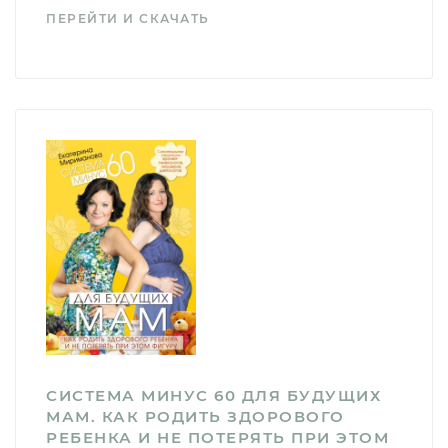
ПЕРЕЙТИ И СКАЧАТЬ
СИСТЕМА МИНУС 60 ДЛЯ БУДУЩИХ
МАМ. КАК РОДИТЬ ЗДОРОВОГО
РЕБЕНКА И НЕ ПОТЕРЯТЬ ПРИ ЭТОМ