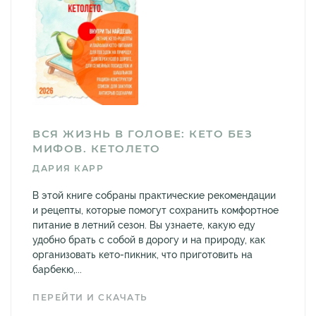
ВСЯ ЖИЗНЬ В ГОЛОВЕ: КЕТО БЕЗ
МИФОВ. КЕТОЛЕТО
ДАРИЯ КАРР
В этой книге собраны практические рекомендации
и рецепты, которые помогут сохранить комфортное
питание в летний сезон. Вы узнаете, какую еду
удобно брать с собой в дорогу и на природу, как
организовать кето-пикник, что приготовить на
барбекю,...
ПЕРЕЙТИ И СКАЧАТЬ