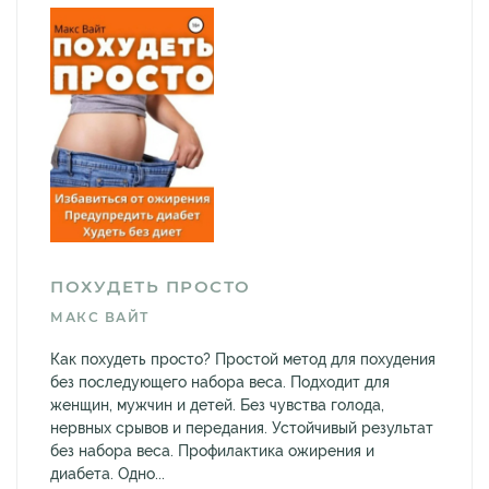
ПОХУДЕТЬ ПРОСТО
МАКС ВАЙТ
Как похудеть просто? Простой метод для похудения
без последующего набора веса. Подходит для
женщин, мужчин и детей. Без чувства голода,
нервных срывов и передания. Устойчивый результат
без набора веса. Профилактика ожирения и
диабета. Одно...