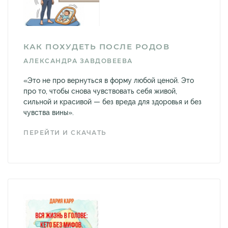
КАК ПОХУДЕТЬ ПОСЛЕ РОДОВ
АЛЕКСАНДРА ЗАВДОВЕЕВА
«Это не про вернуться в форму любой ценой. Это
про то, чтобы снова чувствовать себя живой,
сильной и красивой — без вреда для здоровья и без
чувства вины».
ПЕРЕЙТИ И СКАЧАТЬ