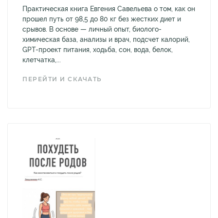
Практическая книга Евгения Савельева о том, как он
прошел путь от 98,5 до 80 кг без жестких диет и
срывов. В основе — личный опыт, биолого-
химическая база, анализы и врач, подсчет калорий,
GPT-проект питания, ходьба, сон, вода, белок,
клетчатка,...
ПЕРЕЙТИ И СКАЧАТЬ