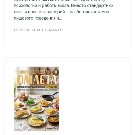
психологии и работы мозга. Вместо стандартных
диет и подсчета калорий – разбор механизмов
пищевого поведения и...
ПЕРЕЙТИ И СКАЧАТЬ