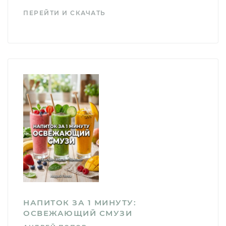
ПЕРЕЙТИ И СКАЧАТЬ
НАПИТОК ЗА 1 МИНУТУ:
ОСВЕЖАЮЩИЙ СМУЗИ