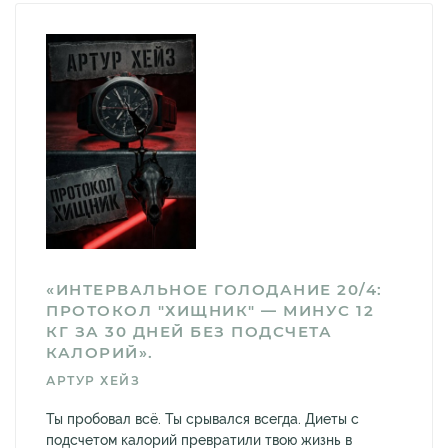
«ИНТЕРВАЛЬНОЕ ГОЛОДАНИЕ 20/4:
ПРОТОКОЛ "ХИЩНИК" — МИНУС 12
КГ ЗА 30 ДНЕЙ БЕЗ ПОДСЧЕТА
КАЛОРИЙ».
АРТУР ХЕЙЗ
Ты пробовал всё. Ты срывался всегда. Диеты с
подсчетом калорий превратили твою жизнь в