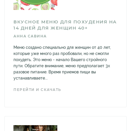
ВКУСНОЕ МЕНЮ ДЛЯ ПОХУДЕНИЯ НА
14 ДНЕЙ ДЛЯ ЖЕНЩИН 40+
АННА САВИНА
Меню создано специально для женщин от 40 лет,
которые уже много раз пробовали, но не смогли
похудеть. Это меню - начало Вашего стройного
пути. Обратите внимание, меню предполагает 3х
разовое питание. Время приемов пищи вы
устанавливаете...
ПЕРЕЙТИ И СКАЧАТЬ