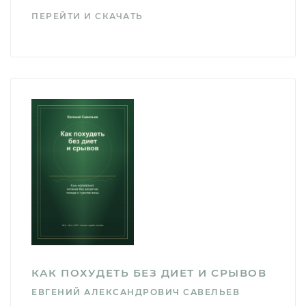
ПЕРЕЙТИ И СКАЧАТЬ
КАК ПОХУДЕТЬ БЕЗ ДИЕТ И СРЫВОВ
ЕВГЕНИЙ АЛЕКСАНДРОВИЧ САВЕЛЬЕВ