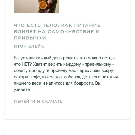
ЧТО ЕСТЬ ТЕЛО. КАК ПИТАНИЕ
ВЛИЯЕТ НА САМОЧУВСТВИЕ И
ПРИВЫЧКИ
ИТОН БЛЕЙК
Вы устали каждый день решать, что можно есть, а
что НЕТ? Хватит верить каждому «правильному»
совету про еду. Я проведу Вас через ложь вокруг
сахара, кофе, шоколада, добавок, детского питания,
лишнего веса и напитков для бодрости. Вы
узнаете,...
ПЕРЕЙТИ И СКАЧАТЬ