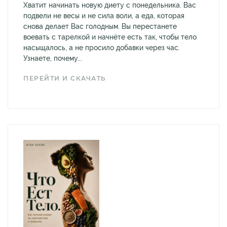
Хватит начинать новую диету с понедельника. Вас
подвели не весы и не сила воли, а еда, которая
снова делает Вас голодным. Вы перестанете
воевать с тарелкой и начнёте есть так, чтобы тело
насыщалось, а не просило добавки через час.
Узнаете, почему...
ПЕРЕЙТИ И СКАЧАТЬ