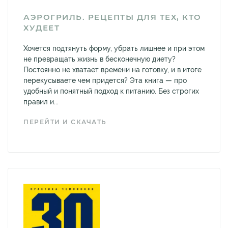
АЭРОГРИЛЬ. РЕЦЕПТЫ ДЛЯ ТЕХ, КТО
ХУДЕЕТ
Хочется подтянуть форму, убрать лишнее и при этом
не превращать жизнь в бесконечную диету?
Постоянно не хватает времени на готовку, и в итоге
перекусываете чем придется? Эта книга — про
удобный и понятный подход к питанию. Без строгих
правил и...
ПЕРЕЙТИ И СКАЧАТЬ