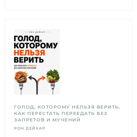
ГОЛОД, КОТОРОМУ НЕЛЬЗЯ ВЕРИТЬ.
КАК ПЕРЕСТАТЬ ПЕРЕЕДАТЬ БЕЗ
ЗАПРЕТОВ И МУЧЕНИЙ
РОН ДЕЙКАР