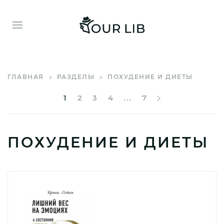
ГЛАВНАЯ
РАЗДЕЛЫ
ПОХУДЕНИЕ И ДИЕТЫ
1
2
3
4
...
7
ПОХУДЕНИЕ И ДИЕТЫ