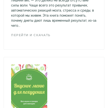
Лишний вес — это далеко не всегда отсутствие
силы воли. Чаще всего это результат привычек,
автоматических реакций мозга, стресса и среды, в
которой мы живем. Эта книга поможет понять,
почему диеты дают лишь временный результат, из-за
чего...
ПЕРЕЙТИ И СКАЧАТЬ