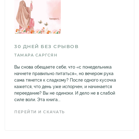
30 ДНЕЙ БЕЗ СРЫВОВ
ТАМАРА САРГСЯН
Вы снова обещаете себе, что «с понедельника
начнете правильно питаться», но вечером рука
сама тянется к сладкому? После одного кусочка
кажется, что день уже испорчен, и начинается
переедание? Вы не одиноки. И дело не в слабой
силе воли. Эта книга...
ПЕРЕЙТИ И СКАЧАТЬ