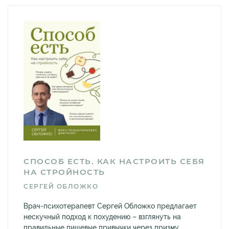
СПОСОБ ЕСТЬ. КАК НАСТРОИТЬ СЕБЯ
НА СТРОЙНОСТЬ
СЕРГЕЙ ОБЛОЖКО
Врач-психотерапевт Сергей Обложко предлагает
нескучный подход к похудению – взглянуть на
правильные пищевые привычки через призму