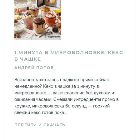
1 МИНУТА В МИКРОВОЛНОВКЕ: КЕКС
В ЧАШКЕ
АНДРЕЙ ПОПОВ
Внезапно захотелось сладкого прямо сейчас
немедленно? Кекс в чашке за 1 минуту в
микроволновке — ваше спасение без духовки и
ожидания часами. Смешали ингредиенты прямо в
кружке, микроволновка 60 секунд — горячий
свежий кекс готов пока...
ПЕРЕЙТИ И СКАЧАТЬ