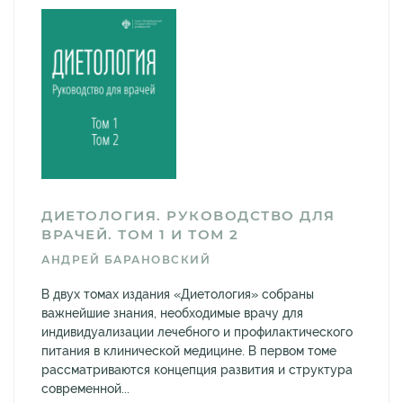
ДИЕТОЛОГИЯ. РУКОВОДСТВО ДЛЯ
ВРАЧЕЙ. ТОМ 1 И ТОМ 2
АНДРЕЙ БАРАНОВСКИЙ
В двух томах издания «Диетология» собраны
важнейшие знания, необходимые врачу для
индивидуализации лечебного и профилактического
питания в клинической медицине. В первом томе
рассматриваются концепция развития и структура
современной...