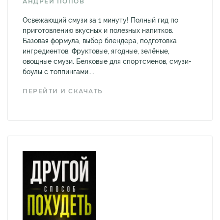
АНДРЕЙ ПОПОВ
Освежающий смузи за 1 минуту! Полный гид по
приготовлению вкусных и полезных напитков.
Базовая формула, выбор блендера, подготовка
ингредиентов. Фруктовые, ягодные, зелёные,
овощные смузи. Белковые для спортсменов, смузи-
боулы с топпингами....
ПЕРЕЙТИ И СКАЧАТЬ