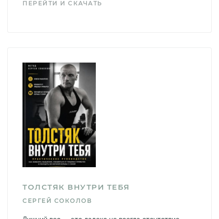
ПЕРЕЙТИ И СКАЧАТЬ
ТОЛСТЯК ВНУТРИ ТЕБЯ
СЕРГЕЙ СОКОЛОВ