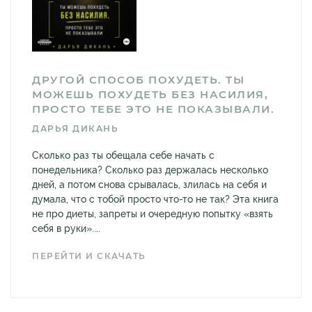
ДРУГОЙ СПОСОБ ПОХУДЕТЬ. ТЫ
МОЖЕШЬ ПОХУДЕТЬ БЕЗ НАСИЛИЯ,
ПРОСТО ТЕБЕ ЭТО НЕ ПОКАЗЫВАЛИ.
ДАРЬЯ ДИКАНЬ
Сколько раз ты обещала себе начать с
понедельника? Сколько раз держалась несколько
дней, а потом снова срывалась, злилась на себя и
думала, что с тобой просто что-то не так? Эта книга
не про диеты, запреты и очередную попытку «взять
себя в руки»....
ПЕРЕЙТИ И СКАЧАТЬ