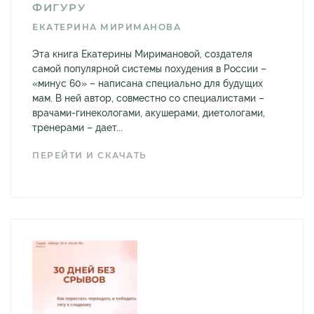
ФИГУРУ
ЕКАТЕРИНА МИРИМАНОВА
Эта книга Екатерины Миримановой, создателя
самой популярной системы похудения в России –
«минус 60» – написана специально для будущих
мам. В ней автор, совместно со специалистами –
врачами-гинекологами, акушерами, диетологами,
тренерами – дает...
ПЕРЕЙТИ И СКАЧАТЬ