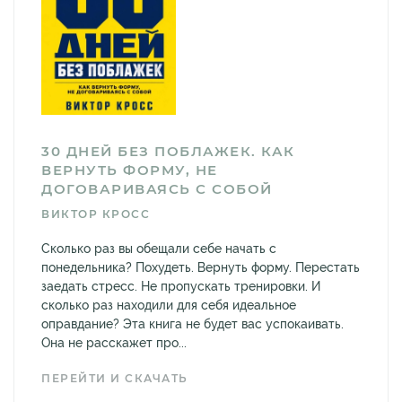
30 ДНЕЙ БЕЗ ПОБЛАЖЕК. КАК
ВЕРНУТЬ ФОРМУ, НЕ
ДОГОВАРИВАЯСЬ С СОБОЙ
ВИКТОР КРОСС
Сколько раз вы обещали себе начать с
понедельника? Похудеть. Вернуть форму. Перестать
заедать стресс. Не пропускать тренировки. И
сколько раз находили для себя идеальное
оправдание? Эта книга не будет вас успокаивать.
Она не расскажет про...
ПЕРЕЙТИ И СКАЧАТЬ