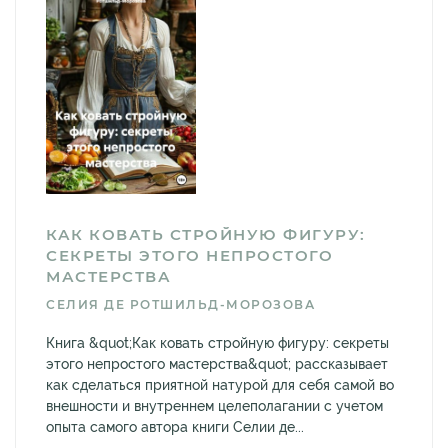
КАК КОВАТЬ СТРОЙНУЮ ФИГУРУ:
СЕКРЕТЫ ЭТОГО НЕПРОСТОГО
МАСТЕРСТВА
СЕЛИЯ ДЕ РОТШИЛЬД-МОРОЗОВА
Книга &quot;Как ковать стройную фигуру: секреты
этого непростого мастерства&quot; рассказывает
как сделаться приятной натурой для себя самой во
внешности и внутреннем целеполагании с учетом
опыта самого автора книги Селии де...