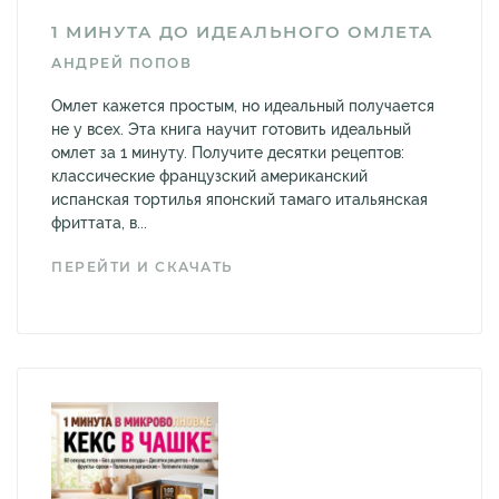
1 МИНУТА ДО ИДЕАЛЬНОГО ОМЛЕТА
АНДРЕЙ ПОПОВ
Омлет кажется простым, но идеальный получается
не у всех. Эта книга научит готовить идеальный
омлет за 1 минуту. Получите десятки рецептов:
классические французский американский
испанская тортилья японский тамаго итальянская
фриттата, в...
ПЕРЕЙТИ И СКАЧАТЬ