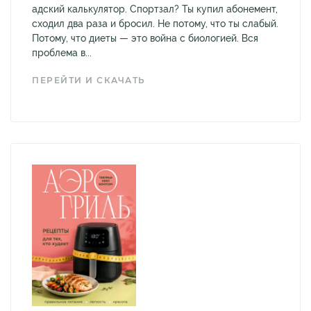
адский калькулятор. Спортзал? Ты купил абонемент,
сходил два раза и бросил. Не потому, что ты слабый.
Потому, что диеты — это война с биологией. Вся
проблема в...
ПЕРЕЙТИ И СКАЧАТЬ