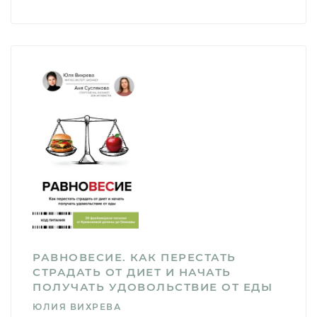
РАВНОВЕСИЕ. КАК ПЕРЕСТАТЬ
СТРАДАТЬ ОТ ДИЕТ И НАЧАТЬ
ПОЛУЧАТЬ УДОВОЛЬСТВИЕ ОТ ЕДЫ
ЮЛИЯ ВИХРЕВА