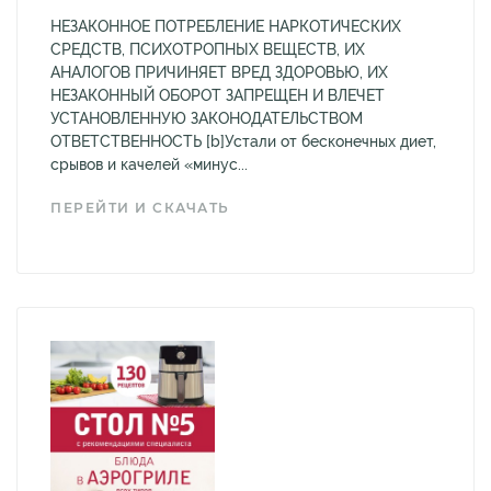
НЕЗАКОННОЕ ПОТРЕБЛЕНИЕ НАРКОТИЧЕСКИХ
СРЕДСТВ, ПСИХОТРОПНЫХ ВЕЩЕСТВ, ИХ
АНАЛОГОВ ПРИЧИНЯЕТ ВРЕД ЗДОРОВЬЮ, ИХ
НЕЗАКОННЫЙ ОБОРОТ ЗАПРЕЩЕН И ВЛЕЧЕТ
УСТАНОВЛЕННУЮ ЗАКОНОДАТЕЛЬСТВОМ
ОТВЕТСТВЕННОСТЬ [b]Устали от бесконечных диет,
срывов и качелей «минус...
ПЕРЕЙТИ И СКАЧАТЬ