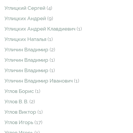
Углицкий Сергей
(4)
Углицких Андрей
(9)
Углицких Андрей Клавдиевич
(1)
Углицких Наталья
(1)
Угличин Владимир
(2)
Угличин Владимир
(1)
Угличин Владимир
(1)
Угличин Владимир Иванович
(1)
Углов Борис
(1)
Углов В. В.
(2)
Углов Виктор
(1)
Углов Игорь
(17)
Углов Игорь
(1)