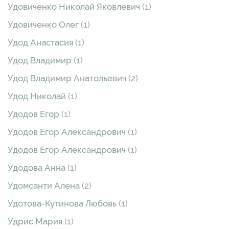
Удовиченко Николай Яковлевич
(1)
Удовиченко Олег
(1)
Удод Анастасия
(1)
Удод Владимир
(1)
Удод Владимир Анатольевич
(2)
Удод Николай
(1)
Удодов Егор
(1)
Удодов Егор Александрович
(1)
Удодов Егор Александрович
(1)
Удодова Анна
(1)
Удомсанти Алена
(2)
Удотова-Кутинова Любовь
(1)
Удрис Мария
(1)