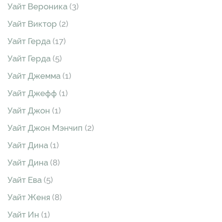
Уайт Вероника
(3)
Уайт Виктор
(2)
Уайт Герда
(17)
Уайт Герда
(5)
Уайт Джемма
(1)
Уайт Джефф
(1)
Уайт Джон
(1)
Уайт Джон Мэнчип
(2)
Уайт Дина
(1)
Уайт Дина
(8)
Уайт Ева
(5)
Уайт Женя
(8)
Уайт Ин
(1)