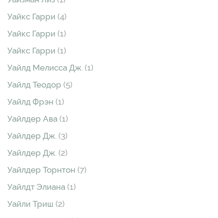
Уайкс Гарри
(4)
Уайкс Гарри
(1)
Уайкс Гарри
(1)
Уайлд Мелисса Дж.
(1)
Уайлд Теодор
(5)
Уайлд Фрэн
(1)
Уайлдер Ава
(1)
Уайлдер Дж.
(3)
Уайлдер Дж.
(2)
Уайлдер Торнтон
(7)
Уайлдт Элиана
(1)
Уайли Триш
(2)