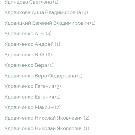
Удинцова Светлана
(1)
Удовикова Анна Владимировна
(4)
Удовицкий Евгений Владимирович
(1)
Удовиченко А. В.
(4)
Удовиченко Андрей
(1)
Удовиченко В. Ф.
(2)
Удовиченко Вера
(1)
Удовиченко Вера Федоровна
(1)
Удовиченко Евгения
(3)
Удовиченко Евгения
(1)
Удовиченко Максим
(7)
Удовиченко Николай Яковлевич
(2)
Удовиченко Николай Яковлевич
(1)