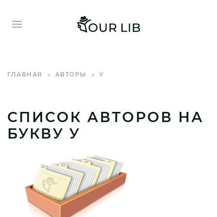
ГЛАВНАЯ
АВТОРЫ
У
СПИСОК АВТОРОВ НА
БУКВУ У