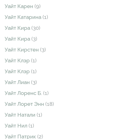
Уайт Карен
(9)
Уайт Катарина
(1)
Уайт Кира
(30)
Уайт Кира
(3)
Уайт Кирстен
(3)
Уайт Клэр
(1)
Уайт Клэр
(1)
Уайт Лиан
(3)
Уайт Лоренс Б.
(1)
Уайт Лорет Энн
(18)
Уайт Натали
(1)
Уайт Нил
(1)
Уайт Патрик
(2)