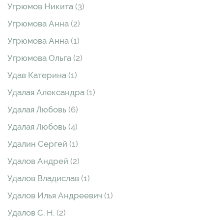
Угрюмов Никита
(3)
Угрюмова Анна
(2)
Угрюмова Анна
(1)
Угрюмова Ольга
(2)
Удав Катерина
(1)
Удалая Александра
(1)
Удалая Любовь
(6)
Удалая Любовь
(4)
Удалин Сергей
(1)
Удалов Андрей
(2)
Удалов Владислав
(1)
Удалов Илья Андреевич
(1)
Удалов С. Н.
(2)