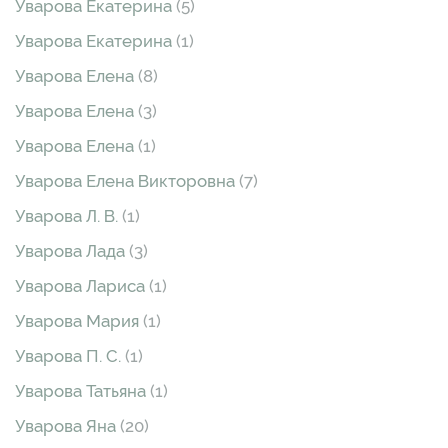
Уварова Екатерина
(5)
Уварова Екатерина
(1)
Уварова Елена
(8)
Уварова Елена
(3)
Уварова Елена
(1)
Уварова Елена Викторовна
(7)
Уварова Л. В.
(1)
Уварова Лада
(3)
Уварова Лариса
(1)
Уварова Мария
(1)
Уварова П. С.
(1)
Уварова Татьяна
(1)
Уварова Яна
(20)