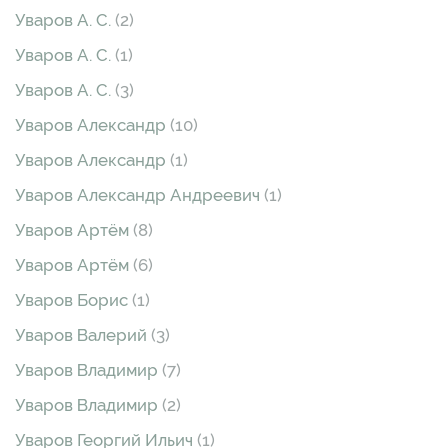
Уваров А. С.
(2)
Уваров А. С.
(1)
Уваров А. С.
(3)
Уваров Александр
(10)
Уваров Александр
(1)
Уваров Александр Андреевич
(1)
Уваров Артём
(8)
Уваров Артём
(6)
Уваров Борис
(1)
Уваров Валерий
(3)
Уваров Владимир
(7)
Уваров Владимир
(2)
Уваров Георгий Ильич
(1)