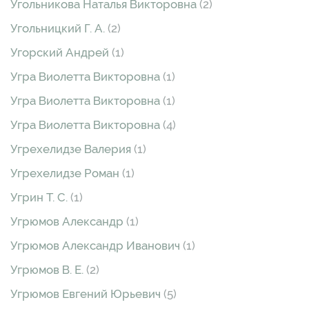
Угольникова Наталья Викторовна
(2)
Угольницкий Г. А.
(2)
Угорский Андрей
(1)
Угра Виолетта Викторовна
(1)
Угра Виолетта Викторовна
(1)
Угра Виолетта Викторовна
(4)
Угрехелидзе Валерия
(1)
Угрехелидзе Роман
(1)
Угрин Т. С.
(1)
Угрюмов Александр
(1)
Угрюмов Александр Иванович
(1)
Угрюмов В. Е.
(2)
Угрюмов Евгений Юрьевич
(5)