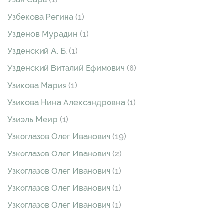
Узбекова Регина
(1)
Узденов Мурадин
(1)
Узденский А. Б.
(1)
Узденский Виталий Ефимович
(8)
Узикова Мария
(1)
Узикова Нина Александровна
(1)
Узиэль Меир
(1)
Узкоглазов Олег Иванович
(19)
Узкоглазов Олег Иванович
(2)
Узкоглазов Олег Иванович
(1)
Узкоглазов Олег Иванович
(1)
Узкоглазов Олег Иванович
(1)