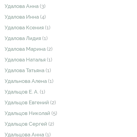
Удалова Анна
(3)
Удалова Инна
(4)
Удалова Ксения
(1)
Удалова Лидия
(1)
Удалова Марина
(2)
Удалова Наталья
(1)
Удалова Татьяна
(1)
Удальнова Алена
(1)
Удальцов Е. А.
(1)
Удальцов Евгений
(2)
Удальцов Николай
(5)
Удальцов Сергей
(2)
Удальцова Анна
(1)