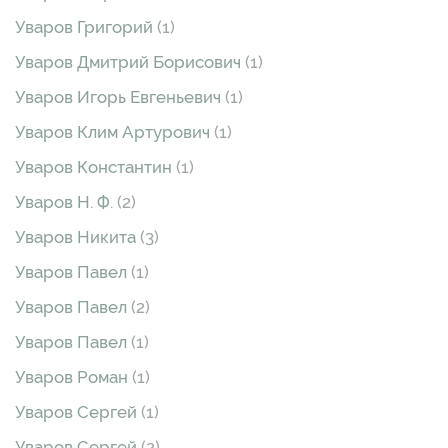
Уваров Григорий
(1)
Уваров Дмитрий Борисович
(1)
Уваров Игорь Евгеньевич
(1)
Уваров Клим Артурович
(1)
Уваров Константин
(1)
Уваров Н. Ф.
(2)
Уваров Никита
(3)
Уваров Павел
(1)
Уваров Павел
(2)
Уваров Павел
(1)
Уваров Роман
(1)
Уваров Сергей
(1)
Уваров Сергей
(2)