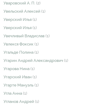
Уваровский А. П.
(2)
Увельский Алексей
(1)
Уверский Илья
(1)
Уверский Илья
(1)
Увечливый Владислав
(1)
Увлекся Фоксик
(1)
Угальде Полина
(1)
Угарин Андрей Александрович
(1)
Угарова Нина
(1)
Угарский Иван
(1)
Угарте Мануэль
(1)
Угла Анна
(1)
Угланов Андрей
(1)