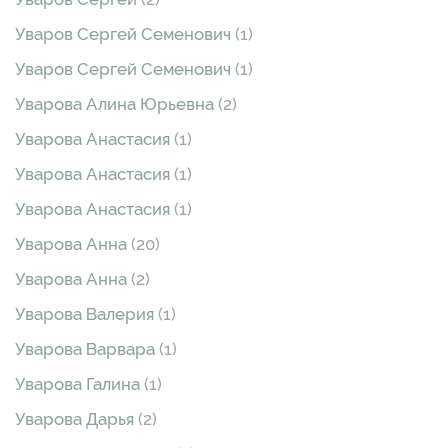
Уваров Сергей Семенович
(1)
Уваров Сергей Семенович
(1)
Уварова Алина Юрьевна
(2)
Уварова Анастасия
(1)
Уварова Анастасия
(1)
Уварова Анастасия
(1)
Уварова Анна
(20)
Уварова Анна
(2)
Уварова Валерия
(1)
Уварова Варвара
(1)
Уварова Галина
(1)
Уварова Дарья
(2)