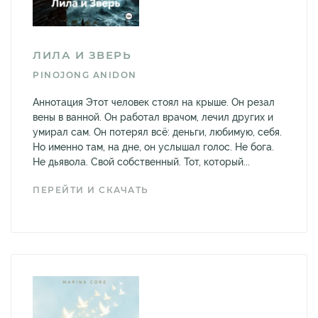
ЛИЛА И ЗВЕРЬ
PINOJONG ANIDON
Аннотация Этот человек стоял на крыше. Он резал
вены в ванной. Он работал врачом, лечил других и
умирал сам. Он потерял всё: деньги, любимую, себя.
Но именно там, на дне, он услышал голос. Не бога.
Не дьявола. Свой собственный. Тот, который...
ПЕРЕЙТИ И СКАЧАТЬ