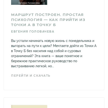
МАРШРУТ ПОСТРОЕН. ПРОСТАЯ
ПСИХОЛОГИЯ — КАК ПРИЙТИ ИЗ
ТОЧКИ А В ТОЧКУ Б
ЕВГЕНИЯ ГОЛОВАЧЕВА
Вы устали начинать новую жизнь с понедельника и
выгорать на пути к цели? Мечтаете дойти из Точки А
в Точку Б без насилия над собой и суровых
ограничений? Эта книга — ваше понятное и
бережное практическое руководство по
выстраиванию легкой, но...
ПЕРЕЙТИ И СКАЧАТЬ