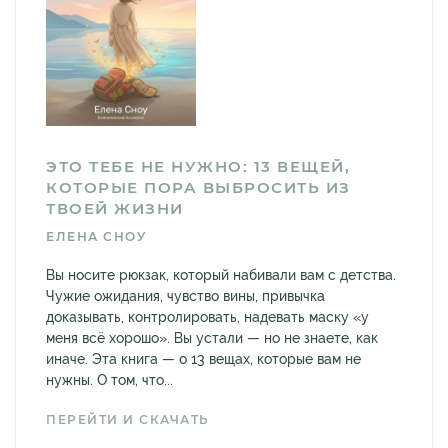
ЭТО ТЕБЕ НЕ НУЖНО: 13 ВЕЩЕЙ,
КОТОРЫЕ ПОРА ВЫБРОСИТЬ ИЗ
ТВОЕЙ ЖИЗНИ
ЕЛЕНА СНОУ
Вы носите рюкзак, который набивали вам с детства.
Чужие ожидания, чувство вины, привычка
доказывать, контролировать, надевать маску «у
меня всё хорошо». Вы устали — но не знаете, как
иначе. Эта книга — о 13 вещах, которые вам не
нужны. О том, что...
ПЕРЕЙТИ И СКАЧАТЬ