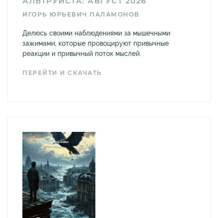
АЛЬТРУИСТА: АВГУСТ 2026
ИГОРЬ ЮРЬЕВИЧ ПАЛАМОНОВ
Делюсь своими наблюдениями за мышечными
зажимами, которые провоцируют привычные
реакции и привычный поток мыслей.
ПЕРЕЙТИ И СКАЧАТЬ