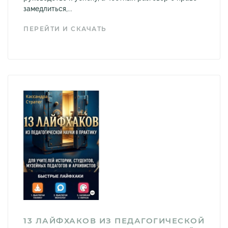
замедлиться,...
ПЕРЕЙТИ И СКАЧАТЬ
13 ЛАЙФХАКОВ ИЗ ПЕДАГОГИЧЕСКОЙ