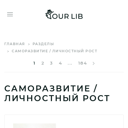
ГЛАВНАЯ
РАЗДЕЛЫ
САМОРАЗВИТИЕ / ЛИЧНОСТНЫЙ РОСТ
1
2
3
4
...
184
САМОРАЗВИТИЕ /
ЛИЧНОСТНЫЙ РОСТ