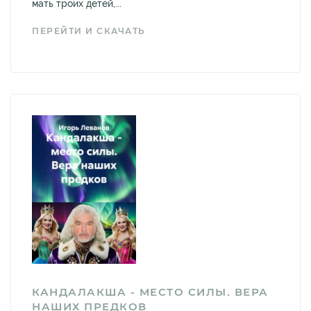
мать троих детей,...
ПЕРЕЙТИ И СКАЧАТЬ
КАНДАЛАКША - МЕСТО СИЛЫ. ВЕРА
НАШИХ ПРЕДКОВ