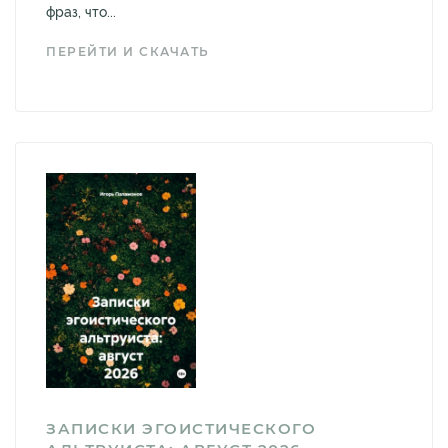
фраз, что...
ПЕРЕЙТИ И СКАЧАТЬ
ЗАПИСКИ ЭГОИСТИЧЕСКОГО