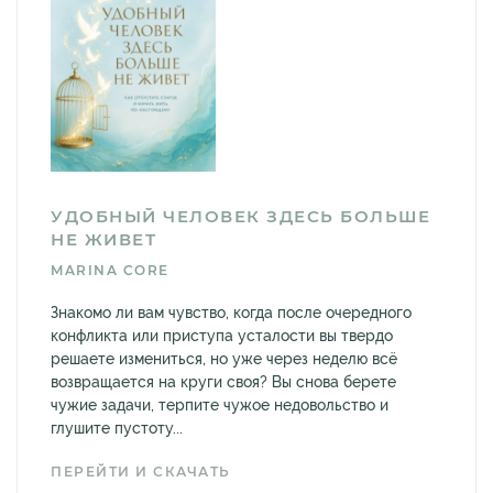
УДОБНЫЙ ЧЕЛОВЕК ЗДЕСЬ БОЛЬШЕ
НЕ ЖИВЕТ
MARINA CORE
Знакомо ли вам чувство, когда после очередного
конфликта или приступа усталости вы твердо
решаете измениться, но уже через неделю всё
возвращается на круги своя? Вы снова берете
чужие задачи, терпите чужое недовольство и
глушите пустоту...
ПЕРЕЙТИ И СКАЧАТЬ