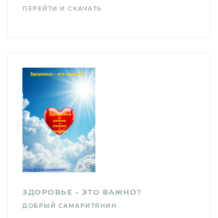
ПЕРЕЙТИ И СКАЧАТЬ
ЗДОРОВЬЕ - ЭТО ВАЖНО?
ДОБРЫЙ САМАРИТЯНИН