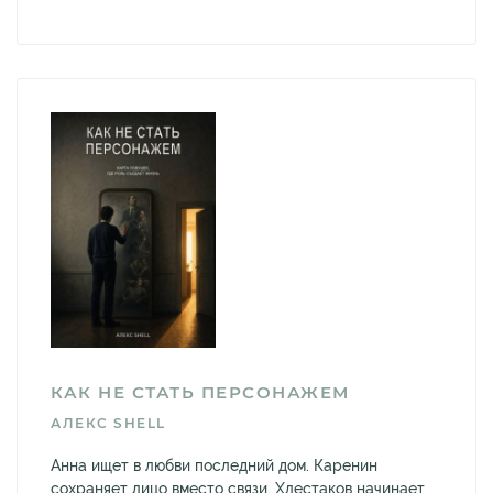
КАК НЕ СТАТЬ ПЕРСОНАЖЕМ
АЛЕКС SHELL
Анна ищет в любви последний дом. Каренин
сохраняет лицо вместо связи. Хлестаков начинает