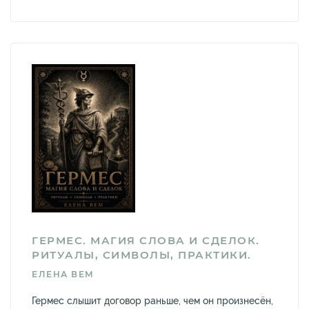
ГЕРМЕС. МАГИЯ СЛОВА И СДЕЛОК.
РИТУАЛЫ, СИМВОЛЫ, ПРАКТИКИ.
ЕЛЕНА ВЕМ
Гермес слышит договор раньше, чем он произнесён,