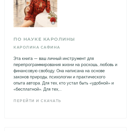
ПО НАУКЕ КАРОЛИНЫ
КАРОЛИНА САФИНА
Эта книга — ваш личный инструмент для
перепрограммирования жизни на роскошь, любовь и
финансовую свободу. Она написана на основе
законов природы, психологии и практического
опыта автора. Для тех, кто устал быть «удобной» и
«бесплатной». Для тех,...
ПЕРЕЙТИ И СКАЧАТЬ