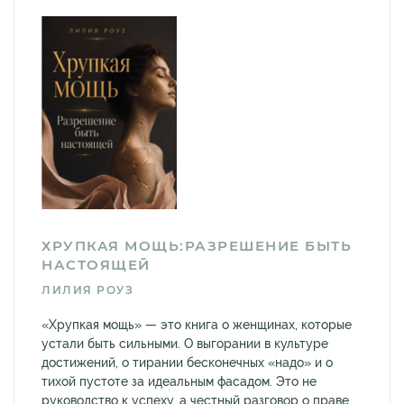
ХРУПКАЯ МОЩЬ:РАЗРЕШЕНИЕ БЫТЬ
НАСТОЯЩЕЙ
ЛИЛИЯ РОУЗ
«Хрупкая мощь» — это книга о женщинах, которые
устали быть сильными. О выгорании в культуре
достижений, о тирании бесконечных «надо» и о
тихой пустоте за идеальным фасадом. Это не
руководство к успеху, а честный разговор о праве