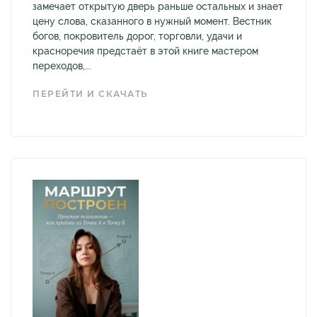
замечает открытую дверь раньше остальных и знает
цену слова, сказанного в нужный момент. Вестник
богов, покровитель дорог, торговли, удачи и
красноречия предстаёт в этой книге мастером
переходов,...
ПЕРЕЙТИ И СКАЧАТЬ