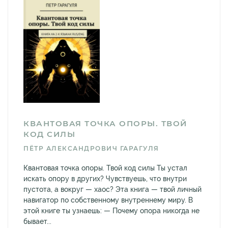
КВАНТОВАЯ ТОЧКА ОПОРЫ. ТВОЙ
КОД СИЛЫ
ПЁТР АЛЕКСАНДРОВИЧ ГАРАГУЛЯ
Квантовая точка опоры. Твой код силы Ты устал
искать опору в других? Чувствуешь, что внутри
пустота, а вокруг — хаос? Эта книга — твой личный
навигатор по собственному внутреннему миру. В
этой книге ты узнаешь: — Почему опора никогда не
бывает...