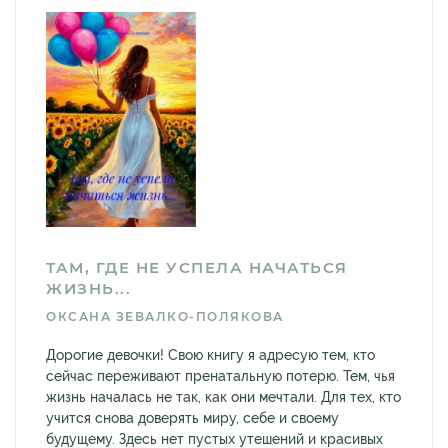
ТАМ, ГДЕ НЕ УСПЕЛА НАЧАТЬСЯ
ЖИЗНЬ...
ОКСАНА ЗЕВАЛКО-ПОЛЯКОВА
Дорогие девочки! Свою книгу я адресую тем, кто
сейчас переживают пренатальную потерю. Тем, чья
жизнь началась не так, как они мечтали. Для тех, кто
учится снова доверять миру, себе и своему
будущему. Здесь нет пустых утешений и красивых