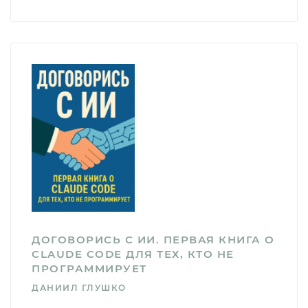
ДОГОВОРИСЬ С ИИ. ПЕРВАЯ КНИГА О
CLAUDE CODE ДЛЯ ТЕХ, КТО НЕ
ПРОГРАММИРУЕТ
ДАНИИЛ ГЛУШКО