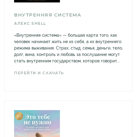
ВНУТРЕННЯЯ СИСТЕМА
АЛЕКС SHELL
«Внутренняя система» — большая карта того, как
человек начинает жить не из себя, а из внутреннего
режима выживания. Страх, стыд, семья, деньги, тело,
долг, вина, контроль и любовь за послушание могут
стать внутренним государством, которое говорит...
ПЕРЕЙТИ И СКАЧАТЬ