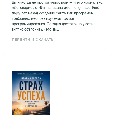
Вы никогда не программировали — и это нормально.
«Договорись с ИИ» написана именно для вас. Ещё
пару лет назад создание сайта или программы
требовало месяцев изучения языков
программирования. Сегодня достаточно уметь
внятно объяснить, чего вы...
ПЕРЕЙТИ И СКАЧАТЬ