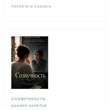
ПЕРЕЙТИ И СКАЧАТЬ
СОЗВУЧНОСТЬ
ДАНИЯР АХМЕТОВ