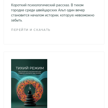
Короткий психологический рассказ. В тихом
городке среди швейцарских Альп один вечер
становится началом истории, которую невозможно
забыть.
ПЕРЕЙТИ И СКАЧАТЬ