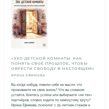
«ЭХО ДЕТСКОЙ КОМНАТЫ. КАК
ПОНЯТЬ СВОЁ ПРОШЛОЕ, ЧТОБЫ
ОБРЕСТИ СВОБОДУ В НАСТОЯЩЕМ»
ИРИНА ЕФИМОВА
Вы когда-нибудь ловили себя на мысли, что
проживаете не свою жизнь? Что вы слишком
устаёте, боитесь успеха или выбираете «не тех»
партнёров, словно ходите по замкнутому кругу?
Ирина Ефимова, психолог с 25-летним стажем и