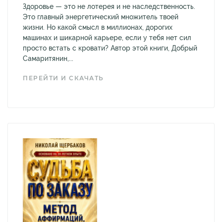
Здоровье — это не лотерея и не наследственность.
Это главный энергетический множитель твоей
жизни. Но какой смысл в миллионах, дорогих
машинах и шикарной карьере, если у тебя нет сил
просто встать с кровати? Автор этой книги, Добрый
Самаритянин,...
ПЕРЕЙТИ И СКАЧАТЬ