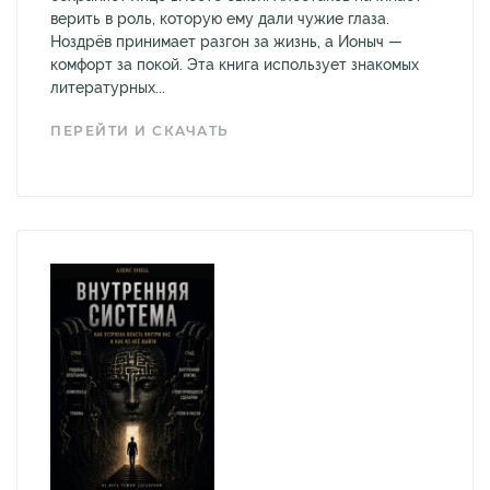
верить в роль, которую ему дали чужие глаза.
Ноздрёв принимает разгон за жизнь, а Ионыч —
комфорт за покой. Эта книга использует знакомых
литературных...
ПЕРЕЙТИ И СКАЧАТЬ