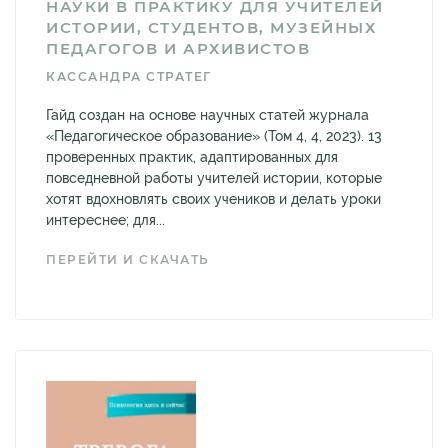
НАУКИ В ПРАКТИКУ ДЛЯ УЧИТЕЛЕЙ
ИСТОРИИ, СТУДЕНТОВ, МУЗЕЙНЫХ
ПЕДАГОГОВ И АРХИВИСТОВ
КАССАНДРА СТРАТЕГ
Гайд создан на основе научных статей журнала
«Педагогическое образование» (Том 4, 4, 2023). 13
проверенных практик, адаптированных для
повседневной работы учителей истории, которые
хотят вдохновлять своих учеников и делать уроки
интереснее; для...
ПЕРЕЙТИ И СКАЧАТЬ