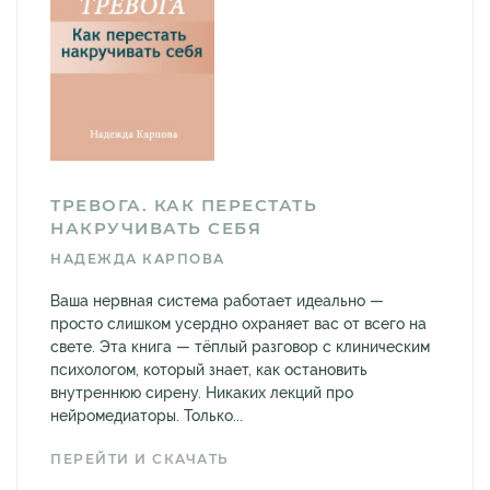
ТРЕВОГА. КАК ПЕРЕСТАТЬ
НАКРУЧИВАТЬ СЕБЯ
НАДЕЖДА КАРПОВА
Ваша нервная система работает идеально —
просто слишком усердно охраняет вас от всего на
свете. Эта книга — тёплый разговор с клиническим
психологом, который знает, как остановить
внутреннюю сирену. Никаких лекций про
нейромедиаторы. Только...
ПЕРЕЙТИ И СКАЧАТЬ