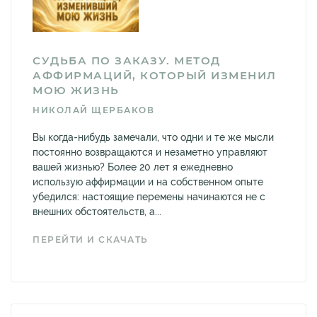
СУДЬБА ПО ЗАКАЗУ. МЕТОД
АФФИРМАЦИЙ, КОТОРЫЙ ИЗМЕНИЛ
МОЮ ЖИЗНЬ
НИКОЛАЙ ЩЕРБАКОВ
Вы когда-нибудь замечали, что одни и те же мысли
постоянно возвращаются и незаметно управляют
вашей жизнью? Более 20 лет я ежедневно
использую аффирмации и на собственном опыте
убедился: настоящие перемены начинаются не с
внешних обстоятельств, а...
ПЕРЕЙТИ И СКАЧАТЬ