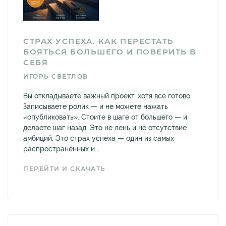
СТРАХ УСПЕХА. КАК ПЕРЕСТАТЬ
БОЯТЬСЯ БОЛЬШЕГО И ПОВЕРИТЬ В
СЕБЯ
ИГОРЬ СВЕТЛОВ
Вы откладываете важный проект, хотя всё готово.
Записываете ролик — и не можете нажать
«опубликовать». Стоите в шаге от большего — и
делаете шаг назад. Это не лень и не отсутствие
амбиций. Это страх успеха — один из самых
распространённых и...
ПЕРЕЙТИ И СКАЧАТЬ