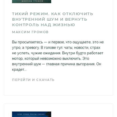
ТИХИЙ РЕЖИМ. КАК ОТКЛЮЧИТЬ
ВНУТРЕННИЙ ШУМ И ВЕРНУТЬ
КОНТРОЛЬ НАД ЖИЗНЬЮ
МАКСИМ ГРОМОВ
Вы просыпаетесь — и первое, что ощущаете, это не
утро, а тревогу. В голове гул: чаты, новости, страх
не успеть, чужие ожидания. Внутри будто работает
мотор, который невозможно выключить. Это
внутренний шум — главная причина выгорания. Он
крадет...
ПЕРЕЙТИ И СКАЧАТЬ