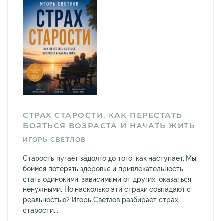
СТРАХ СТАРОСТИ. КАК ПЕРЕСТАТЬ
БОЯТЬСЯ ВОЗРАСТА И НАЧАТЬ ЖИТЬ
ИГОРЬ СВЕТЛОВ
Старость пугает задолго до того, как наступает. Мы
боимся потерять здоровье и привлекательность,
стать одинокими, зависимыми от других, оказаться
ненужными. Но насколько эти страхи совпадают с
реальностью? Игорь Светлов разбирает страх
старости...