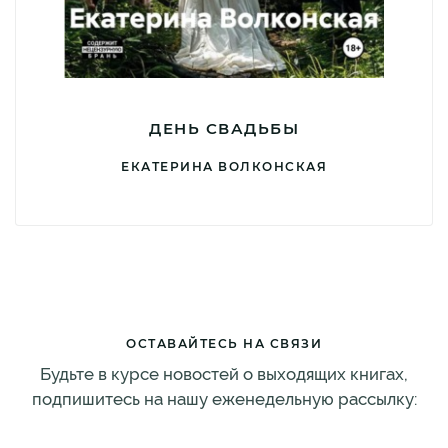
ДЕНЬ СВАДЬБЫ
ЕКАТЕРИНА ВОЛКОНСКАЯ
ОСТАВАЙТЕСЬ НА СВЯЗИ
Будьте в курсе новостей о выходящих книгах,
подпишитесь на нашу еженедельную рассылку: