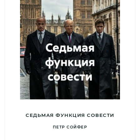
СЕДЬМАЯ ФУНКЦИЯ СОВЕСТИ
ПЕТР СОЙФЕР