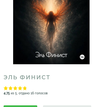
ЭЛЬ ФИНИСТ
4.75
из 5, отдано 16 голосов