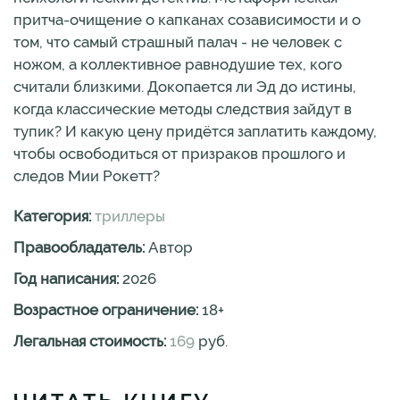
притча-очищение о капканах созависимости и о
том, что самый страшный палач - не человек с
ножом, а коллективное равнодушие тех, кого
считали близкими. Докопается ли Эд до истины,
когда классические методы следствия зайдут в
тупик? И какую цену придётся заплатить каждому,
чтобы освободиться от призраков прошлого и
следов Мии Рокетт?
Категория:
триллеры
Правообладатель:
Автор
Год написания:
2026
Возрастное ограничение:
18
+
Легальная стоимость:
169
руб.