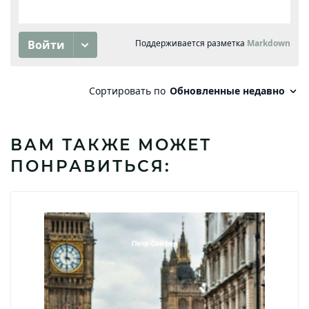
ВАМ ТАКЖЕ МОЖЕТ
ПОНРАВИТЬСЯ: