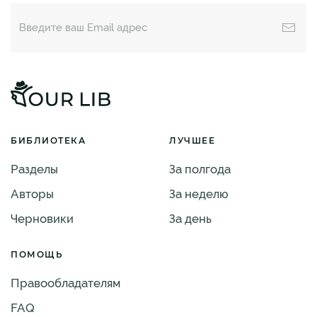
БИБЛИОТЕКА
ЛУЧШЕЕ
Разделы
За полгода
Авторы
За неделю
Черновики
За день
ПОМОЩЬ
Правообладателям
FAQ