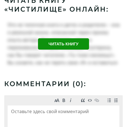
ЧИТАТЬ КНИГУ
«ЧИСТИЛИЩЕ» ОНЛАЙН:
ЧИТАТЬ КНИГУ
КОММЕНТАРИИ (
0
):