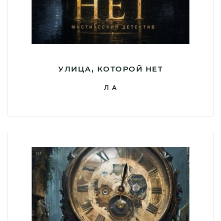
УЛИЦА, КОТОРОЙ НЕТ
Л А