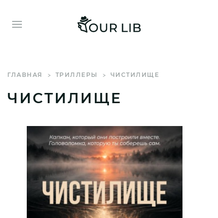
ГЛАВНАЯ
ТРИЛЛЕРЫ
ЧИСТИЛИЩЕ
ЧИСТИЛИЩЕ