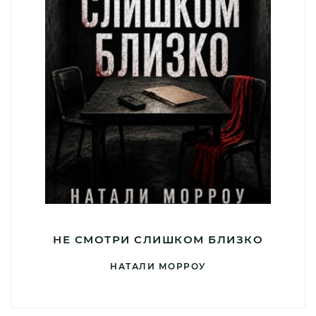
НЕ СМОТРИ СЛИШКОМ БЛИЗКО
НАТАЛИ МОРРОУ