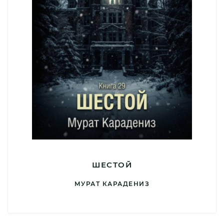
ШЕСТОЙ
МУРАТ КАРАДЕНИЗ