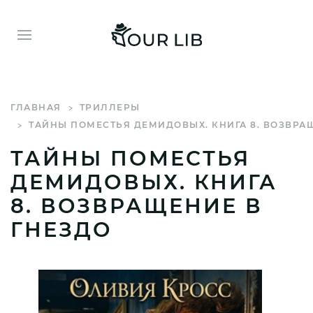
ГЛАВНАЯ
ТРИЛЛЕРЫ
ТАЙНЫ ПОМЕСТЬЯ ДЕМИДОВЫХ. КНИГА 8. ВОЗВРА
ТАЙНЫ ПОМЕСТЬЯ
ДЕМИДОВЫХ. КНИГА
8. ВОЗВРАЩЕНИЕ В
ГНЕЗДО