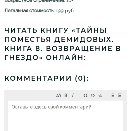
Возрастное ограничение:
16
+
Легальная стоимость:
199
руб.
ЧИТАТЬ КНИГУ «ТАЙНЫ
ПОМЕСТЬЯ ДЕМИДОВЫХ.
КНИГА 8. ВОЗВРАЩЕНИЕ В
ГНЕЗДО» ОНЛАЙН:
КОММЕНТАРИИ (
0
):