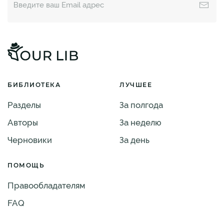
БИБЛИОТЕКА
ЛУЧШЕЕ
Разделы
За полгода
Авторы
За неделю
Черновики
За день
ПОМОЩЬ
Правообладателям
FAQ