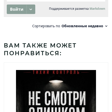
ВАМ ТАКЖЕ МОЖЕТ
ПОНРАВИТЬСЯ: