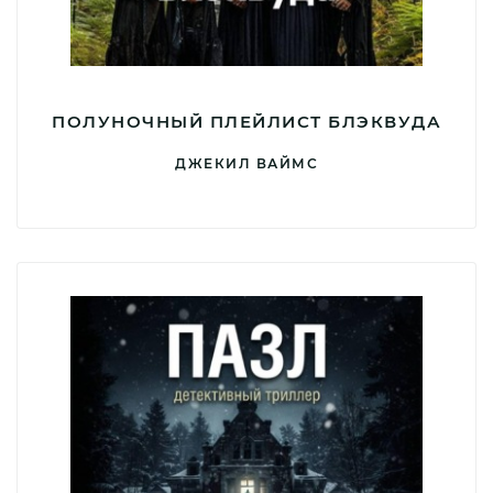
ПОЛУНОЧНЫЙ ПЛЕЙЛИСТ БЛЭКВУДА
ДЖЕКИЛ ВАЙМС