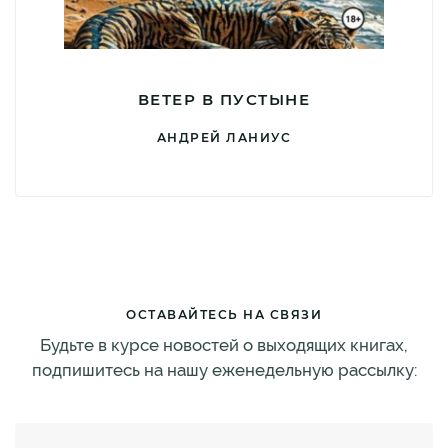
ВЕТЕР В ПУСТЫНЕ
АНДРЕЙ ЛАНИУС
ОСТАВАЙТЕСЬ НА СВЯЗИ
Будьте в курсе новостей о выходящих книгах,
подпишитесь на нашу еженедельную рассылку: