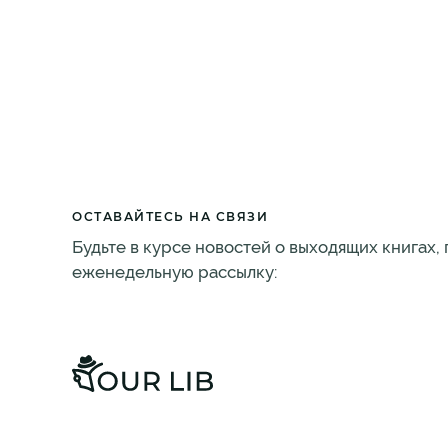
ОСТАВАЙТЕСЬ НА СВЯЗИ
Будьте в курсе новостей о выходящих книгах,
еженедельную рассылку: