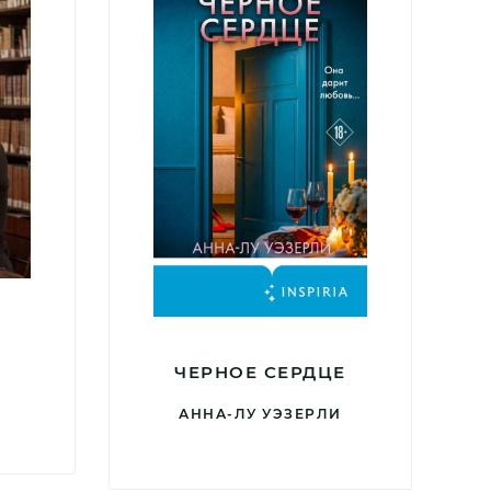
ЧЕРНОЕ СЕРДЦЕ
АННА-ЛУ УЭЗЕРЛИ