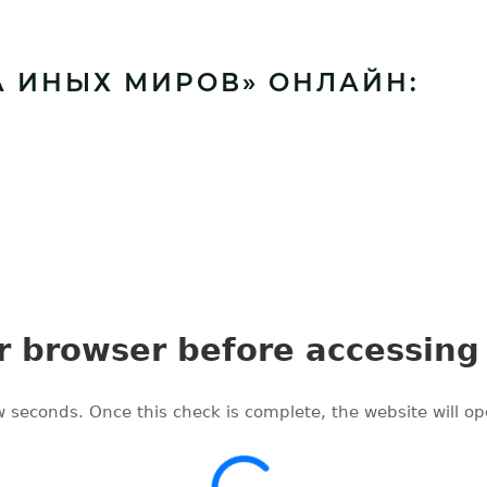
А ИНЫХ МИРОВ» ОНЛАЙН: