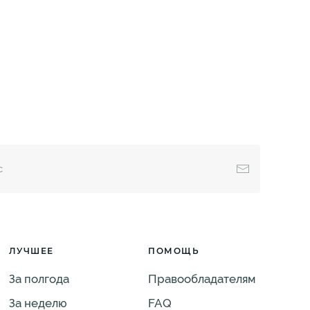
ЛУЧШЕЕ
ПОМОЩЬ
За полгода
Правообладателям
За неделю
FAQ