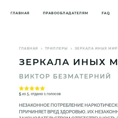
ГЛАВНАЯ
ПРАВООБЛАДАТЕЛЯМ
FAQ
ГЛАВНАЯ
ТРИЛЛЕРЫ
ЗЕРКАЛА ИНЫХ МИР
ЗЕРКАЛА ИНЫХ 
ВИКТОР БЕЗМАТЕРНИЙ
5
из 5, отдано 1 голосов
НЕЗАКОННОЕ ПОТРЕБЛЕНИЕ НАРКОТИЧЕСК
ПРИЧИНЯЕТ ВРЕД ЗДОРОВЬЮ, ИХ НЕЗАКОН