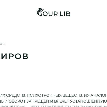
ОВ
МИРОВ
ИХ СРЕДСТВ, ПСИХОТРОПНЫХ ВЕЩЕСТВ, ИХ АНАЛО
НЫЙ ОБОРОТ ЗАПРЕЩЕН И ВЛЕЧЕТ УСТАНОВЛЕННУЮ