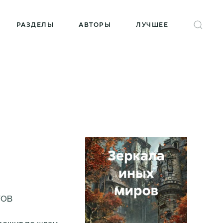
РАЗДЕЛЫ
АВТОРЫ
ЛУЧШЕЕ
ГОВ