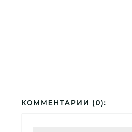
КОММЕНТАРИИ (
0
):