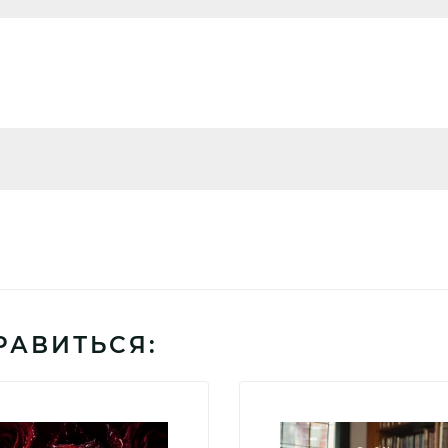
РАВИТЬСЯ: