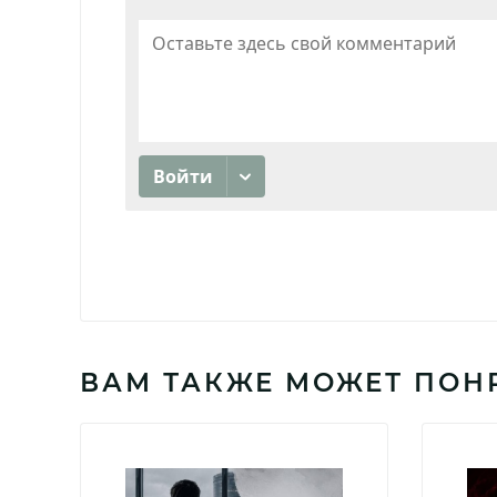
ВАМ ТАКЖЕ МОЖЕТ ПОН