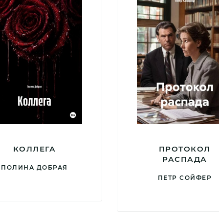
КОЛЛЕГА
ПРОТОКОЛ
РАСПАДА
ПОЛИНА ДОБРАЯ
ПЕТР СОЙФЕР