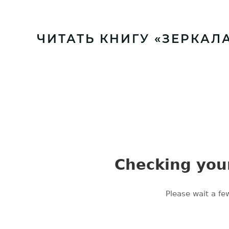
ЧИТАТЬ КНИГУ «ЗЕРКАЛ