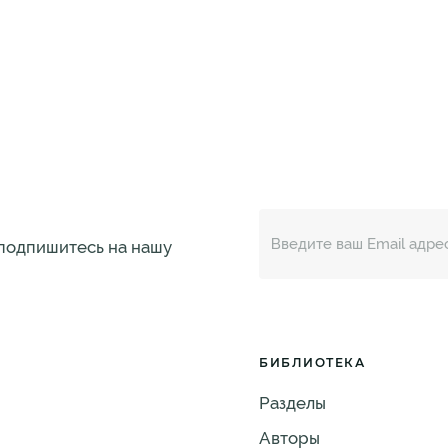
 подпишитесь на нашу
БИБЛИОТЕКА
Разделы
Авторы