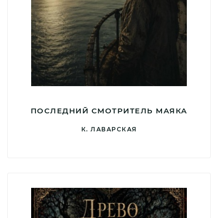
ПОСЛЕДНИЙ СМОТРИТЕЛЬ МАЯКА
К. ЛАВАРСКАЯ