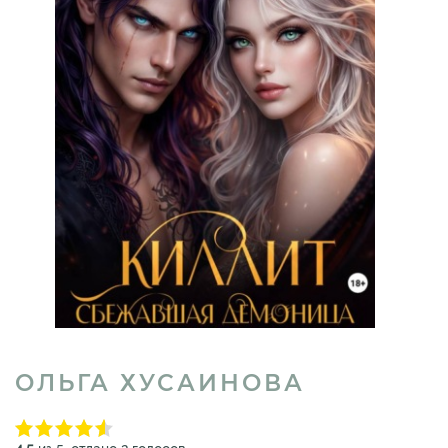
ОЛЬГА ХУСАИНОВА