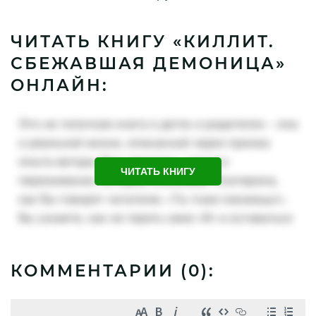
ЧИТАТЬ КНИГУ «КИЛЛИТ.
СБЕЖАВШАЯ ДЕМОНИЦА»
ОНЛАЙН:
ЧИТАТЬ КНИГУ
КОММЕНТАРИИ (
0
):