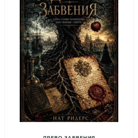
ДРЕВО ЗАБВЕНИЯ