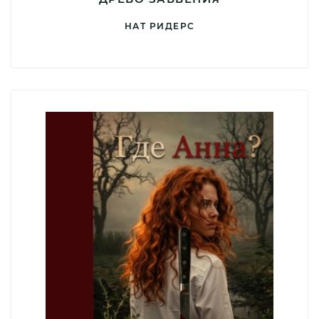
НАТ РИДЕРС