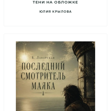
ТЕНИ НА ОБЛОЖКЕ
ЮЛИЯ КРЫЛОВА