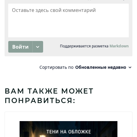
ВАМ ТАКЖЕ МОЖЕТ
ПОНРАВИТЬСЯ: