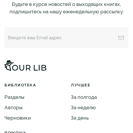
Будьте в курсе новостей о выходящих книгах,
подпишитесь на нашу еженедельную рассылку:
БИБЛИОТЕКА
ЛУЧШЕЕ
Разделы
За полгода
Авторы
За неделю
Черновики
За день
ПОМОЩЬ