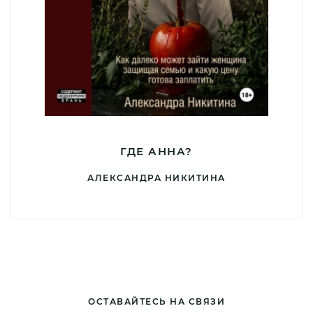
ГДЕ АННА?
АЛЕКСАНДРА НИКИТИНА
ОСТАВАЙТЕСЬ НА СВЯЗИ