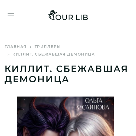
ГЛАВНАЯ
ТРИЛЛЕРЫ
КИЛЛИТ. СБЕЖАВШАЯ ДЕМОНИЦА
КИЛЛИТ. СБЕЖАВШАЯ
ДЕМОНИЦА