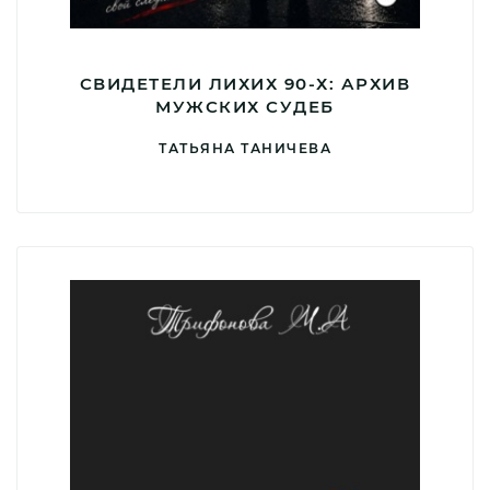
СВИДЕТЕЛИ ЛИХИХ 90-Х: АРХИВ
МУЖСКИХ СУДЕБ
ТАТЬЯНА ТАНИЧЕВА