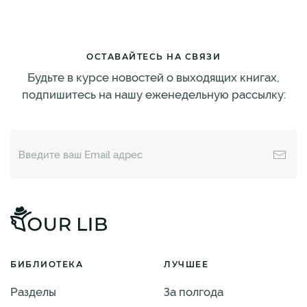
ОСТАВАЙТЕСЬ НА СВЯЗИ
Будьте в курсе новостей о выходящих книгах,
подпишитесь на нашу еженедельную рассылку:
БИБЛИОТЕКА
ЛУЧШЕЕ
Разделы
За полгода