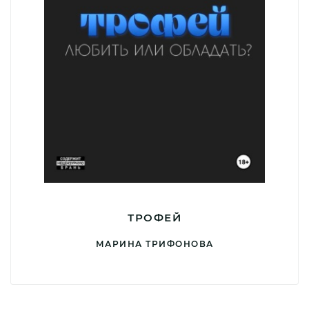
ТРОФЕЙ
МАРИНА ТРИФОНОВА