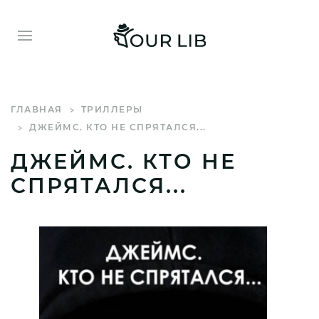
ГЛАВНАЯ
ТРИЛЛЕРЫ
ДЖЕЙМС. КТО НЕ СПРЯТАЛСЯ...
ДЖЕЙМС. КТО НЕ
СПРЯТАЛСЯ...