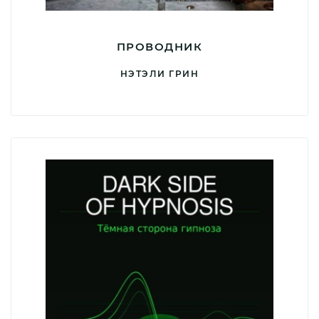
ПРОВОДНИК
НЭТЭЛИ ГРИН