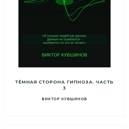
ТЁМНАЯ СТОРОНА ГИПНОЗА. ЧАСТЬ
3
ВИКТОР КУВШИНОВ