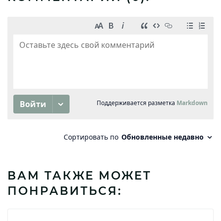
ВАМ ТАКЖЕ МОЖЕТ
ПОНРАВИТЬСЯ: