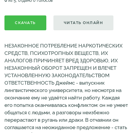
0
из 5, отдано 0 голосов
СКАЧАТЬ
ЧИТАТЬ ОНЛАЙН
НЕЗАКОННОЕ ПОТРЕБЛЕНИЕ НАРКОТИЧЕСКИХ
СРЕДСТВ, ПСИХОТРОПНЫХ ВЕЩЕСТВ, ИХ
АНАЛОГОВ ПРИЧИНЯЕТ ВРЕД ЗДОРОВЬЮ, ИХ
НЕЗАКОННЫЙ ОБОРОТ ЗАПРЕЩЕН И ВЛЕЧЕТ
УСТАНОВЛЕННУЮ ЗАКОНОДАТЕЛЬСТВОМ
ОТВЕТСТВЕННОСТЬ Джеймс - выпускник
лингвистического университета, но несмотря на
окончание ему не удаётся найти работу. Каждая
его попытка оканчивалась конфликтом: он не умеет
общаться с людьми, а разговоры неизбежно
перерастают в ругань или драки. В отчаянии он
соглашается на неожиданное предложение - стать