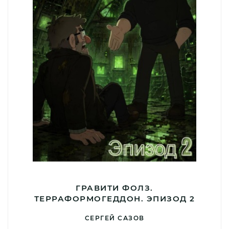
ГРАВИТИ ФОЛЗ.
ТЕРРАФОРМОГЕДДОН. ЭПИЗОД 2
СЕРГЕЙ САЗОВ