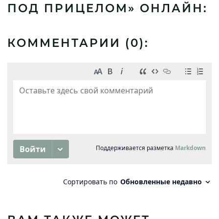
ПОД ПРИЦЕЛОМ» ОНЛАЙН:
КОММЕНТАРИИ (
0
):