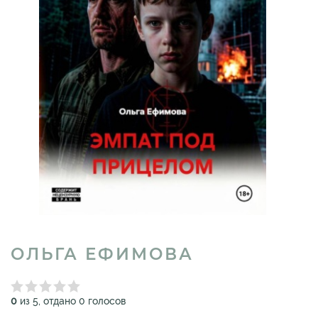
ОЛЬГА ЕФИМОВА
0
из 5, отдано 0 голосов