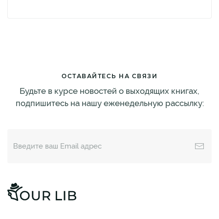
ОСТАВАЙТЕСЬ НА СВЯЗИ
Будьте в курсе новостей о выходящих книгах,
подпишитесь на нашу еженедельную рассылку: