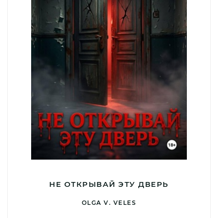
НЕ ОТКРЫВАЙ ЭТУ ДВЕРЬ
OLGA V. VELES