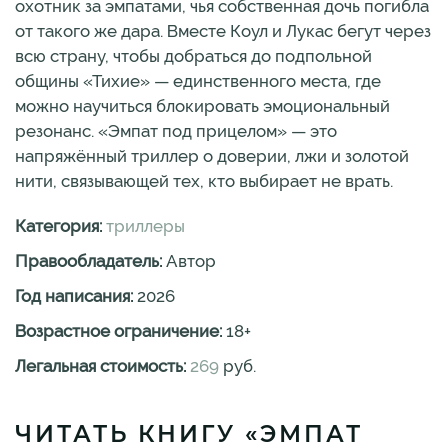
охотник за эмпатами, чья собственная дочь погибла
от такого же дара. Вместе Коул и Лукас бегут через
всю страну, чтобы добраться до подпольной
общины «Тихие» — единственного места, где
можно научиться блокировать эмоциональный
резонанс. «Эмпат под прицелом» — это
напряжённый триллер о доверии, лжи и золотой
нити, связывающей тех, кто выбирает не врать.
Категория:
триллеры
Правообладатель:
Автор
Год написания:
2026
Возрастное ограничение:
18
+
Легальная стоимость:
269
руб.
ЧИТАТЬ КНИГУ «ЭМПАТ