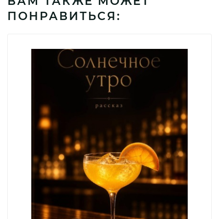
ВАМ ТАКЖЕ МОЖЕТ
ПОНРАВИТЬСЯ: