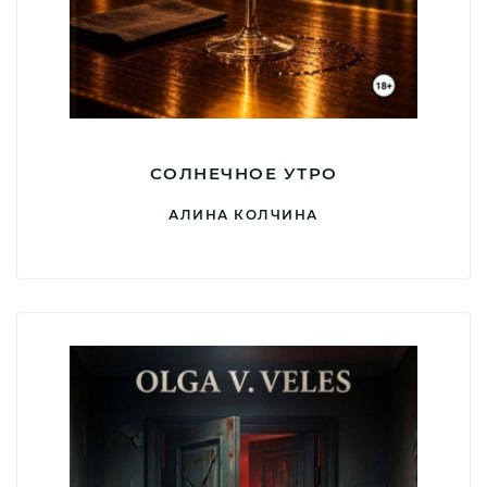
СОЛНЕЧНОЕ УТРО
АЛИНА КОЛЧИНА