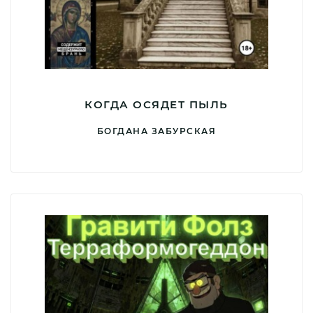
КОГДА ОСЯДЕТ ПЫЛЬ
БОГДАНА ЗАБУРСКАЯ