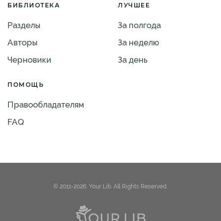
БИБЛИОТЕКА
ЛУЧШЕЕ
Разделы
За полгода
Авторы
За неделю
Черновики
За день
ПОМОЩЬ
Правообладателям
FAQ
© 2011-2026. Your Lib. All Rights Reserved.