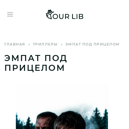
ГЛАВНАЯ
ТРИЛЛЕРЫ
ЭМПАТ ПОД ПРИЦЕЛОМ
ЭМПАТ ПОД
ПРИЦЕЛОМ