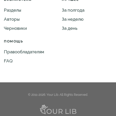
Разделы
За полгода
Авторы
За неделю
Черновики
За день
ПОМОЩЬ
Правообладателям
FAQ
© 2011-2026. Your Lib. All Rights Reserved.