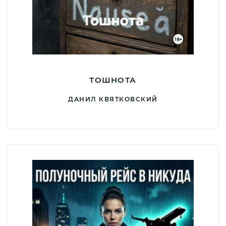
ТОШНОТА
ДАНИЛ КВЯТКОВСКИЙ