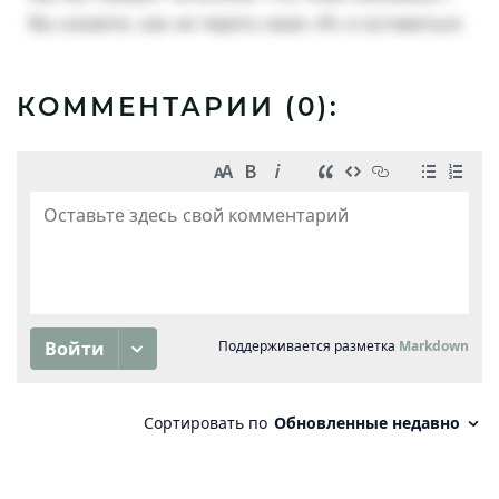
КОММЕНТАРИИ (
0
):