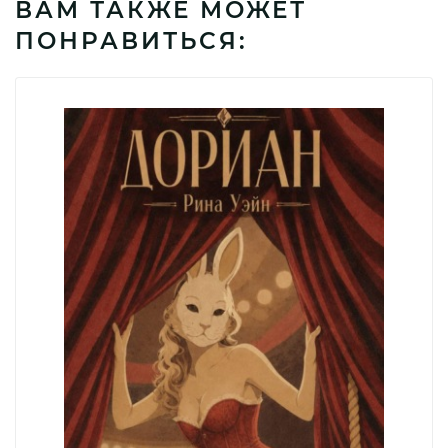
ВАМ ТАКЖЕ МОЖЕТ
ПОНРАВИТЬСЯ: