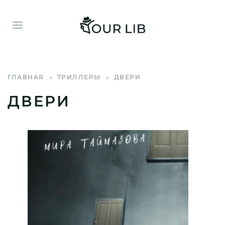
ГЛАВНАЯ
ТРИЛЛЕРЫ
ДВЕРИ
ДВЕРИ