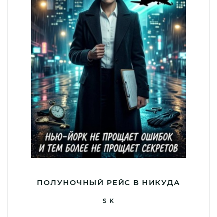
ПОЛУНОЧНЫЙ РЕЙС В НИКУДА
S K