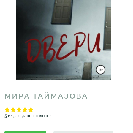
МИРА ТАЙМАЗОВА
5
из 5, отдано 1 голосов