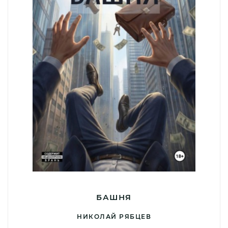
БАШНЯ
НИКОЛАЙ РЯБЦЕВ