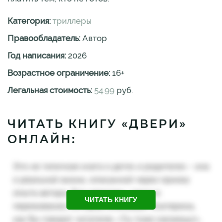
Категория:
триллеры
Правообладатель:
Автор
Год написания:
2026
Возрастное ограничение:
16
+
Легальная стоимость:
54.99
руб.
ЧИТАТЬ КНИГУ «ДВЕРИ»
ОНЛАЙН:
ЧИТАТЬ КНИГУ