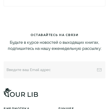
ОСТАВАЙТЕСЬ НА СВЯЗИ
Будьте в курсе новостей о выходящих книгах,
подпишитесь на нашу еженедельную рассылку:
БИБЛИОТЕКА
ЛУЧШЕЕ