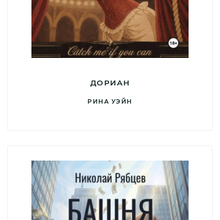
ДОРИАН
РИНА УЭЙН