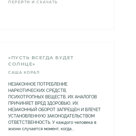
ПЕРЕЙТИ И СКАЧАТЬ
«ПУСТЬ ВСЕГДА БУДЕТ
СОЛНЦЕ»
САША КОРАЛ
НЕЗАКОННОЕ ПОТРЕБЛЕНИЕ
НАРКОТИЧЕСКИХ СРЕДСТВ,
ПСИХОТРОПНЫХ ВЕЩЕСТВ, ИХ АНАЛОГОВ
ПРИЧИНЯЕТ ВРЕД ЗДОРОВЬЮ, ИХ
НЕЗАКОННЫЙ ОБОРОТ ЗАПРЕЩЕН И ВЛЕЧЕТ
УСТАНОВЛЕННУЮ ЗАКОНОДАТЕЛЬСТВОМ
ОТВЕТСТВЕННОСТЬ. У каждого человека в
жизни случается момент, когда...