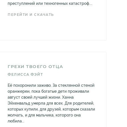
преступлений или техногенных катастроф....
ПЕРЕЙТИ И СКАЧАТЬ
ГРЕХИ ТВОЕГО ОТЦА
ФЕЛИССА ФЭЙТ
Её похоронили заживо. За стеклянной стеной
оранжереи, пока богатые дети проживали
август своей лучшей жизни. Ханна
Эйхенвальд умерла для всех. Для родителей,
которых купили, для друзей, которым сказали
молчать, и для мальчика, которого она
любила...