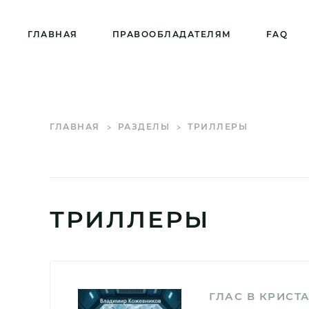
ГЛАВНАЯ
ПРАВООБЛАДАТЕЛЯМ
FAQ
ГЛАВНАЯ
РАЗДЕЛЫ
ТРИЛЛЕРЫ
ТРИЛЛЕРЫ
ГЛАС В КРИСТ