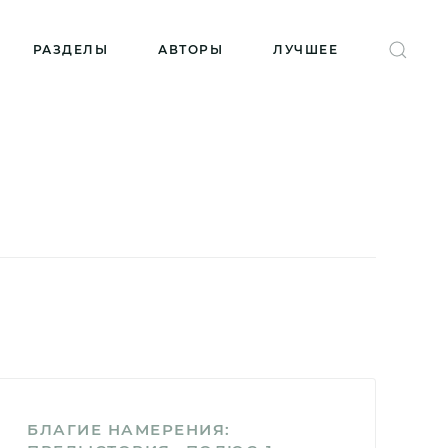
РАЗДЕЛЫ
АВТОРЫ
ЛУЧШЕЕ
БЛАГИЕ НАМЕРЕНИЯ: