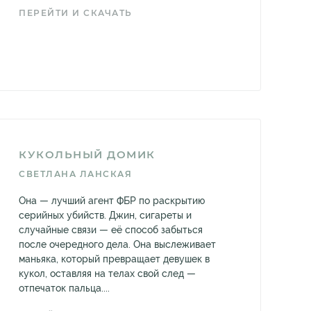
ПЕРЕЙТИ И СКАЧАТЬ
КУКОЛЬНЫЙ ДОМИК
СВЕТЛАНА ЛАНСКАЯ
Она — лучший агент ФБР по раскрытию
серийных убийств. Джин, сигареты и
случайные связи — её способ забыться
после очередного дела. Она выслеживает
маньяка, который превращает девушек в
кукол, оставляя на телах свой след —
отпечаток пальца....