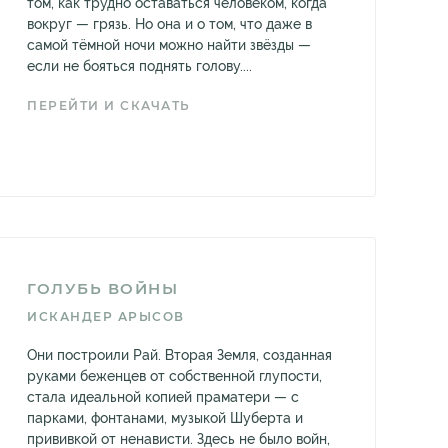
том, как трудно оставаться человеком, когда
вокруг — грязь. Но она и о том, что даже в
самой тёмной ночи можно найти звёзды —
если не бояться поднять голову....
ПЕРЕЙТИ И СКАЧАТЬ
ГОЛУБЬ ВОЙНЫ
ИСКАНДЕР АРЫСОВ
Они построили Рай. Вторая Земля, созданная
руками беженцев от собственной глупости,
стала идеальной копией праматери — с
парками, фонтанами, музыкой Шуберта и
прививкой от ненависти. Здесь не было войн,