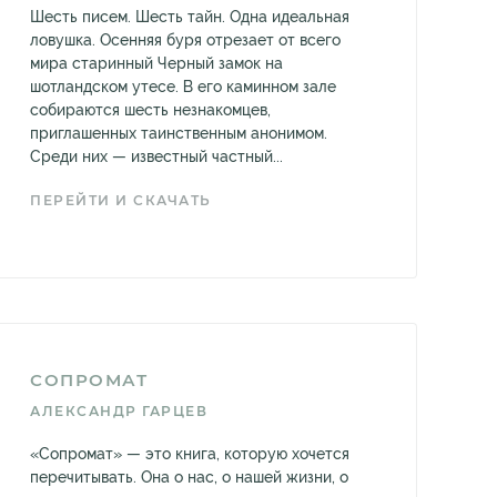
Шесть писем. Шесть тайн. Одна идеальная
ловушка. Осенняя буря отрезает от всего
мира старинный Черный замок на
шотландском утесе. В его каминном зале
собираются шесть незнакомцев,
приглашенных таинственным анонимом.
Среди них — известный частный...
ПЕРЕЙТИ И СКАЧАТЬ
СОПРОМАТ
АЛЕКСАНДР ГАРЦЕВ
«Сопромат» — это книга, которую хочется
перечитывать. Она о нас, о нашей жизни, о