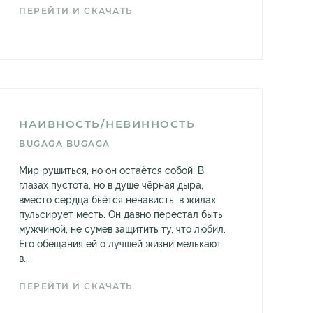
ПЕРЕЙТИ И СКАЧАТЬ
НАИВНОСТЬ/НЕВИННОСТЬ
BUGAGA BUGAGA
Мир рушиться, но он остаётся собой. В
глазах пустота, но в душе чёрная дыра,
вместо сердца бьётся ненависть, в жилах
пульсирует месть. Он давно перестал быть
мужчиной, не сумев защитить ту, что любил.
Его обещания ей о лучшей жизни мелькают
в...
ПЕРЕЙТИ И СКАЧАТЬ