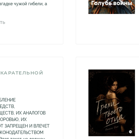
гадке чужой гибели, а
ТЬ
В КАРАТЕЛЬНОЙ
БЛЕНИЕ
ЕДСТВ,
ЕСТВ, ИХ АНАЛОГОВ
ДОРОВЬЮ, ИХ
Т ЗАПРЕЩЕН И ВЛЕЧЕТ
АКОНОДАТЕЛЬСТВОМ