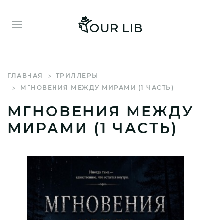
ГЛАВНАЯ
ТРИЛЛЕРЫ
МГНОВЕНИЯ МЕЖДУ МИРАМИ (1 ЧАСТЬ)
МГНОВЕНИЯ МЕЖДУ
МИРАМИ (1 ЧАСТЬ)