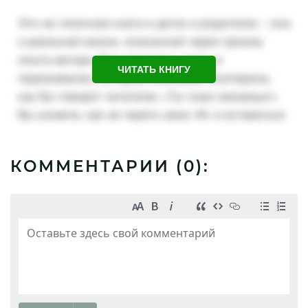
ЧИТАТЬ КНИГУ
КОММЕНТАРИИ (
0
):