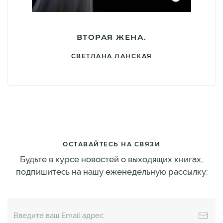
ВТОРАЯ ЖЕНА.
СВЕТЛАНА ЛАНСКАЯ
ОСТАВАЙТЕСЬ НА СВЯЗИ
Будьте в курсе новостей о выходящих книгах,
подпишитесь на нашу еженедельную рассылку: