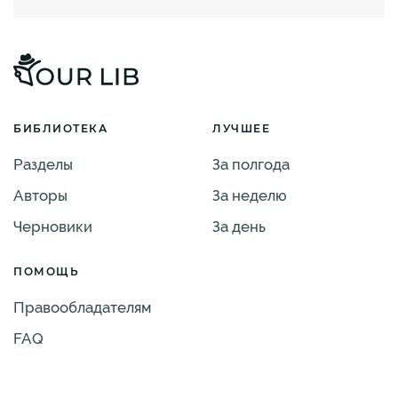
БИБЛИОТЕКА
ЛУЧШЕЕ
Разделы
За полгода
Авторы
За неделю
Черновики
За день
ПОМОЩЬ
Правообладателям
FAQ