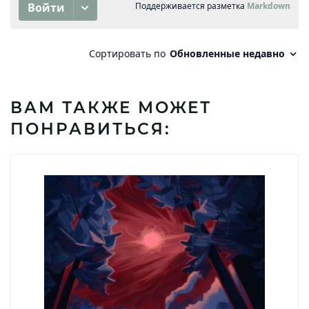
ВАМ ТАКЖЕ МОЖЕТ
ПОНРАВИТЬСЯ: