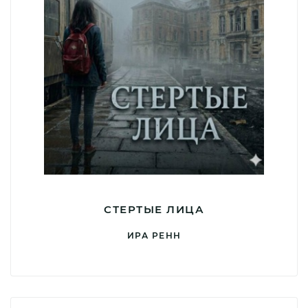
СТЕРТЫЕ ЛИЦА
ИРА РЕНН