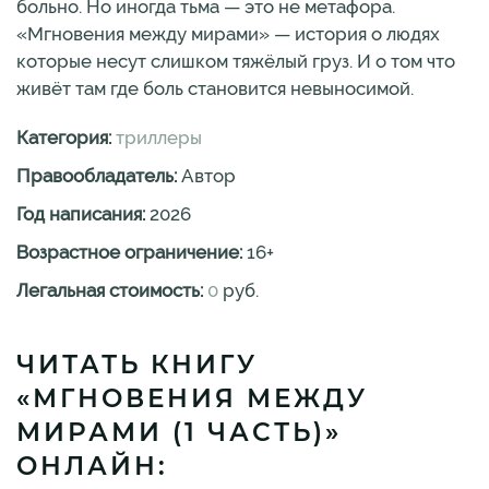
больно. Но иногда тьма — это не метафора.
«Мгновения между мирами» — история о людях
которые несут слишком тяжёлый груз. И о том что
живёт там где боль становится невыносимой.
Категория:
триллеры
Правообладатель:
Автор
Год написания:
2026
Возрастное ограничение:
16
+
Легальная стоимость:
0
руб.
ЧИТАТЬ КНИГУ
«МГНОВЕНИЯ МЕЖДУ
МИРАМИ (1 ЧАСТЬ)»
ОНЛАЙН: