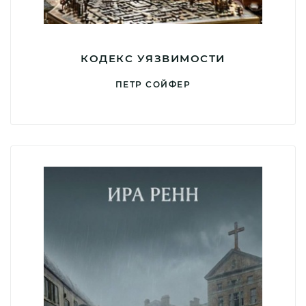
КОДЕКС УЯЗВИМОСТИ
ПЕТР СОЙФЕР