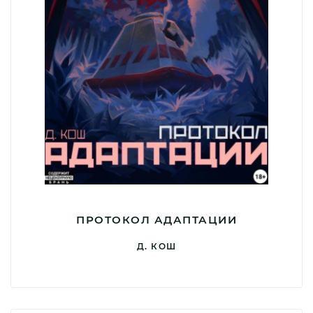
ПРОТОКОЛ АДАПТАЦИИ
Д. КОШ