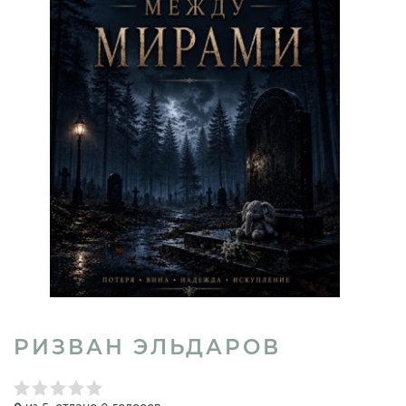
РИЗВАН ЭЛЬДАРОВ