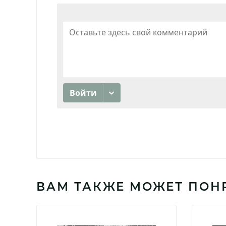
ВАМ ТАКЖЕ МОЖЕТ ПОН