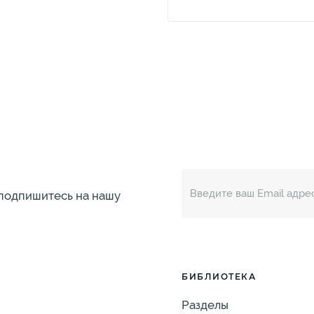
 подпишитесь на нашу
БИБЛИОТЕКА
Разделы