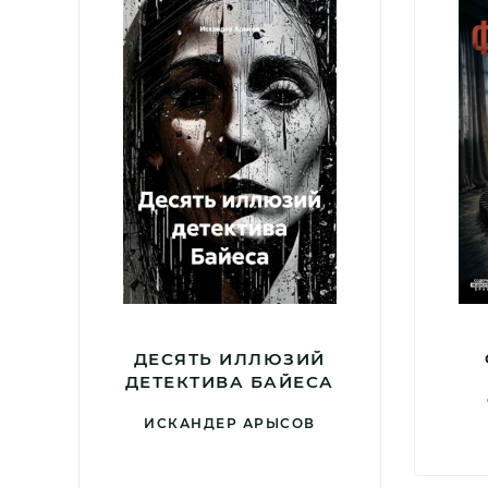
ДЕСЯТЬ ИЛЛЮЗИЙ
ДЕТЕКТИВА БАЙЕСА
ИСКАНДЕР АРЫСОВ