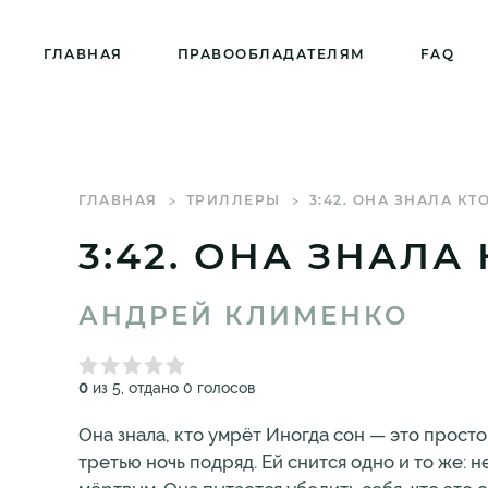
ГЛАВНАЯ
ПРАВООБЛАДАТЕЛЯМ
FAQ
ГЛАВНАЯ
ТРИЛЛЕРЫ
3:42. ОНА ЗНАЛА КТ
3:42. ОНА ЗНАЛА
АНДРЕЙ КЛИМЕНКО
0
из 5, отдано 0 голосов
Она знала, кто умрёт Иногда сон — это прост
третью ночь подряд. Ей снится одно и то же: н