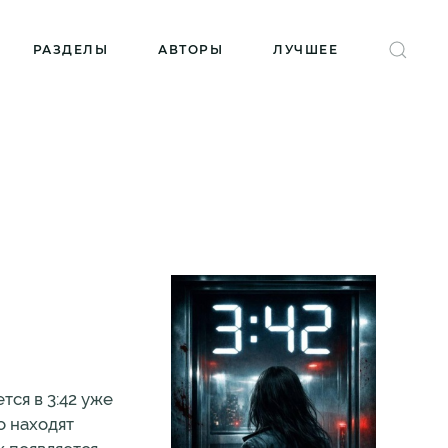
РАЗДЕЛЫ
АВТОРЫ
ЛУЧШЕЕ
тся в 3:42 уже
о находят