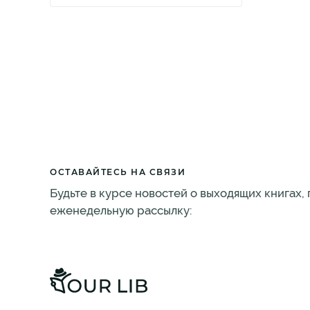
ОСТАВАЙТЕСЬ НА СВЯЗИ
Будьте в курсе новостей о выходящих книгах,
еженедельную рассылку: