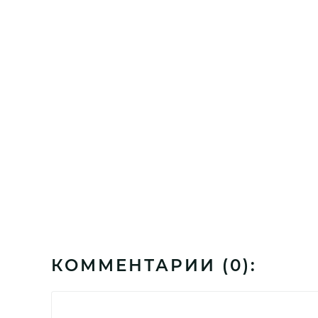
КОММЕНТАРИИ (
0
):