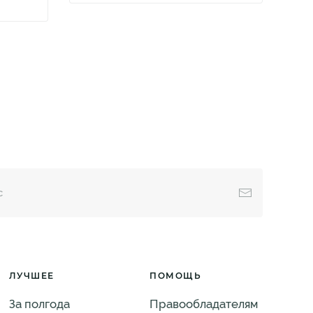
ЛУЧШЕЕ
ПОМОЩЬ
За полгода
Правообладателям