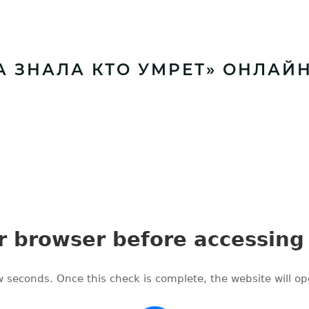
НА ЗНАЛА КТО УМРЕТ» ОНЛАЙН