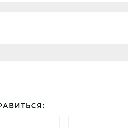
РАВИТЬСЯ: