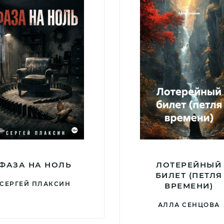
ФАЗА НА НОЛЬ
ЛОТЕРЕЙНЫЙ
БИЛЕТ (ПЕТЛЯ
СЕРГЕЙ ПЛАКСИН
ВРЕМЕНИ)
АЛЛА СЕНЦОВА