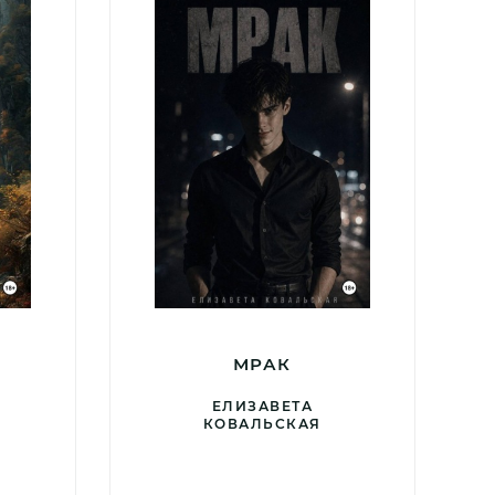
МРАК
ЕЛИЗАВЕТА
КОВАЛЬСКАЯ