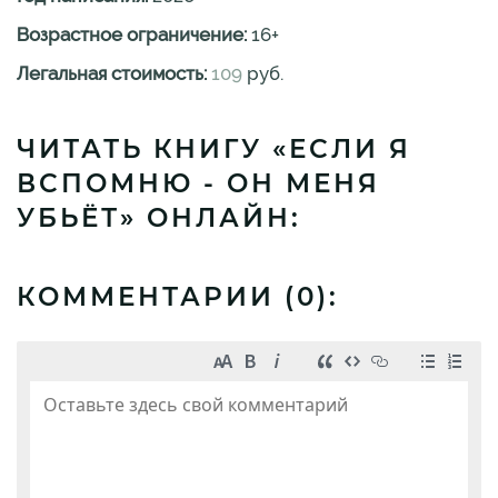
Возрастное ограничение:
16
+
Легальная стоимость:
109
руб.
ЧИТАТЬ КНИГУ «ЕСЛИ Я
ВСПОМНЮ - ОН МЕНЯ
УБЬЁТ» ОНЛАЙН:
КОММЕНТАРИИ (
0
):