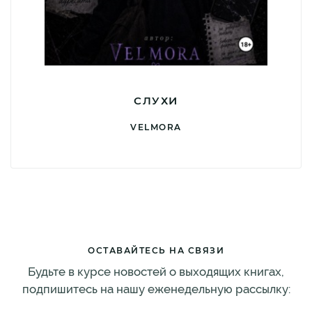
СЛУХИ
VELMORA
ОСТАВАЙТЕСЬ НА СВЯЗИ
Будьте в курсе новостей о выходящих книгах,
подпишитесь на нашу еженедельную рассылку: