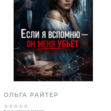
ОЛЬГА РАЙТЕР