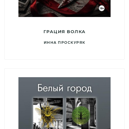
ГРАЦИЯ ВОЛКА
ИННА ПРОСКУРЯК