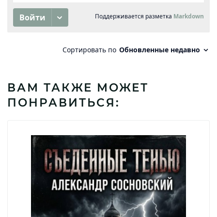
ВАМ ТАКЖЕ МОЖЕТ
ПОНРАВИТЬСЯ: