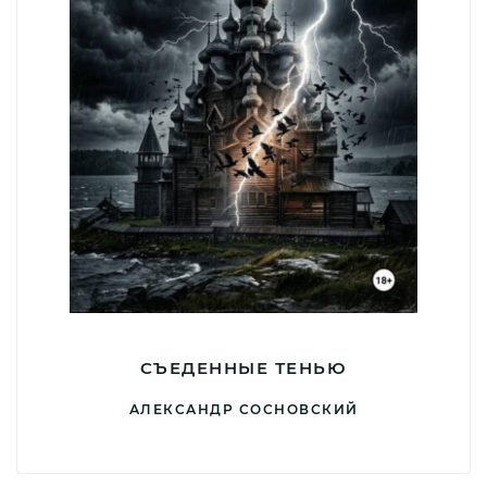
СЪЕДЕННЫЕ ТЕНЬЮ
АЛЕКСАНДР СОСНОВСКИЙ