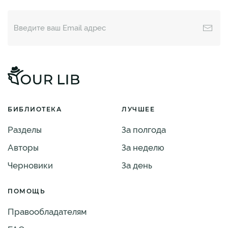
БИБЛИОТЕКА
ЛУЧШЕЕ
Разделы
За полгода
Авторы
За неделю
Черновики
За день
ПОМОЩЬ
Правообладателям