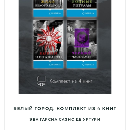
БЕЛЫЙ ГОРОД. КОМПЛЕКТ ИЗ 4 КНИГ
ЭВА ГАРСИА САЭНС ДЕ УРТУРИ