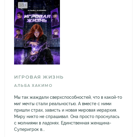
ИГРОВАЯ ЖИЗНЬ
АЛЬБА ХАКИМО
Мы так жаждали сверхспособностей, что в какой-то
миг мечты стали реальностью. А вместе с ними
пришли страх, зависть и новая мировая иерархия.
Миру никто не спрашивал. Она просто проснулась
с молниями в ладонях. Единственная женщина-
Суперигрок в...