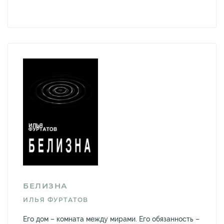
БЕЛИЗНА
ИЛЬЯ ФУРТАТОВ
Его дом – комната между мирами. Его обязанность –