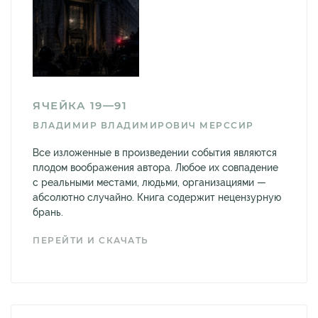
ЯЧЕЙКА 19—91
ВЛАДИМИР ВЛАДИМИРОВИЧ МЕРССИР
Все изложенные в произведении события являются
плодом воображения автора. Любое их совпадение
с реальными местами, людьми, организациями —
абсолютно случайно. Книга содержит нецензурную
брань.
ПЕРЕЙТИ И СКАЧАТЬ