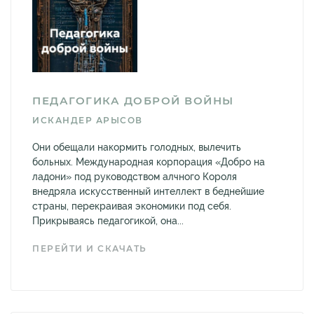
ПЕДАГОГИКА ДОБРОЙ ВОЙНЫ
ИСКАНДЕР АРЫСОВ
Они обещали накормить голодных, вылечить
больных. Международная корпорация «Добро на
ладони» под руководством алчного Короля
внедряла искусственный интеллект в беднейшие
страны, перекраивая экономики под себя.
Прикрываясь педагогикой, она...
ПЕРЕЙТИ И СКАЧАТЬ