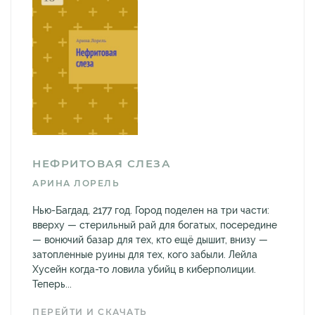
НЕФРИТОВАЯ СЛЕЗА
АРИНА ЛОРЕЛЬ
Нью-Багдад, 2177 год. Город поделен на три части:
вверху — стерильный рай для богатых, посередине
— вонючий базар для тех, кто ещё дышит, внизу —
затопленные руины для тех, кого забыли. Лейла
Хусейн когда-то ловила убийц в киберполиции.
Теперь...
ПЕРЕЙТИ И СКАЧАТЬ