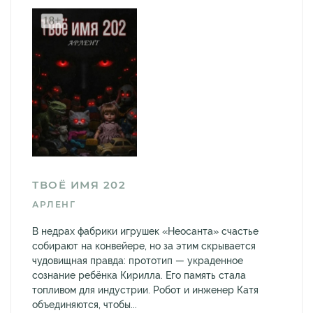
ТВОЁ ИМЯ 202
АРЛЕНГ
В недрах фабрики игрушек «Неосанта» счастье
собирают на конвейере, но за этим скрывается
чудовищная правда: прототип — украденное
сознание ребёнка Кирилла. Его память стала
топливом для индустрии. Робот и инженер Катя
объединяются, чтобы...