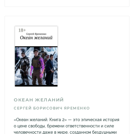
ОКЕАН ЖЕЛАНИЙ
СЕРГЕЙ БОРИСОВИЧ ЯРЕМЕНКО
«Океан желаний. Книга 2» — это эпическая история
о цене свободы, бремени ответственности и силе
человечности даже в мире, созданном бездушными