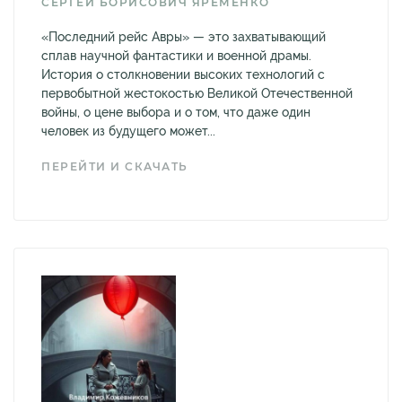
СЕРГЕЙ БОРИСОВИЧ ЯРЕМЕНКО
«Последний рейс Авры» — это захватывающий
сплав научной фантастики и военной драмы.
История о столкновении высоких технологий с
первобытной жестокостью Великой Отечественной
войны, о цене выбора и о том, что даже один
человек из будущего может...
ПЕРЕЙТИ И СКАЧАТЬ