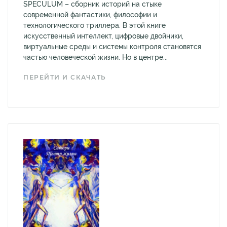
SPECULUM – сборник историй на стыке
современной фантастики, философии и
технологического триллера. В этой книге
искусственный интеллект, цифровые двойники,
виртуальные среды и системы контроля становятся
частью человеческой жизни. Но в центре...
ПЕРЕЙТИ И СКАЧАТЬ