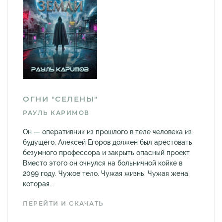
ОГНИ "СЕЛЕНЫ"
РАУЛЬ КАРИМОВ
Он — оперативник из прошлого в теле человека из
будущего. Алексей Егоров должен был арестовать
безумного профессора и закрыть опасный проект.
Вместо этого он очнулся на больничной койке в
2099 году. Чужое тело. Чужая жизнь. Чужая жена,
которая...
ПЕРЕЙТИ И СКАЧАТЬ