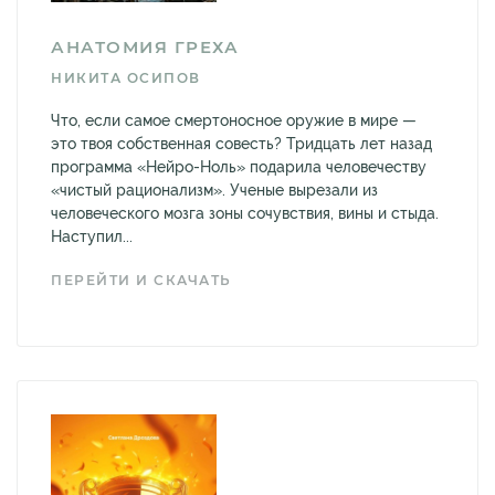
АНАТОМИЯ ГРЕХА
НИКИТА ОСИПОВ
Что, если самое смертоносное оружие в мире —
это твоя собственная совесть? Тридцать лет назад
программа «Нейро-Ноль» подарила человечеству
«чистый рационализм». Ученые вырезали из
человеческого мозга зоны сочувствия, вины и стыда.
Наступил...
ПЕРЕЙТИ И СКАЧАТЬ