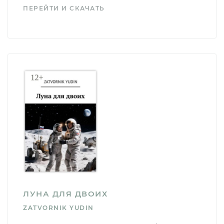
ПЕРЕЙТИ И СКАЧАТЬ
ЛУНА ДЛЯ ДВОИХ
ZATVORNIK YUDIN