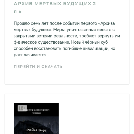
АРХИВ МЕРТВЫХ БУДУЩИХ 2
Л А
Прошло семь лет после событий первого «Архива
мёртвых будущих». Миры, уничтоженные вместе с
закрытыми ветвями реальности, требуют вернуть им
физическое существование. Новый чёрный куб
способен восстановить погибшие цивилизации, но
расплачивается...
ПЕРЕЙТИ И СКАЧАТЬ