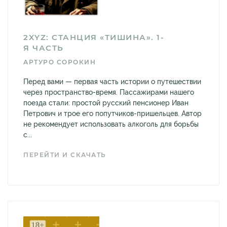
2XYZ: СТАНЦИЯ «ТИШИНА». 1-
Я ЧАСТЬ
АРТУРО СОРОКИН
Перед вами — первая часть истории о путешествии
через пространство-время. Пассажирами нашего
поезда стали: простой русский пенсионер Иван
Петрович и трое его попутчиков-пришельцев. Автор
не рекомендует использовать алкоголь для борьбы
с...
ПЕРЕЙТИ И СКАЧАТЬ