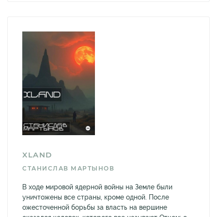
XLAND
СТАНИСЛАВ МАРТЫНОВ
В ходе мировой ядерной войны на Земле были
уничтожены все страны, кроме одной. После
ожесточенной борьбы за власть на вершине