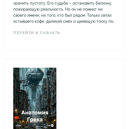
хранить пустоту. Его судьба – остановить Белизну,
пожирающую реальность. Но он не помнит ни
своего имени, ни того, кто был рядом. Только запах
остывшего кофе, далекий смех и щемящую тоску по...
ПЕРЕЙТИ И СКАЧАТЬ