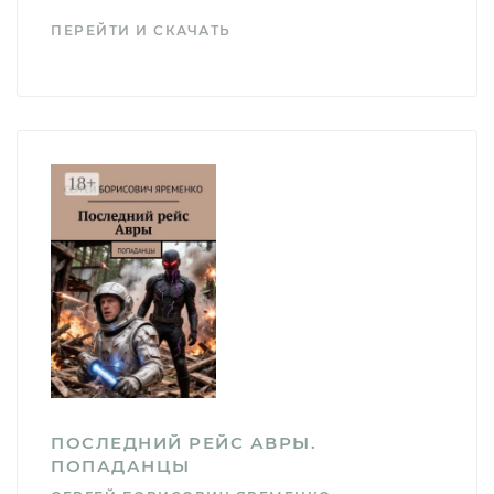
ПЕРЕЙТИ И СКАЧАТЬ
ПОСЛЕДНИЙ РЕЙС АВРЫ.
ПОПАДАНЦЫ