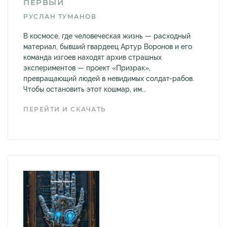
ПЕРВЫЙ
РУСЛАН ТУМАНОВ
В космосе, где человеческая жизнь — расходный
материал, бывший гвардеец Артур Воронов и его
команда изгоев находят архив страшных
экспериментов — проект «Призрак»,
превращающий людей в невидимых солдат-рабов.
Чтобы остановить этот кошмар, им...
ПЕРЕЙТИ И СКАЧАТЬ