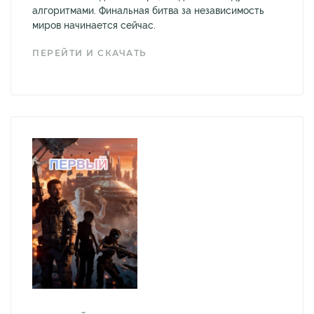
алгоритмами. Финальная битва за независимость
миров начинается сейчас.
ПЕРЕЙТИ И СКАЧАТЬ