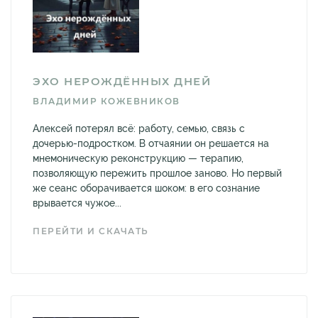
ЭХО НЕРОЖДЁННЫХ ДНЕЙ
ВЛАДИМИР КОЖЕВНИКОВ
Алексей потерял всё: работу, семью, связь с
дочерью-подростком. В отчаянии он решается на
мнемоническую реконструкцию — терапию,
позволяющую пережить прошлое заново. Но первый
же сеанс оборачивается шоком: в его сознание
врывается чужое...
ПЕРЕЙТИ И СКАЧАТЬ