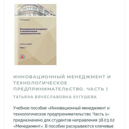
ИННОВАЦИОННЫЙ МЕНЕДЖМЕНТ И
ТЕХНОЛОГИЧЕСКОЕ
ПРЕДПРИНИМАТЕЛЬСТВО. ЧАСТЬ 1
ТАТЬЯНА ВЯЧЕСЛАВОВНА КУГУШЕВА
Учебное пособие «Инновационный менеджмент и
технологическое предпринимательство. Часть 1»
предназначено для студентов направления 38.03.02
«Менеджмент». В пособии раскрываются ключевые