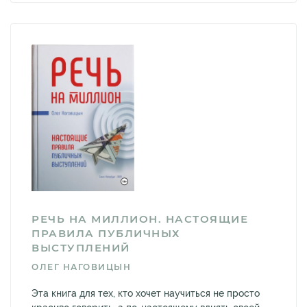
РЕЧЬ НА МИЛЛИОН. НАСТОЯЩИЕ
ПРАВИЛА ПУБЛИЧНЫХ
ВЫСТУПЛЕНИЙ
ОЛЕГ НАГОВИЦЫН
Эта книга для тех, кто хочет научиться не просто