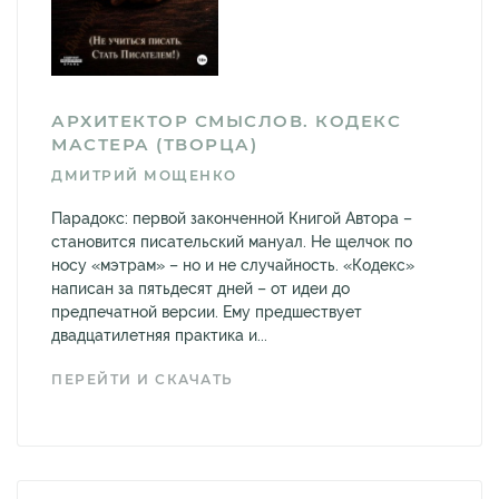
АРХИТЕКТОР СМЫСЛОВ. КОДЕКС
МАСТЕРА (ТВОРЦА)
ДМИТРИЙ МОЩЕНКО
Парадокс: первой законченной Книгой Автора –
становится писательский мануал. Не щелчок по
носу «мэтрам» – но и не случайность. «Кодекс»
написан за пятьдесят дней – от идеи до
предпечатной версии. Ему предшествует
двадцатилетняя практика и...
ПЕРЕЙТИ И СКАЧАТЬ