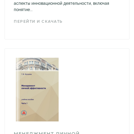
аспекты инновационной деятельности, включая
понятие...
ПЕРЕЙТИ И СКАЧАТЬ
МЕНЕДЖМЕНТ ЛИЧНОЙ