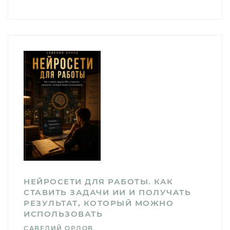
НЕЙРОСЕТИ ДЛЯ РАБОТЫ. КАК
СТАВИТЬ ЗАДАЧИ ИИ И ПОЛУЧАТЬ
РЕЗУЛЬТАТ, КОТОРЫЙ МОЖНО
ИСПОЛЬЗОВАТЬ
САВЕЛИЙ ОРЛОВ