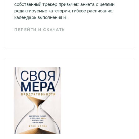
собственный трекер привычек: анкета с целями,
редактируемые категории, гибкое расписание,
календарь выполнения и...
ПЕРЕЙТИ И СКАЧАТЬ