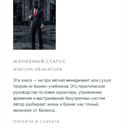
ЖЕЛЕЗНЫЙ СТАТУС
МАКСИМ АФАНАСЬЕВ
Эта книга — не про мягкий менеджмент или сухую
теорию из бизнес-учебников. Это практическое
руководство по ковке характера, управлению
временем и выстраиванию безупречных систем.
Автор разбирает жизнь и бизнес как точный
механизм: от баланса...
ПЕРЕЙТИ И СКАЧАТЬ