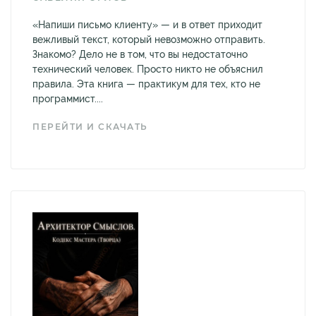
«Напиши письмо клиенту» — и в ответ приходит
вежливый текст, который невозможно отправить.
Знакомо? Дело не в том, что вы недостаточно
технический человек. Просто никто не объяснил
правила. Эта книга — практикум для тех, кто не
программист....
ПЕРЕЙТИ И СКАЧАТЬ