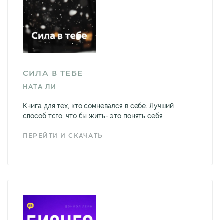
СИЛА В ТЕБЕ
НАТА ЛИ
Книга для тех, кто сомневался в себе. Лучший
способ того, что бы жить- это понять себя
ПЕРЕЙТИ И СКАЧАТЬ