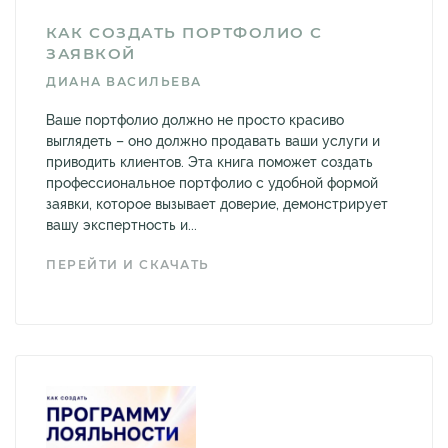
КАК СОЗДАТЬ ПОРТФОЛИО С
ЗАЯВКОЙ
ДИАНА ВАСИЛЬЕВА
Ваше портфолио должно не просто красиво
выглядеть – оно должно продавать ваши услуги и
приводить клиентов. Эта книга поможет создать
профессиональное портфолио с удобной формой
заявки, которое вызывает доверие, демонстрирует
вашу экспертность и...
ПЕРЕЙТИ И СКАЧАТЬ