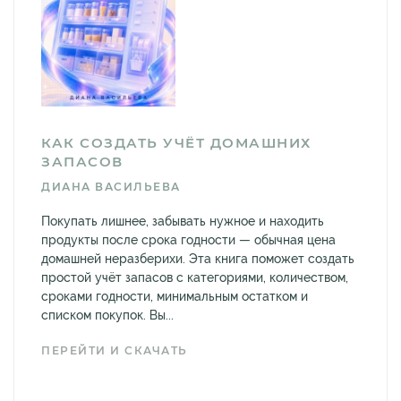
КАК СОЗДАТЬ УЧЁТ ДОМАШНИХ
ЗАПАСОВ
ДИАНА ВАСИЛЬЕВА
Покупать лишнее, забывать нужное и находить
продукты после срока годности — обычная цена
домашней неразберихи. Эта книга поможет создать
простой учёт запасов с категориями, количеством,
сроками годности, минимальным остатком и
списком покупок. Вы...
ПЕРЕЙТИ И СКАЧАТЬ