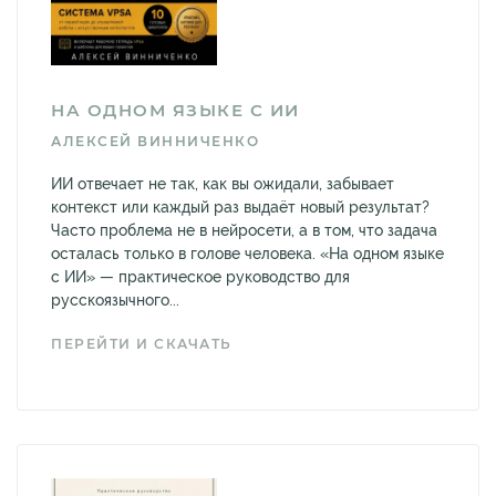
НА ОДНОМ ЯЗЫКЕ С ИИ
АЛЕКСЕЙ ВИННИЧЕНКО
ИИ отвечает не так, как вы ожидали, забывает
контекст или каждый раз выдаёт новый результат?
Часто проблема не в нейросети, а в том, что задача
осталась только в голове человека. «На одном языке
с ИИ» — практическое руководство для
русскоязычного...
ПЕРЕЙТИ И СКАЧАТЬ