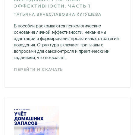
ЭФФЕКТИВНОСТИ. ЧАСТЬ 1
ТАТЬЯНА ВЯЧЕСЛАВОВНА КУГУШЕВА
В пособии раскрываются психологические
основания личной эффективности, механизмы
адаптации и формирования проактивных стратегий
поведения. Структура включает три главы с
вопросами для самоконтроля и практическими
заданиями, что позволяет...
ПЕРЕЙТИ И СКАЧАТЬ