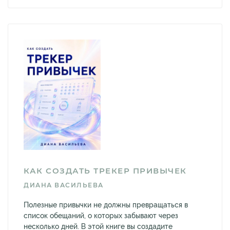
КАК СОЗДАТЬ ТРЕКЕР ПРИВЫЧЕК
ДИАНА ВАСИЛЬЕВА
Полезные привычки не должны превращаться в
список обещаний, о которых забывают через
несколько дней. В этой книге вы создадите