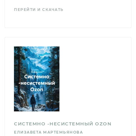
ПЕРЕЙТИ И СКАЧАТЬ
СИСТЕМНО -НЕСИСТЕМНЫЙ OZON
ЕЛИЗАВЕТА МАРТЕМЬЯНОВА