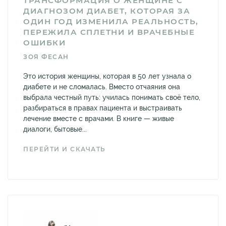
ТРАНСФОРМАЦИЯ О ЖЕНЩИНЕ С
ДИАГНОЗОМ ДИАБЕТ, КОТОРАЯ ЗА
ОДИН ГОД ИЗМЕНИЛА РЕАЛЬНОСТЬ,
ПЕРЕЖИЛА СПЛЕТНИ И ВРАЧЕБНЫЕ
ОШИБКИ
ЗОЯ ФЕСАН
Это история женщины, которая в 50 лет узнала о
диабете и не сломалась. Вместо отчаяния она
выбрала честный путь: училась понимать своё тело,
разбираться в правах пациента и выстраивать
лечение вместе с врачами. В книге — живые
диалоги, бытовые...
ПЕРЕЙТИ И СКАЧАТЬ