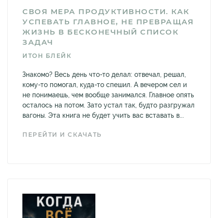
СВОЯ МЕРА ПРОДУКТИВНОСТИ. КАК
УСПЕВАТЬ ГЛАВНОЕ, НЕ ПРЕВРАЩАЯ
ЖИЗНЬ В БЕСКОНЕЧНЫЙ СПИСОК
ЗАДАЧ
ИТОН БЛЕЙК
Знакомо? Весь день что-то делал: отвечал, решал,
кому-то помогал, куда-то спешил. А вечером сел и
не понимаешь, чем вообще занимался. Главное опять
осталось на потом. Зато устал так, будто разгружал
вагоны. Эта книга не будет учить вас вставать в...
ПЕРЕЙТИ И СКАЧАТЬ