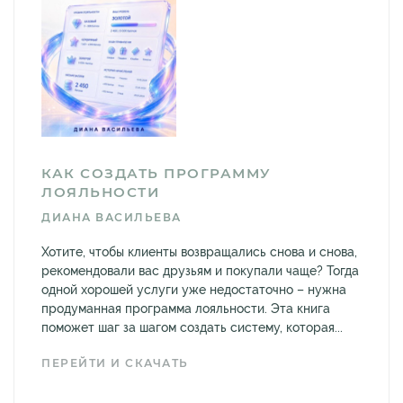
КАК СОЗДАТЬ ПРОГРАММУ
ЛОЯЛЬНОСТИ
ДИАНА ВАСИЛЬЕВА
Хотите, чтобы клиенты возвращались снова и снова,
рекомендовали вас друзьям и покупали чаще? Тогда
одной хорошей услуги уже недостаточно – нужна
продуманная программа лояльности. Эта книга
поможет шаг за шагом создать систему, которая...
ПЕРЕЙТИ И СКАЧАТЬ