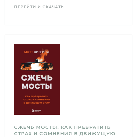
ПЕРЕЙТИ И СКАЧАТЬ
СЖЕЧЬ МОСТЫ. КАК ПРЕВРАТИТЬ
СТРАХ И СОМНЕНИЯ В ДВИЖУЩУЮ