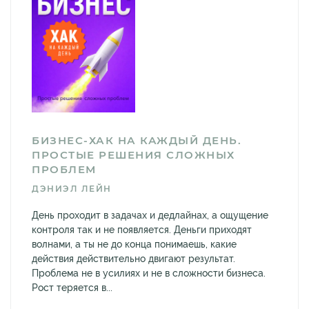
БИЗНЕС-ХАК НА КАЖДЫЙ ДЕНЬ.
ПРОСТЫЕ РЕШЕНИЯ СЛОЖНЫХ
ПРОБЛЕМ
ДЭНИЭЛ ЛЕЙН
День проходит в задачах и дедлайнах, а ощущение
контроля так и не появляется. Деньги приходят
волнами, а ты не до конца понимаешь, какие
действия действительно двигают результат.
Проблема не в усилиях и не в сложности бизнеса.
Рост теряется в...