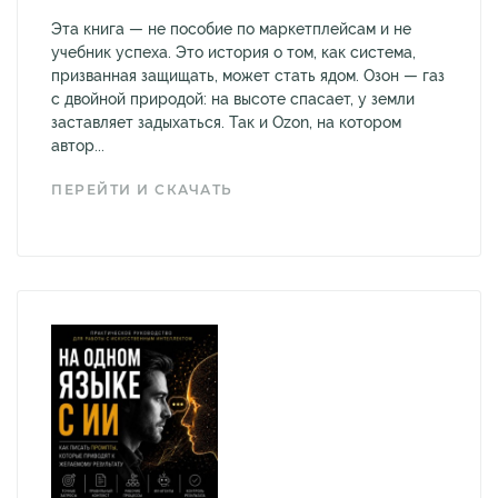
Эта книга — не пособие по маркетплейсам и не
учебник успеха. Это история о том, как система,
призванная защищать, может стать ядом. Озон — газ
с двойной природой: на высоте спасает, у земли
заставляет задыхаться. Так и Ozon, на котором
автор...
ПЕРЕЙТИ И СКАЧАТЬ