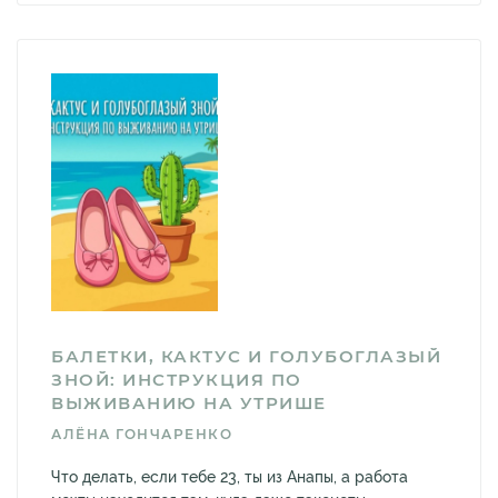
БАЛЕТКИ, КАКТУС И ГОЛУБОГЛАЗЫЙ
ЗНОЙ: ИНСТРУКЦИЯ ПО
ВЫЖИВАНИЮ НА УТРИШЕ
АЛЁНА ГОНЧАРЕНКО
Что делать, если тебе 23, ты из Анапы, а работа