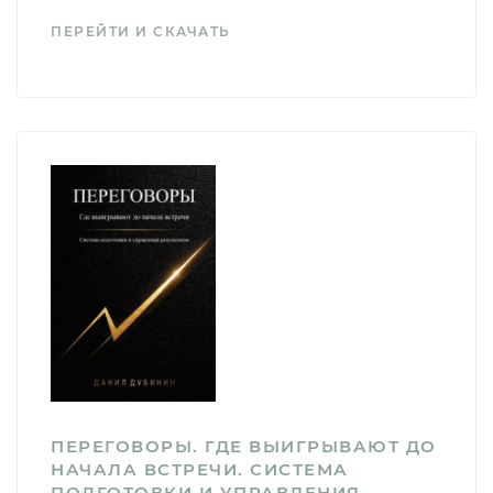
ПЕРЕЙТИ И СКАЧАТЬ
ПЕРЕГОВОРЫ. ГДЕ ВЫИГРЫВАЮТ ДО
НАЧАЛА ВСТРЕЧИ. СИСТЕМА
ПОДГОТОВКИ И УПРАВЛЕНИЯ