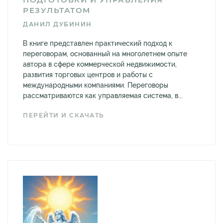
РЕЗУЛЬТАТОМ
ДАНИЛ ДУБИНИН
В книге представлен практический подход к
переговорам, основанный на многолетнем опыте
автора в сфере коммерческой недвижимости,
развития торговых центров и работы с
международными компаниями. Переговоры
рассматриваются как управляемая система, в...
ПЕРЕЙТИ И СКАЧАТЬ