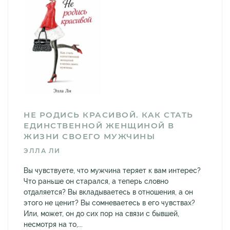
НЕ РОДИСЬ КРАСИВОЙ. КАК СТАТЬ
ЕДИНСТВЕННОЙ ЖЕНЩИНОЙ В
ЖИЗНИ СВОЕГО МУЖЧИНЫ
ЭЛЛА ЛИ
Вы чувствуете, что мужчина теряет к вам интерес?
Что раньше он старался, а теперь словно
отдаляется? Вы вкладываетесь в отношения, а он
этого не ценит? Вы сомневаетесь в его чувствах?
Или, может, он до сих пор на связи с бывшей,
несмотря на то,...