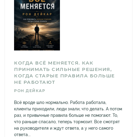
КОГДА ВСЁ МЕНЯЕТСЯ. КАК
ПРИНИМАТЬ СИЛЬНЫЕ РЕШЕНИЯ,
КОГДА СТАРЫЕ ПРАВИЛА БОЛЬШЕ
НЕ РАБОТАЮТ
РОН ДЕЙКАР
Всё вроде шло нормально. Работа работала,
клиенты приходили, люди знали, что делать. А потом
раз, и привычные правила больше не помогают. То,
что раньше спасало, теперь тормозит. Все смотрят
на руководителя и ждут ответа, а у него самого
ответа...