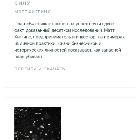
СИЛУ
МЭТТ ХИГГИНС
План «Б» снижает шансы на успех почти вдвое —
факт, доказанный десятком исследований. Мэтт
Хиггинс, предприниматель и инвестор, на примерах
из личной практики, жизни бизнес-икон и
исторических личностей показывает, как запасной
план убивает...
ПЕРЕЙТИ И СКАЧАТЬ