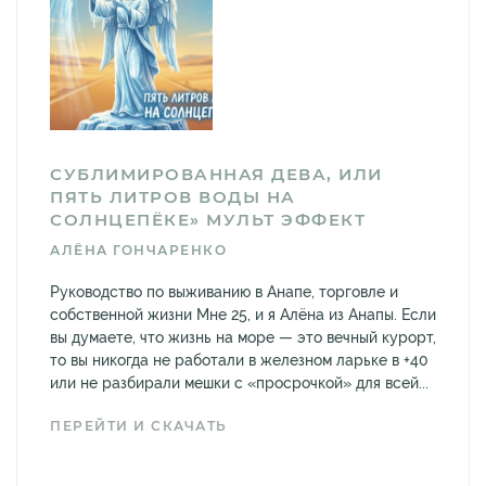
СУБЛИМИРОВАННАЯ ДЕВА, ИЛИ
ПЯТЬ ЛИТРОВ ВОДЫ НА
СОЛНЦЕПЁКЕ» МУЛЬТ ЭФФЕКТ
АЛЁНА ГОНЧАРЕНКО
Руководство по выживанию в Анапе, торговле и
собственной жизни Мне 25, и я Алёна из Анапы. Если
вы думаете, что жизнь на море — это вечный курорт,
то вы никогда не работали в железном ларьке в +40
или не разбирали мешки с «просрочкой» для всей...
ПЕРЕЙТИ И СКАЧАТЬ