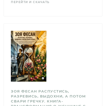
ПЕРЕЙТИ И СКАЧАТЬ
ЗОЯ ФЕСАН РАСПУСТИСЬ,
РАЗРЕВИСЬ, ВЫДОХНИ, А ПОТОМ
СВАРИ ГРЕЧКУ. КНИГА-