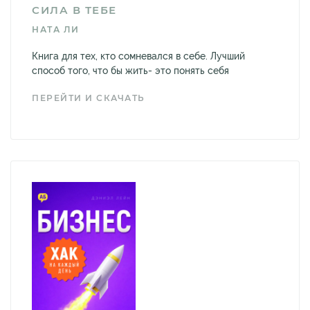
СИЛА В ТЕБЕ
НАТА ЛИ
Книга для тех, кто сомневался в себе. Лучший
способ того, что бы жить- это понять себя
ПЕРЕЙТИ И СКАЧАТЬ