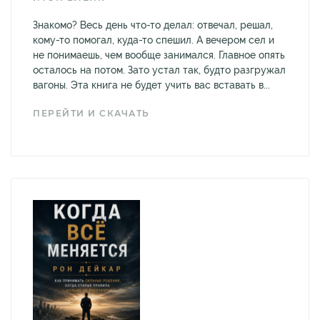
Знакомо? Весь день что-то делал: отвечал, решал,
кому-то помогал, куда-то спешил. А вечером сел и
не понимаешь, чем вообще занимался. Главное опять
осталось на потом. Зато устал так, будто разгружал
вагоны. Эта книга не будет учить вас вставать в...
ПЕРЕЙТИ И СКАЧАТЬ