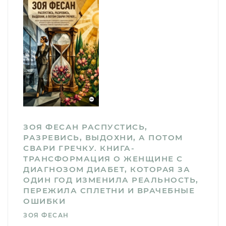
ЗОЯ ФЕСАН РАСПУСТИСЬ,
РАЗРЕВИСЬ, ВЫДОХНИ, А ПОТОМ
СВАРИ ГРЕЧКУ. КНИГА-
ТРАНСФОРМАЦИЯ О ЖЕНЩИНЕ С
ДИАГНОЗОМ ДИАБЕТ, КОТОРАЯ ЗА
ОДИН ГОД ИЗМЕНИЛА РЕАЛЬНОСТЬ,
ПЕРЕЖИЛА СПЛЕТНИ И ВРАЧЕБНЫЕ
ОШИБКИ
ЗОЯ ФЕСАН