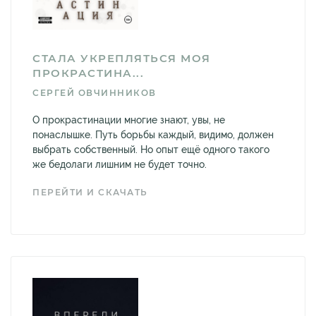
СТАЛА УКРЕПЛЯТЬСЯ МОЯ
ПРОКРАСТИНА...
СЕРГЕЙ ОВЧИННИКОВ
О прокрастинации многие знают, увы, не
понаслышке. Путь борьбы каждый, видимо, должен
выбрать собственный. Но опыт ещё одного такого
же бедолаги лишним не будет точно.
ПЕРЕЙТИ И СКАЧАТЬ