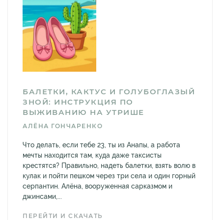
БАЛЕТКИ, КАКТУС И ГОЛУБОГЛАЗЫЙ
ЗНОЙ: ИНСТРУКЦИЯ ПО
ВЫЖИВАНИЮ НА УТРИШЕ
АЛЁНА ГОНЧАРЕНКО
Что делать, если тебе 23, ты из Анапы, а работа
мечты находится там, куда даже таксисты
крестятся? Правильно, надеть балетки, взять волю в
кулак и пойти пешком через три села и один горный
серпантин. Алёна, вооруженная сарказмом и
джинсами,...
ПЕРЕЙТИ И СКАЧАТЬ