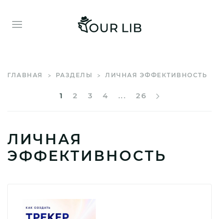
ГЛАВНАЯ
РАЗДЕЛЫ
ЛИЧНАЯ ЭФФЕКТИВНОСТЬ
1
2
3
4
...
26
ЛИЧНАЯ
ЭФФЕКТИВНОСТЬ