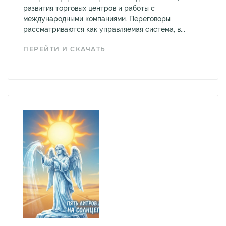
развития торговых центров и работы с
международными компаниями. Переговоры
рассматриваются как управляемая система, в...
ПЕРЕЙТИ И СКАЧАТЬ