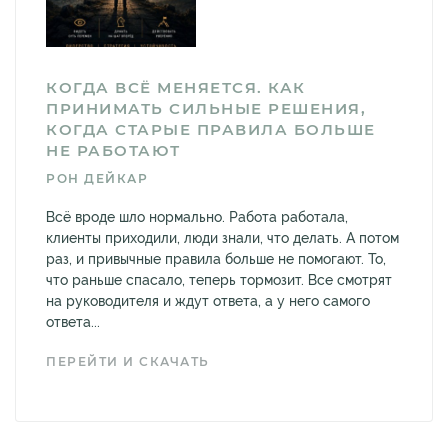
КОГДА ВСЁ МЕНЯЕТСЯ. КАК
ПРИНИМАТЬ СИЛЬНЫЕ РЕШЕНИЯ,
КОГДА СТАРЫЕ ПРАВИЛА БОЛЬШЕ
НЕ РАБОТАЮТ
РОН ДЕЙКАР
Всё вроде шло нормально. Работа работала,
клиенты приходили, люди знали, что делать. А потом
раз, и привычные правила больше не помогают. То,
что раньше спасало, теперь тормозит. Все смотрят
на руководителя и ждут ответа, а у него самого
ответа...
ПЕРЕЙТИ И СКАЧАТЬ