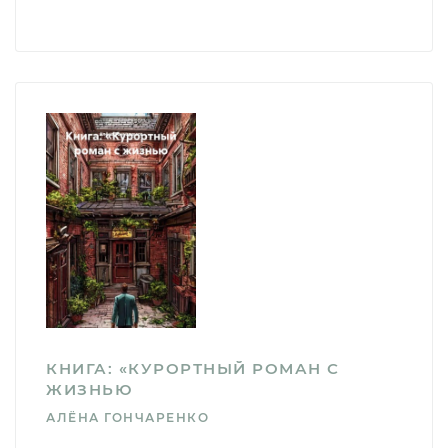
КНИГА: «КУРОРТНЫЙ РОМАН С
ЖИЗНЬЮ
АЛЁНА ГОНЧАРЕНКО