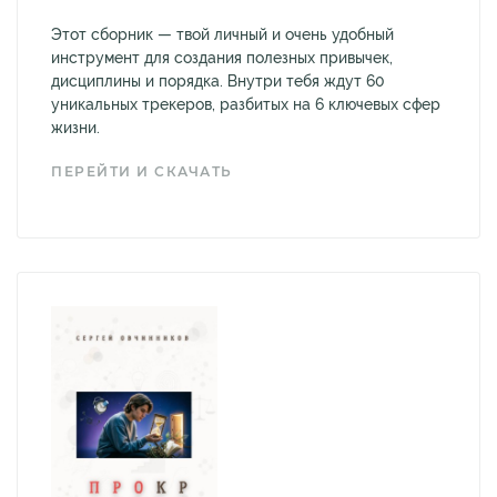
Этот сборник — твой личный и очень удобный
инструмент для создания полезных привычек,
дисциплины и порядка. Внутри тебя ждут 60
уникальных трекеров, разбитых на 6 ключевых сфер
жизни.
ПЕРЕЙТИ И СКАЧАТЬ