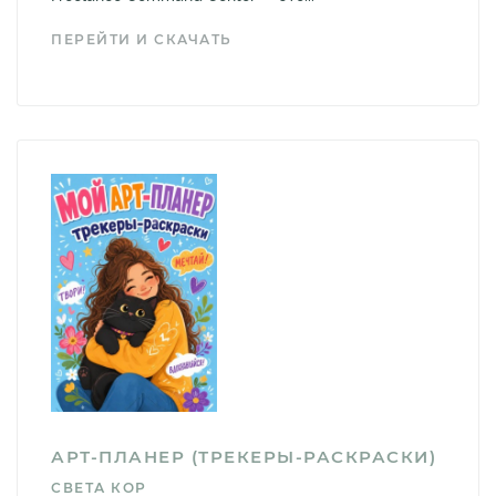
ПЕРЕЙТИ И СКАЧАТЬ
АРТ-ПЛАНЕР (ТРЕКЕРЫ-РАСКРАСКИ)
СВЕТА КОР