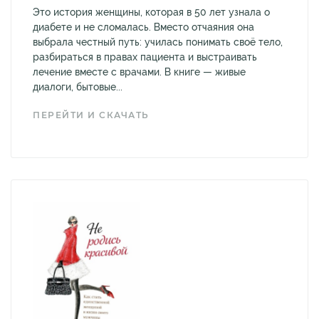
Это история женщины, которая в 50 лет узнала о
диабете и не сломалась. Вместо отчаяния она
выбрала честный путь: училась понимать своё тело,
разбираться в правах пациента и выстраивать
лечение вместе с врачами. В книге — живые
диалоги, бытовые...
ПЕРЕЙТИ И СКАЧАТЬ