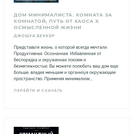
ДОМ МИНИМАЛИСТА. КОМНАТА ЗА
КОМНАТОЙ, ПУТЬ ОТ ХАОСА К
ОСМЫСЛЕННОЙ ЖИЗНИ
ДЖОШУА БЕККЕР
Представьте жизнь, о которой всегда мечтали.
Продуктивная. Осознанная. Избавленная от
беспорядка и окруженная покоем и
безмятежностью. Вы можете полюбить ваш дом еще
больше, владея меньшим и организуя окружающее
пространство. Применяя минимализм,...
ПЕРЕЙТИ И СКАЧАТЬ