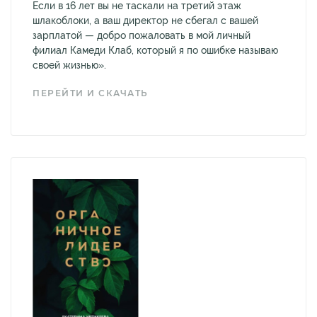
Если в 16 лет вы не таскали на третий этаж
шлакоблоки, а ваш директор не сбегал с вашей
зарплатой — добро пожаловать в мой личный
филиал Камеди Клаб, который я по ошибке называю
своей жизнью».
ПЕРЕЙТИ И СКАЧАТЬ