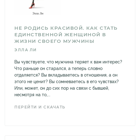
НЕ РОДИСЬ КРАСИВОЙ. КАК СТАТЬ
ЕДИНСТВЕННОЙ ЖЕНЩИНОЙ В
ЖИЗНИ СВОЕГО МУЖЧИНЫ
ЭЛЛА ЛИ
Вы чувствуете, что мужчина теряет к вам интерес?
Что раньше он старался, а теперь словно
отдаляется? Вы вкладываетесь в отношения, а он
этого не ценит? Вы сомневаетесь в его чувствах?
Или, может, он до сих пор на связи с бывшей,
несмотря на то,...
ПЕРЕЙТИ И СКАЧАТЬ