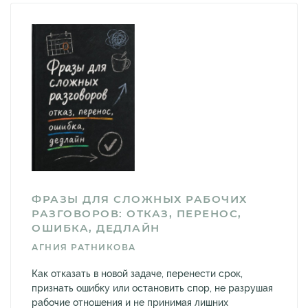
ФРАЗЫ ДЛЯ СЛОЖНЫХ РАБОЧИХ
РАЗГОВОРОВ: ОТКАЗ, ПЕРЕНОС,
ОШИБКА, ДЕДЛАЙН
АГНИЯ РАТНИКОВА
Как отказать в новой задаче, перенести срок,
признать ошибку или остановить спор, не разрушая
рабочие отношения и не принимая лишних