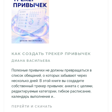
КАК СОЗДАТЬ ТРЕКЕР ПРИВЫЧЕК
ДИАНА ВАСИЛЬЕВА
Полезные привычки не должны превращаться в
список обещаний, о которых забывают через
несколько дней. В этой книге вы создадите
собственный трекер привычек: анкета с целями,
редактируемые категории, гибкое расписание,
календарь выполнения и...
ПЕРЕЙТИ И СКАЧАТЬ