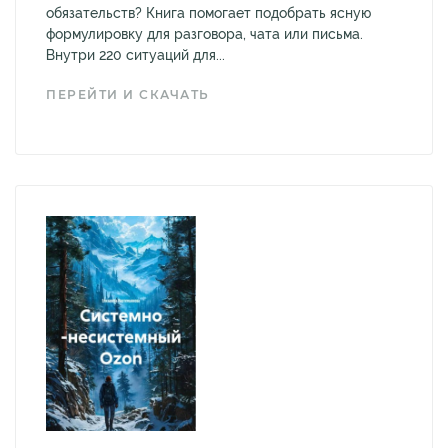
обязательств? Книга помогает подобрать ясную
формулировку для разговора, чата или письма.
Внутри 220 ситуаций для...
ПЕРЕЙТИ И СКАЧАТЬ