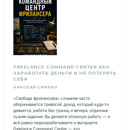
FREELANCE COMMAND CENTER КАК
ЗАРАБОТАТЬ ДЕНЬГИ И НЕ ПОТЕРЯТЬ
СЕБЯ
НИКОЛАЙ СИМКИН
«Свобода фрилансера» слишком часто
оборачивается тревогой: доход, который куда-то
девается, работа без границ и вечера, отданные
чужим задачам. Вы делаете отличную работу — и
всё равно недозарабатываете и выгораете.
Freelance Command Center — это...