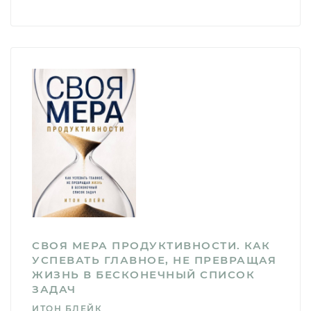
СВОЯ МЕРА ПРОДУКТИВНОСТИ. КАК
УСПЕВАТЬ ГЛАВНОЕ, НЕ ПРЕВРАЩАЯ
ЖИЗНЬ В БЕСКОНЕЧНЫЙ СПИСОК
ЗАДАЧ
ИТОН БЛЕЙК