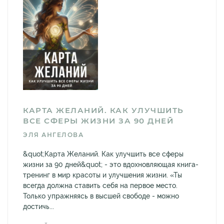
КАРТА ЖЕЛАНИЙ. КАК УЛУЧШИТЬ
ВСЕ СФЕРЫ ЖИЗНИ ЗА 90 ДНЕЙ
ЭЛЯ АНГЕЛОВА
&quot;Карта Желаний. Как улучшить все сферы
жизни за 90 дней&quot; - это вдохновляющая книга-
тренинг в мир красоты и улучшения жизни. «Ты
всегда должна ставить себя на первое место.
Только упражняясь в высшей свободе - можно
достичь...