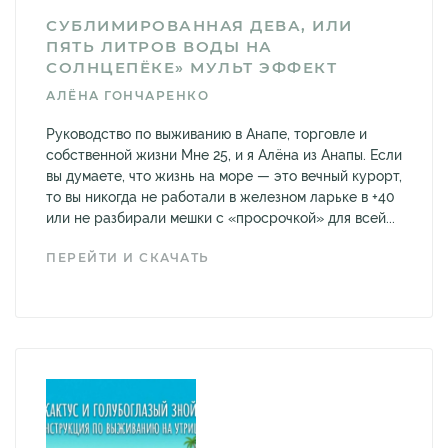
СУБЛИМИРОВАННАЯ ДЕВА, ИЛИ
ПЯТЬ ЛИТРОВ ВОДЫ НА
СОЛНЦЕПЁКЕ» МУЛЬТ ЭФФЕКТ
АЛЁНА ГОНЧАРЕНКО
Руководство по выживанию в Анапе, торговле и
собственной жизни Мне 25, и я Алёна из Анапы. Если
вы думаете, что жизнь на море — это вечный курорт,
то вы никогда не работали в железном ларьке в +40
или не разбирали мешки с «просрочкой» для всей...
ПЕРЕЙТИ И СКАЧАТЬ