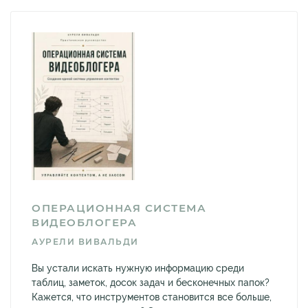
ОПЕРАЦИОННАЯ СИСТЕМА
ВИДЕОБЛОГЕРА
АУРЕЛИ ВИВАЛЬДИ
Вы устали искать нужную информацию среди
таблиц, заметок, досок задач и бесконечных папок?
Кажется, что инструментов становится все больше,