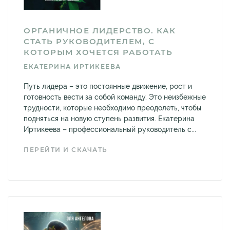
ОРГАНИЧНОЕ ЛИДЕРСТВО. КАК
СТАТЬ РУКОВОДИТЕЛЕМ, С
КОТОРЫМ ХОЧЕТСЯ РАБОТАТЬ
ЕКАТЕРИНА ИРТИКЕЕВА
Путь лидера – это постоянные движение, рост и
готовность вести за собой команду. Это неизбежные
трудности, которые необходимо преодолеть, чтобы
подняться на новую ступень развития. Екатерина
Иртикеева – профессиональный руководитель с...
ПЕРЕЙТИ И СКАЧАТЬ