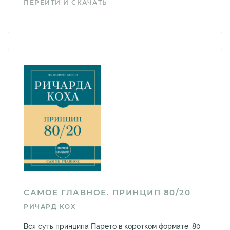
ПЕРЕЙТИ И СКАЧАТЬ
САМОЕ ГЛАВНОЕ. ПРИНЦИП 80/20
РИЧАРД КОХ
Вся суть принципа Парето в коротком формате. 80