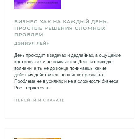
БИЗНЕС-ХАК НА КАЖДЫЙ ДЕНЬ.
ПРОСТЫЕ РЕШЕНИЯ СЛОЖНЫХ
ПРОБЛЕМ
ДЭНИЭЛ ЛЕЙН
День проходит в задачах и дедлайнах, а ощущение
контроля так и не появляется. Деньги приходят
волнами, а ты не до конца понимаешь, какие
действия действительно двигают результат.
Проблема не в усилиях и не в сложности бизнеса.
Рост теряется в...
ПЕРЕЙТИ И СКАЧАТЬ