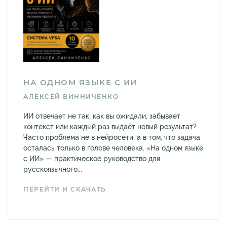
НА ОДНОМ ЯЗЫКЕ С ИИ
АЛЕКСЕЙ ВИННИЧЕНКО
ИИ отвечает не так, как вы ожидали, забывает
контекст или каждый раз выдаёт новый результат?
Часто проблема не в нейросети, а в том, что задача
осталась только в голове человека. «На одном языке
с ИИ» — практическое руководство для
русскоязычного...
ПЕРЕЙТИ И СКАЧАТЬ