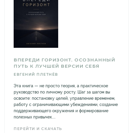
ВПЕРЕДИ ГОРИЗОНТ. ОСОЗНАННЫЙ
ПУТЬ К ЛУЧШЕЙ ВЕРСИИ СЕБЯ
ЕВГЕНИЙ ПЛЕТНЁВ
Эта книга — не просто теория, а практическое
руководство по личному росту. Шаг за шагом вы
освоите: постановку целей, управление временем,
работу с ограничивающими убеждениями, создание
поддерживающего окружения и формирование
полезных привычек....
ПЕРЕЙТИ И СКАЧАТЬ