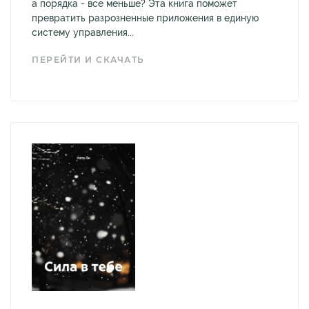
а порядка - все меньше? Эта книга поможет
превратить разрозненные приложения в единую
систему управления...
ПЕРЕЙТИ И СКАЧАТЬ