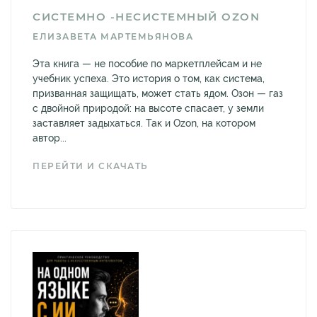
СИСТЕМНО -НЕСИСТЕМНЫЙ OZON
ЕЛИЗАВЕТА МАРТЕМЬЯНОВА
Эта книга — не пособие по маркетплейсам и не
учебник успеха. Это история о том, как система,
призванная защищать, может стать ядом. Озон — газ
с двойной природой: на высоте спасает, у земли
заставляет задыхаться. Так и Ozon, на котором
автор...
ПЕРЕЙТИ И СКАЧАТЬ