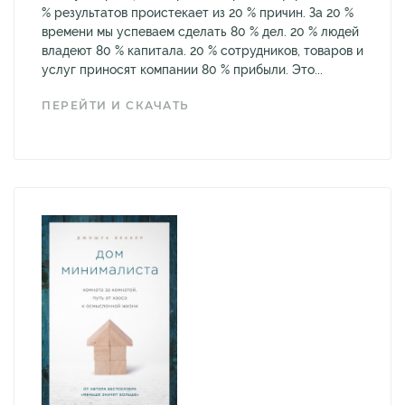
% результатов проистекает из 20 % причин. За 20 %
времени мы успеваем сделать 80 % дел. 20 % людей
владеют 80 % капитала. 20 % сотрудников, товаров и
услуг приносят компании 80 % прибыли. Это...
ПЕРЕЙТИ И СКАЧАТЬ