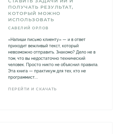
СТАВИТЬ ЗАДАЧИ ИИ И
ПОЛУЧАТЬ РЕЗУЛЬТАТ,
КОТОРЫЙ МОЖНО
ИСПОЛЬЗОВАТЬ
САВЕЛИЙ ОРЛОВ
«Напиши письмо клиенту» — и в ответ
приходит вежливый текст, который
невозможно отправить. Знакомо? Дело не в
том, что вы недостаточно технический
человек. Просто никто не объяснил правила.
Эта книга — практикум для тех, кто не
программист....
ПЕРЕЙТИ И СКАЧАТЬ