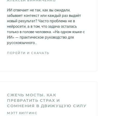
АЛЕКСЕЙ ВИННИЧЕНКО
ИИ отвечает не так, как вы ожидали,
забывает контекст или каждый раз выдаёт
новый результат? Часто проблема не в
нейросети, а в том, что задача осталась
только в голове человека. «На одном языке с
ИИ» — практическое руководство для
русскоязычного...
ПЕРЕЙТИ И СКАЧАТЬ
СЖЕЧЬ МОСТЫ. КАК
ПРЕВРАТИТЬ СТРАХ И
СОМНЕНИЯ В ДВИЖУЩУЮ СИЛУ
МЭТТ ХИГГИНС