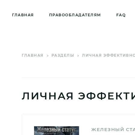
ГЛАВНАЯ
ПРАВООБЛАДАТЕЛЯМ
FAQ
ГЛАВНАЯ
РАЗДЕЛЫ
ЛИЧНАЯ ЭФФЕКТИВН
ЛИЧНАЯ ЭФФЕКТ
ЖЕЛЕЗНЫЙ СТ