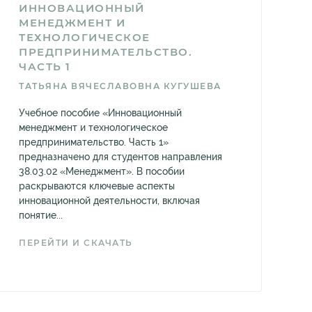
ИННОВАЦИОННЫЙ
МЕНЕДЖМЕНТ И
ТЕХНОЛОГИЧЕСКОЕ
ПРЕДПРИНИМАТЕЛЬСТВО.
ЧАСТЬ 1
ТАТЬЯНА ВЯЧЕСЛАВОВНА КУГУШЕВА
Учебное пособие «Инновационный
менеджмент и технологическое
предпринимательство. Часть 1»
предназначено для студентов направления
38.03.02 «Менеджмент». В пособии
раскрываются ключевые аспекты
инновационной деятельности, включая
понятие...
ПЕРЕЙТИ И СКАЧАТЬ