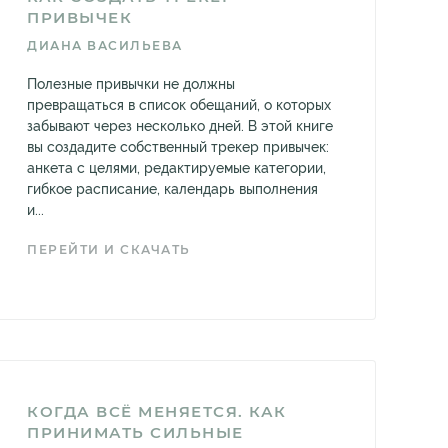
ПРИВЫЧЕК
ДИАНА ВАСИЛЬЕВА
Полезные привычки не должны
превращаться в список обещаний, о которых
забывают через несколько дней. В этой книге
вы создадите собственный трекер привычек:
анкета с целями, редактируемые категории,
гибкое расписание, календарь выполнения
и...
ПЕРЕЙТИ И СКАЧАТЬ
КОГДА ВСЁ МЕНЯЕТСЯ. КАК
ПРИНИМАТЬ СИЛЬНЫЕ