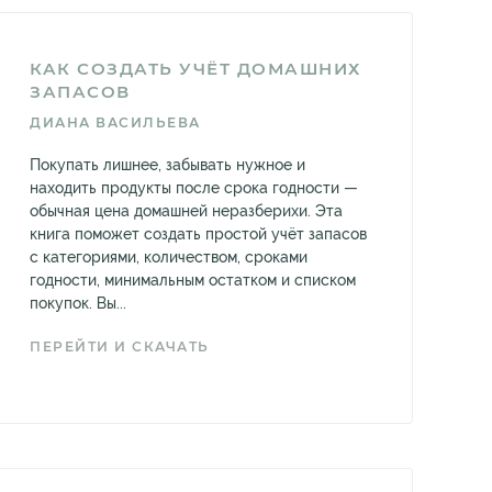
КАК СОЗДАТЬ УЧЁТ ДОМАШНИХ
ЗАПАСОВ
ДИАНА ВАСИЛЬЕВА
Покупать лишнее, забывать нужное и
находить продукты после срока годности —
обычная цена домашней неразберихи. Эта
книга поможет создать простой учёт запасов
с категориями, количеством, сроками
годности, минимальным остатком и списком
покупок. Вы...
ПЕРЕЙТИ И СКАЧАТЬ