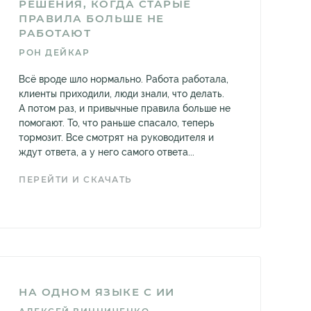
РЕШЕНИЯ, КОГДА СТАРЫЕ
ПРАВИЛА БОЛЬШЕ НЕ
РАБОТАЮТ
РОН ДЕЙКАР
Всё вроде шло нормально. Работа работала,
клиенты приходили, люди знали, что делать.
А потом раз, и привычные правила больше не
помогают. То, что раньше спасало, теперь
тормозит. Все смотрят на руководителя и
ждут ответа, а у него самого ответа...
ПЕРЕЙТИ И СКАЧАТЬ
НА ОДНОМ ЯЗЫКЕ С ИИ