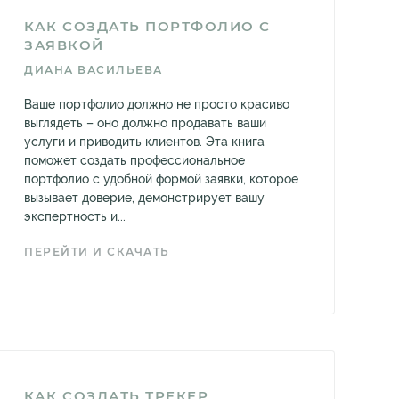
КАК СОЗДАТЬ ПОРТФОЛИО С
ЗАЯВКОЙ
ДИАНА ВАСИЛЬЕВА
Ваше портфолио должно не просто красиво
выглядеть – оно должно продавать ваши
услуги и приводить клиентов. Эта книга
поможет создать профессиональное
портфолио с удобной формой заявки, которое
вызывает доверие, демонстрирует вашу
экспертность и...
ПЕРЕЙТИ И СКАЧАТЬ
КАК СОЗДАТЬ ТРЕКЕР