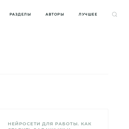
РАЗДЕЛЫ
АВТОРЫ
ЛУЧШЕЕ
НЕЙРОСЕТИ ДЛЯ РАБОТЫ. КАК