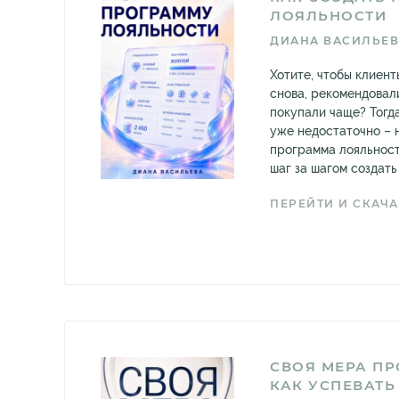
ЛОЯЛЬНОСТИ
ДИАНА ВАСИЛЬЕ
Хотите, чтобы клиен
снова, рекомендовал
покупали чаще? Тогд
уже недостаточно –
программа лояльност
шаг за шагом создать 
ПЕРЕЙТИ И СКАЧА
СВОЯ МЕРА ПР
КАК УСПЕВАТЬ