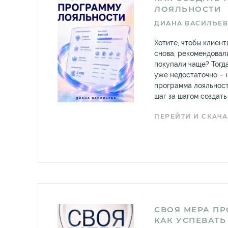
ЛОЯЛЬНОСТИ
ДИАНА ВАСИЛЬЕ
Хотите, чтобы клиен
снова, рекомендовал
покупали чаще? Тогд
уже недостаточно –
программа лояльност
шаг за шагом создать 
ПЕРЕЙТИ И СКАЧА
СВОЯ МЕРА ПР
КАК УСПЕВАТЬ