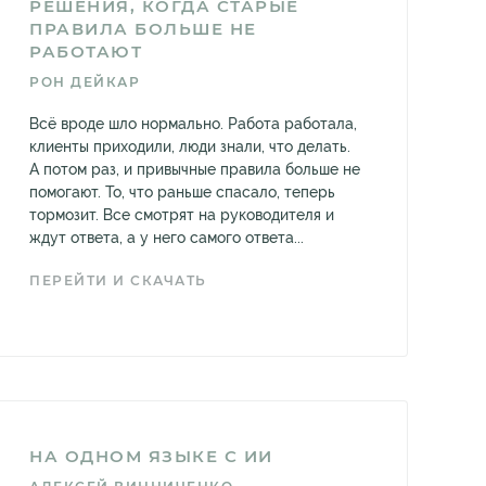
РЕШЕНИЯ, КОГДА СТАРЫЕ
ПРАВИЛА БОЛЬШЕ НЕ
РАБОТАЮТ
РОН ДЕЙКАР
Всё вроде шло нормально. Работа работала,
клиенты приходили, люди знали, что делать.
А потом раз, и привычные правила больше не
помогают. То, что раньше спасало, теперь
тормозит. Все смотрят на руководителя и
ждут ответа, а у него самого ответа...
ПЕРЕЙТИ И СКАЧАТЬ
НА ОДНОМ ЯЗЫКЕ С ИИ