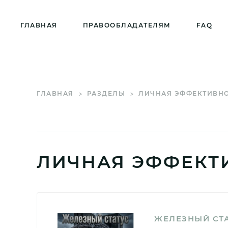
ГЛАВНАЯ
ПРАВООБЛАДАТЕЛЯМ
FAQ
ГЛАВНАЯ
РАЗДЕЛЫ
ЛИЧНАЯ ЭФФЕКТИВН
ЛИЧНАЯ ЭФФЕКТ
ЖЕЛЕЗНЫЙ СТ