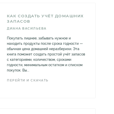
КАК СОЗДАТЬ УЧЁТ ДОМАШНИХ
ЗАПАСОВ
ДИАНА ВАСИЛЬЕВА
Покупать лишнее, забывать нужное и
находить продукты после срока годности —
обычная цена домашней неразберихи. Эта
книга поможет создать простой учёт запасов
с категориями, количеством, сроками
годности, минимальным остатком и списком
покупок. Вы...
ПЕРЕЙТИ И СКАЧАТЬ