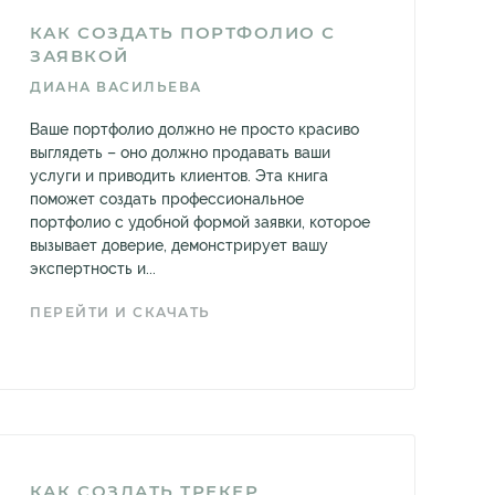
КАК СОЗДАТЬ ПОРТФОЛИО С
ЗАЯВКОЙ
ДИАНА ВАСИЛЬЕВА
Ваше портфолио должно не просто красиво
выглядеть – оно должно продавать ваши
услуги и приводить клиентов. Эта книга
поможет создать профессиональное
портфолио с удобной формой заявки, которое
вызывает доверие, демонстрирует вашу
экспертность и...
ПЕРЕЙТИ И СКАЧАТЬ
КАК СОЗДАТЬ ТРЕКЕР