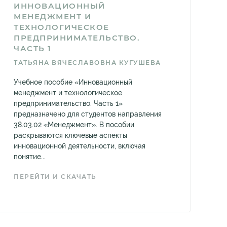
ИННОВАЦИОННЫЙ
МЕНЕДЖМЕНТ И
ТЕХНОЛОГИЧЕСКОЕ
ПРЕДПРИНИМАТЕЛЬСТВО.
ЧАСТЬ 1
ТАТЬЯНА ВЯЧЕСЛАВОВНА КУГУШЕВА
Учебное пособие «Инновационный
менеджмент и технологическое
предпринимательство. Часть 1»
предназначено для студентов направления
38.03.02 «Менеджмент». В пособии
раскрываются ключевые аспекты
инновационной деятельности, включая
понятие...
ПЕРЕЙТИ И СКАЧАТЬ