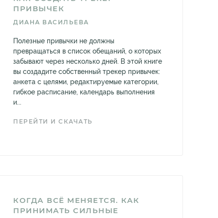
ПРИВЫЧЕК
ДИАНА ВАСИЛЬЕВА
Полезные привычки не должны
превращаться в список обещаний, о которых
забывают через несколько дней. В этой книге
вы создадите собственный трекер привычек:
анкета с целями, редактируемые категории,
гибкое расписание, календарь выполнения
и...
ПЕРЕЙТИ И СКАЧАТЬ
КОГДА ВСЁ МЕНЯЕТСЯ. КАК
ПРИНИМАТЬ СИЛЬНЫЕ