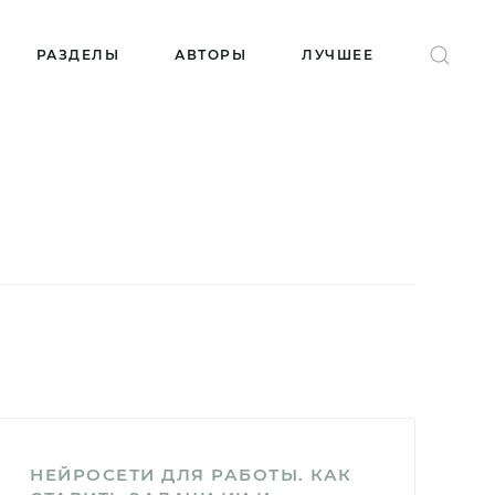
РАЗДЕЛЫ
АВТОРЫ
ЛУЧШЕЕ
НЕЙРОСЕТИ ДЛЯ РАБОТЫ. КАК