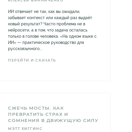
АЛЕКСЕЙ ВИННИЧЕНКО
ИИ отвечает не так, как вы ожидали,
забывает контекст или каждый раз выдаёт
новый результат? Часто проблема не в
нейросети, а в том, что задача осталась
только в голове человека. «На одном языке с
ИИ» — практическое руководство для
русскоязычного...
ПЕРЕЙТИ И СКАЧАТЬ
СЖЕЧЬ МОСТЫ. КАК
ПРЕВРАТИТЬ СТРАХ И
СОМНЕНИЯ В ДВИЖУЩУЮ СИЛУ
МЭТТ ХИГГИНС