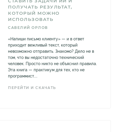
СТАВИТЬ ЗАДАЧИ ИИ И
ПОЛУЧАТЬ РЕЗУЛЬТАТ,
КОТОРЫЙ МОЖНО
ИСПОЛЬЗОВАТЬ
САВЕЛИЙ ОРЛОВ
«Напиши письмо клиенту» — и в ответ
приходит вежливый текст, который
невозможно отправить. Знакомо? Дело не в
том, что вы недостаточно технический
человек. Просто никто не объяснил правила.
Эта книга — практикум для тех, кто не
программист....
ПЕРЕЙТИ И СКАЧАТЬ