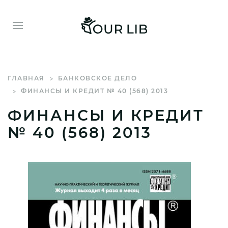
ГЛАВНАЯ
БАНКОВСКОЕ ДЕЛО
ФИНАНСЫ И КРЕДИТ № 40 (568) 2013
ФИНАНСЫ И КРЕДИТ
№ 40 (568) 2013