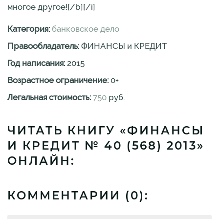
многое другое![/b][/i]
Категория:
банковское дело
Правообладатель:
ФИНАНСЫ и КРЕДИТ
Год написания:
2015
Возрастное ограничение:
0
+
Легальная стоимость:
750
руб.
ЧИТАТЬ КНИГУ «ФИНАНСЫ
И КРЕДИТ № 40 (568) 2013»
ОНЛАЙН:
КОММЕНТАРИИ (
0
):