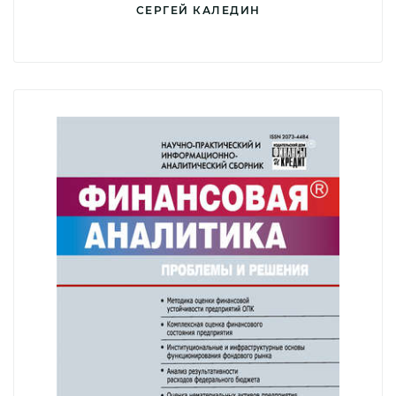
СЕРГЕЙ КАЛЕДИН