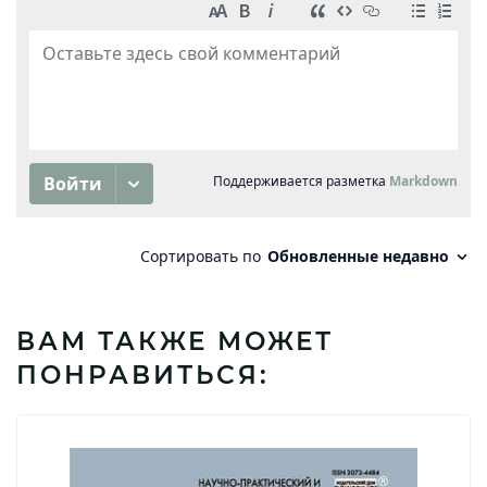
ВАМ ТАКЖЕ МОЖЕТ
ПОНРАВИТЬСЯ: