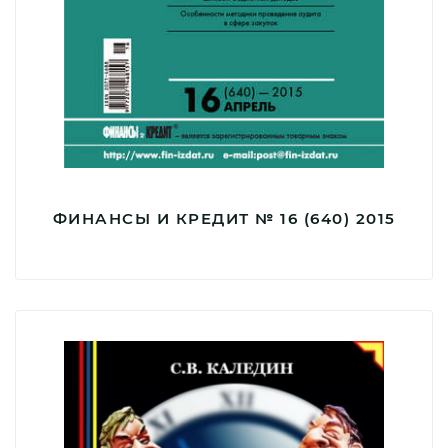
ФИНАНСЫ И КРЕДИТ № 16 (640) 2015