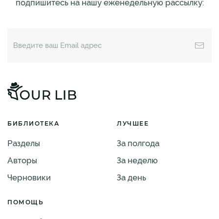
подпишитесь на нашу еженедельную рассылку:
БИБЛИОТЕКА
ЛУЧШЕЕ
Разделы
За полгода
Авторы
За неделю
Черновики
За день
ПОМОЩЬ