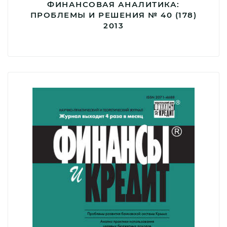
ФИНАНСОВАЯ АНАЛИТИКА:
ПРОБЛЕМЫ И РЕШЕНИЯ № 40 (178)
2013