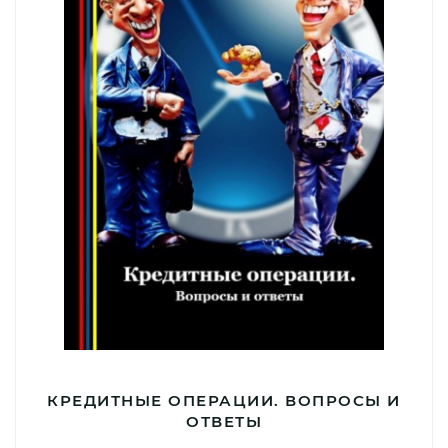
КРЕДИТНЫЕ ОПЕРАЦИИ. ВОПРОСЫ И
ОТВЕТЫ