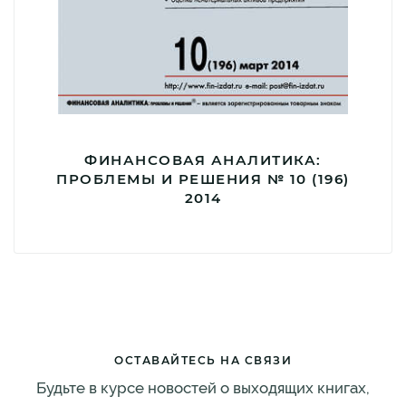
ФИНАНСОВАЯ АНАЛИТИКА:
ПРОБЛЕМЫ И РЕШЕНИЯ № 10 (196)
2014
ОСТАВАЙТЕСЬ НА СВЯЗИ
Будьте в курсе новостей о выходящих книгах,