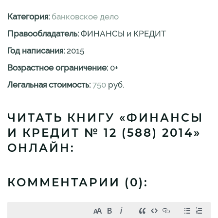
Категория:
банковское дело
Правообладатель:
ФИНАНСЫ и КРЕДИТ
Год написания:
2015
Возрастное ограничение:
0
+
Легальная стоимость:
750
руб.
ЧИТАТЬ КНИГУ «ФИНАНСЫ
И КРЕДИТ № 12 (588) 2014»
ОНЛАЙН:
КОММЕНТАРИИ (
0
):