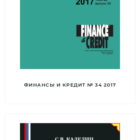
ФИНАНСЫ И КРЕДИТ № 34 2017