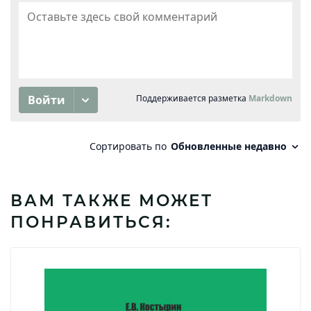
ВАМ ТАКЖЕ МОЖЕТ
ПОНРАВИТЬСЯ: