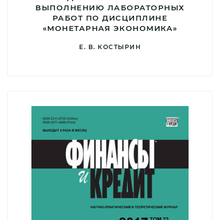
ВЫПОЛНЕНИЮ ЛАБОРАТОРНЫХ
РАБОТ ПО ДИСЦИПЛИНЕ
«МОНЕТАРНАЯ ЭКОНОМИКА»
Е. В. КОСТЫРИН