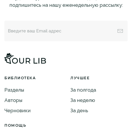
подпишитесь на нашу еженедельную рассылку:
БИБЛИОТЕКА
ЛУЧШЕЕ
Разделы
За полгода
Авторы
За неделю
Черновики
За день
ПОМОЩЬ