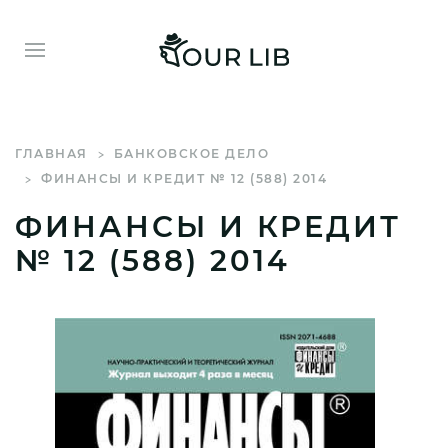
ГЛАВНАЯ
БАНКОВСКОЕ ДЕЛО
ФИНАНСЫ И КРЕДИТ № 12 (588) 2014
ФИНАНСЫ И КРЕДИТ
№ 12 (588) 2014