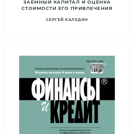
ЗАЕМНЫЙ КАПИТАЛ И ОЦЕНКА
СТОИМОСТИ ЕГО ПРИВЛЕЧЕНИЯ
СЕРГЕЙ КАЛЕДИН