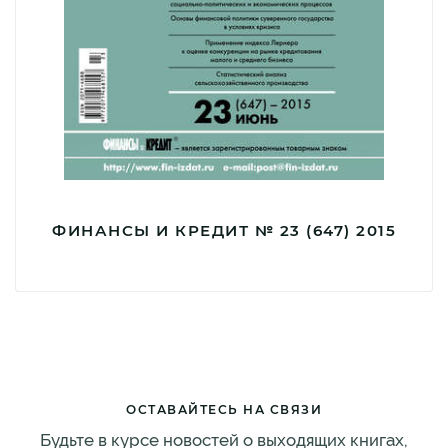
ФИНАНСЫ И КРЕДИТ № 23 (647) 2015
ОСТАВАЙТЕСЬ НА СВЯЗИ
Будьте в курсе новостей о выходящих книгах,