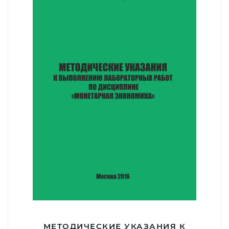
МЕТОДИЧЕСКИЕ УКАЗАНИЯ К