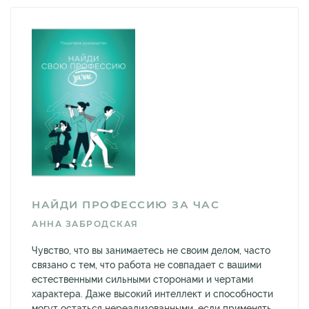
НАЙДИ ПРОФЕССИЮ ЗА ЧАС
АННА ЗАБРОДСКАЯ
Чувство, что вы занимаетесь не своим делом, часто
связано с тем, что работа не совпадает с вашими
естественными сильными сторонами и чертами
характера. Даже высокий интеллект и способности
могут остаться нереализованными, если применять