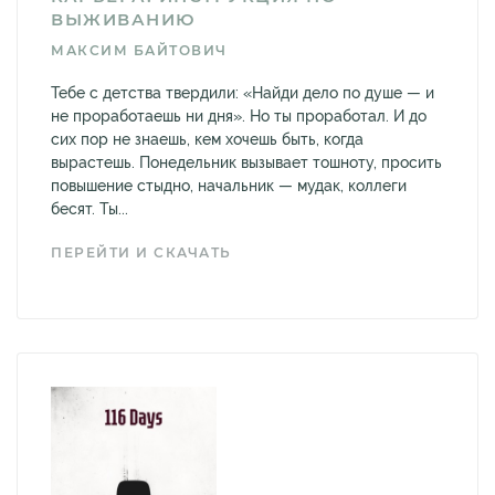
ВЫЖИВАНИЮ
МАКСИМ БАЙТОВИЧ
Тебе с детства твердили: «Найди дело по душе — и
не проработаешь ни дня». Но ты проработал. И до
сих пор не знаешь, кем хочешь быть, когда
вырастешь. Понедельник вызывает тошноту, просить
повышение стыдно, начальник — мудак, коллеги
бесят. Ты...
ПЕРЕЙТИ И СКАЧАТЬ