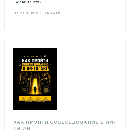
пропасть меж...
ПЕРЕЙТИ И СКАЧАТЬ
КАК ПРОЙТИ СОБЕСЕДОВАНИЕ В ИИ-
ГИГАНТ