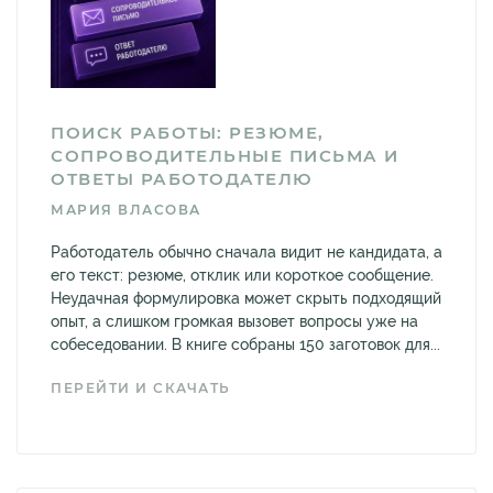
ПОИСК РАБОТЫ: РЕЗЮМЕ,
СОПРОВОДИТЕЛЬНЫЕ ПИСЬМА И
ОТВЕТЫ РАБОТОДАТЕЛЮ
МАРИЯ ВЛАСОВА
Работодатель обычно сначала видит не кандидата, а
его текст: резюме, отклик или короткое сообщение.
Неудачная формулировка может скрыть подходящий
опыт, а слишком громкая вызовет вопросы уже на
собеседовании. В книге собраны 150 заготовок для...
ПЕРЕЙТИ И СКАЧАТЬ