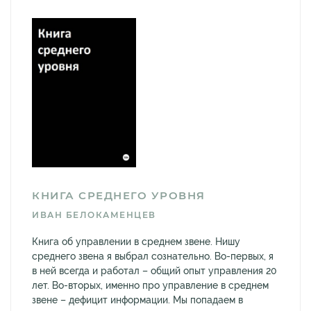
КНИГА СРЕДНЕГО УРОВНЯ
ИВАН БЕЛОКАМЕНЦЕВ
Книга об управлении в среднем звене. Нишу
среднего звена я выбрал сознательно. Во-первых, я
в ней всегда и работал – общий опыт управления 20
лет. Во-вторых, именно про управление в среднем
звене – дефицит информации. Мы попадаем в