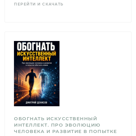
ПЕРЕЙТИ И СКАЧАТЬ
ОБОГНАТЬ ИСКУССТВЕННЫЙ
ИНТЕЛЛЕКТ. ПРО ЭВОЛЮЦИЮ
ЧЕЛОВЕКА И РАЗВИТИЕ В ПОПЫТКЕ