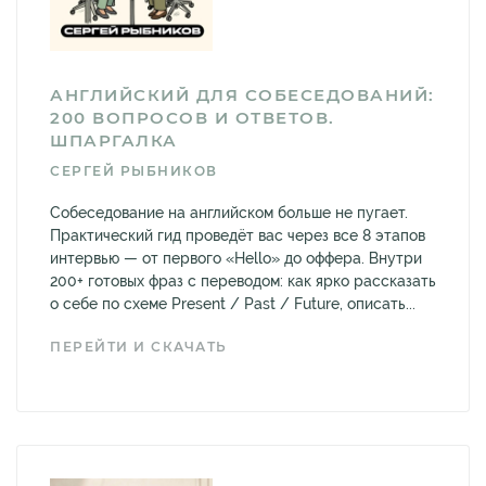
АНГЛИЙСКИЙ ДЛЯ СОБЕСЕДОВАНИЙ:
200 ВОПРОСОВ И ОТВЕТОВ.
ШПАРГАЛКА
СЕРГЕЙ РЫБНИКОВ
Собеседование на английском больше не пугает.
Практический гид проведёт вас через все 8 этапов
интервью — от первого «Hello» до оффера. Внутри
200+ готовых фраз с переводом: как ярко рассказать
о себе по схеме Present / Past / Future, описать...
ПЕРЕЙТИ И СКАЧАТЬ