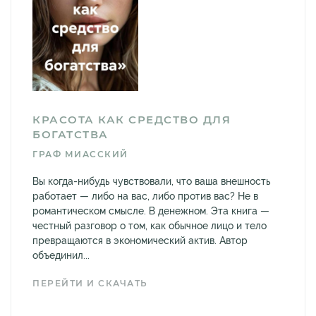
КРАСОТА КАК СРЕДСТВО ДЛЯ
БОГАТСТВА
ГРАФ МИАССКИЙ
Вы когда-нибудь чувствовали, что ваша внешность
работает — либо на вас, либо против вас? Не в
романтическом смысле. В денежном. Эта книга —
честный разговор о том, как обычное лицо и тело
превращаются в экономический актив. Автор
объединил...
ПЕРЕЙТИ И СКАЧАТЬ