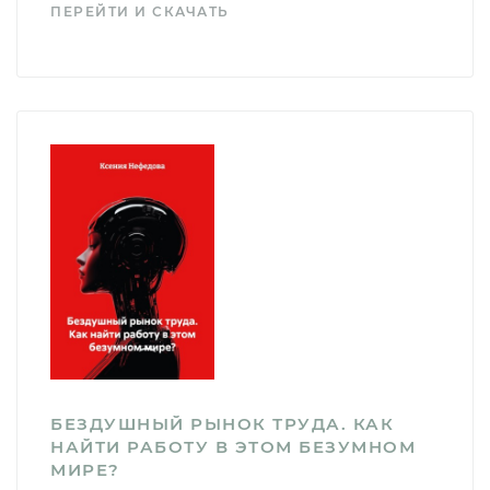
ПЕРЕЙТИ И СКАЧАТЬ
БЕЗДУШНЫЙ РЫНОК ТРУДА. КАК
НАЙТИ РАБОТУ В ЭТОМ БЕЗУМНОМ
МИРЕ?