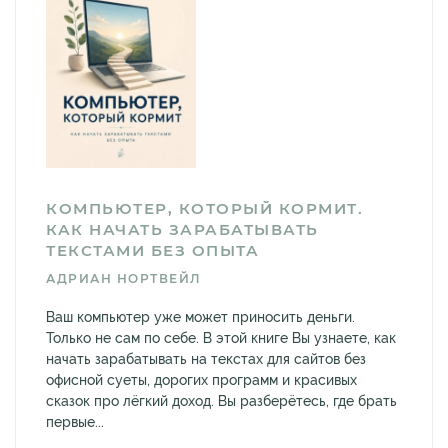
КОМПЬЮТЕР, КОТОРЫЙ КОРМИТ.
КАК НАЧАТЬ ЗАРАБАТЫВАТЬ
ТЕКСТАМИ БЕЗ ОПЫТА
АДРИАН НОРТВЕЙЛ
Ваш компьютер уже может приносить деньги.
Только не сам по себе. В этой книге Вы узнаете, как
начать зарабатывать на текстах для сайтов без
офисной суеты, дорогих программ и красивых
сказок про лёгкий доход. Вы разберётесь, где брать
первые...