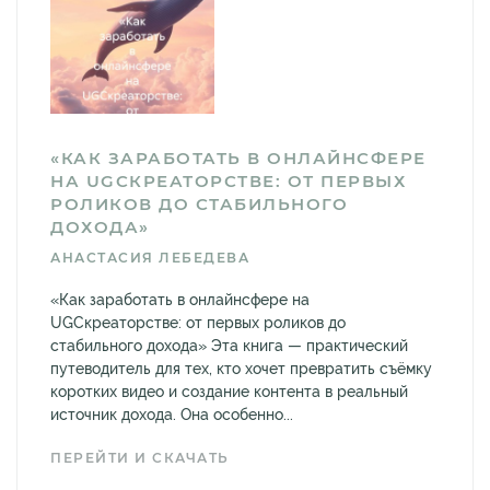
«КАК ЗАРАБОТАТЬ В ОНЛАЙНСФЕРЕ
НА UGCКРЕАТОРСТВЕ: ОТ ПЕРВЫХ
РОЛИКОВ ДО СТАБИЛЬНОГО
ДОХОДА»
АНАСТАСИЯ ЛЕБЕДЕВА
«Как заработать в онлайнсфере на
UGCкреаторстве: от первых роликов до
стабильного дохода» Эта книга — практический
путеводитель для тех, кто хочет превратить съёмку
коротких видео и создание контента в реальный
источник дохода. Она особенно...
ПЕРЕЙТИ И СКАЧАТЬ