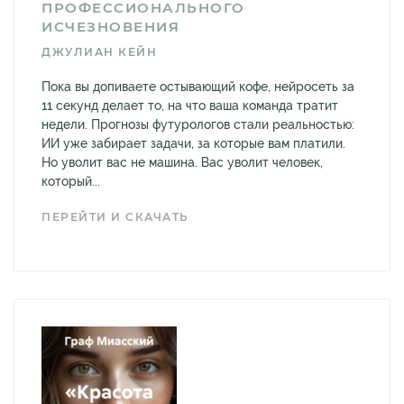
ПРОФЕССИОНАЛЬНОГО
ИСЧЕЗНОВЕНИЯ
ДЖУЛИАН КЕЙН
Пока вы допиваете остывающий кофе, нейросеть за
11 секунд делает то, на что ваша команда тратит
недели. Прогнозы футурологов стали реальностью:
ИИ уже забирает задачи, за которые вам платили.
Но уволит вас не машина. Вас уволит человек,
который...
ПЕРЕЙТИ И СКАЧАТЬ