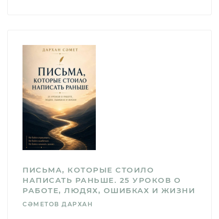
ПИСЬМА, КОТОРЫЕ СТОИЛО
НАПИСАТЬ РАНЬШЕ. 25 УРОКОВ О
РАБОТЕ, ЛЮДЯХ, ОШИБКАХ И ЖИЗНИ
СӘМЕТОВ ДАРХАН