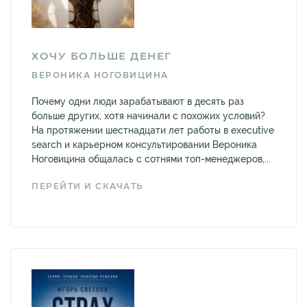
ХОЧУ БОЛЬШЕ ДЕНЕГ
ВЕРОНИКА НОГОВИЦИНА
Почему одни люди зарабатывают в десять раз
больше других, хотя начинали с похожих условий?
На протяжении шестнадцати лет работы в executive
search и карьерном консультировании Вероника
Ноговицина общалась с сотнями топ-менеджеров,...
ПЕРЕЙТИ И СКАЧАТЬ