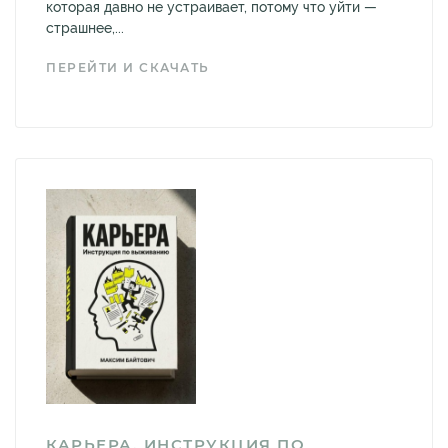
которая давно не устраивает, потому что уйти —
страшнее,...
ПЕРЕЙТИ И СКАЧАТЬ
КАРЬЕРА. ИНСТРУКЦИЯ ПО