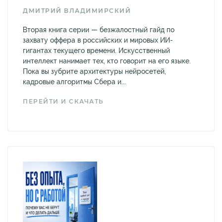
ДМИТРИЙ ВЛАДИМИРСКИЙ
Вторая книга серии — безжалостный гайд по
захвату оффера в российских и мировых ИИ-
гигантах текущего времени. Искусственный
интеллект нанимает тех, кто говорит на его языке.
Пока вы зубрите архитектуры нейросетей,
кадровые алгоритмы Сбера и...
ПЕРЕЙТИ И СКАЧАТЬ