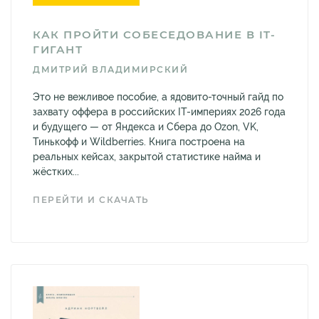
КАК ПРОЙТИ СОБЕСЕДОВАНИЕ В IT-
ГИГАНТ
ДМИТРИЙ ВЛАДИМИРСКИЙ
Это не вежливое пособие, а ядовито-точный гайд по
захвату оффера в российских IT-империях 2026 года
и будущего — от Яндекса и Сбера до Ozon, VK,
Тинькофф и Wildberries. Книга построена на
реальных кейсах, закрытой статистике найма и
жёстких...
ПЕРЕЙТИ И СКАЧАТЬ