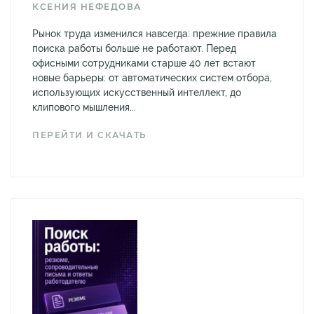
КСЕНИЯ НЕФЕДОВА
Рынок труда изменился навсегда: прежние правила
поиска работы больше не работают. Перед
офисными сотрудниками старше 40 лет встают
новые барьеры: от автоматических систем отбора,
использующих искусственный интеллект, до
клипового мышления...
ПЕРЕЙТИ И СКАЧАТЬ