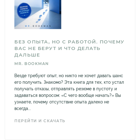
БЕЗ ОПЫТА, НО С РАБОТОЙ. ПОЧЕМУ
ВАС НЕ БЕРУТ И ЧТО ДЕЛАТЬ
ДАЛЬШЕ
MR. BOOKMAN
Везде требуют опыт, но никто не хочет давать шанс
его получить. Знакомо? Эта книга для тех, кто устал
получать отказы, отправлять резюме в пустоту и
задаваться вопросом: «С чего вообще начать?» Вы
узнаете, почему отсутствие опыта далеко не
всегда...
ПЕРЕЙТИ И СКАЧАТЬ