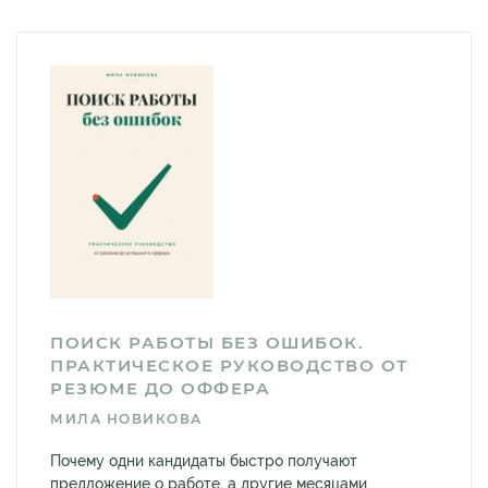
ПОИСК РАБОТЫ БЕЗ ОШИБОК.
ПРАКТИЧЕСКОЕ РУКОВОДСТВО ОТ
РЕЗЮМЕ ДО ОФФЕРА
МИЛА НОВИКОВА
Почему одни кандидаты быстро получают
предложение о работе, а другие месяцами