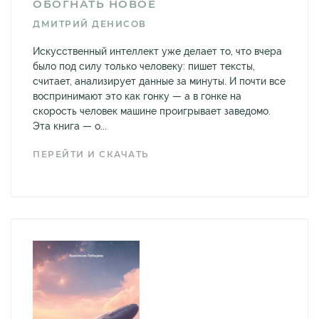
ОБОГНАТЬ НОВОЕ
ДМИТРИЙ ДЕНИСОВ
Искусственный интеллект уже делает то, что вчера
было под силу только человеку: пишет тексты,
считает, анализирует данные за минуты. И почти все
воспринимают это как гонку — а в гонке на
скорость человек машине проигрывает заведомо.
Эта книга — о...
ПЕРЕЙТИ И СКАЧАТЬ