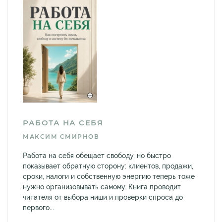
РАБОТА НА СЕБЯ
МАКСИМ СМИРНОВ
Работа на себя обещает свободу, но быстро
показывает обратную сторону: клиентов, продажи,
сроки, налоги и собственную энергию теперь тоже
нужно организовывать самому. Книга проводит
читателя от выбора ниши и проверки спроса до
первого...