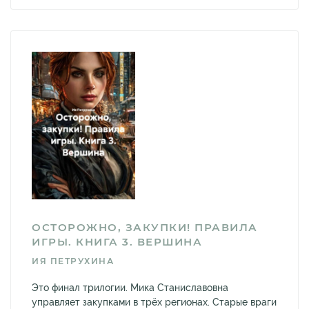
ОСТОРОЖНО, ЗАКУПКИ! ПРАВИЛА
ИГРЫ. КНИГА 3. ВЕРШИНА
ИЯ ПЕТРУХИНА
Это финал трилогии. Мика Станиславовна
управляет закупками в трёх регионах. Старые враги