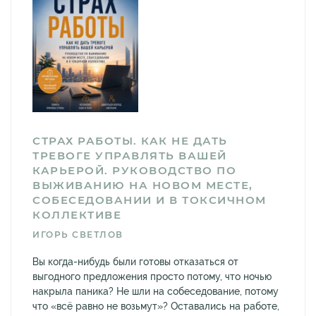
СТРАХ РАБОТЫ. КАК НЕ ДАТЬ
ТРЕВОГЕ УПРАВЛЯТЬ ВАШЕЙ
КАРЬЕРОЙ. РУКОВОДСТВО ПО
ВЫЖИВАНИЮ НА НОВОМ МЕСТЕ,
СОБЕСЕДОВАНИИ И В ТОКСИЧНОМ
КОЛЛЕКТИВЕ
ИГОРЬ СВЕТЛОВ
Вы когда-нибудь были готовы отказаться от
выгодного предложения просто потому, что ночью
накрыла паника? Не шли на собеседование, потому
что «всё равно не возьмут»? Оставались на работе,