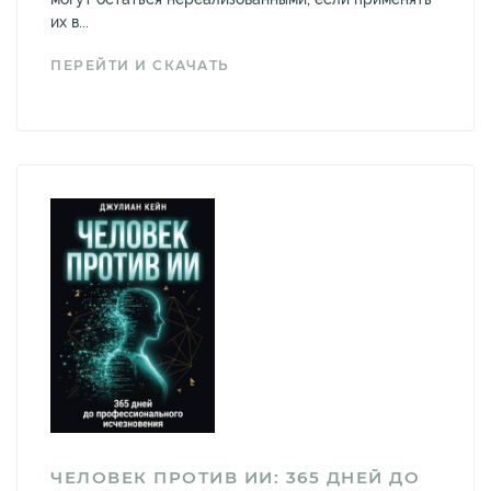
их в...
ПЕРЕЙТИ И СКАЧАТЬ
ЧЕЛОВЕК ПРОТИВ ИИ: 365 ДНЕЙ ДО