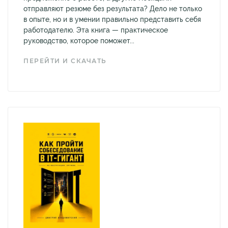
отправляют резюме без результата? Дело не только
в опыте, но и в умении правильно представить себя
работодателю. Эта книга — практическое
руководство, которое поможет...
ПЕРЕЙТИ И СКАЧАТЬ