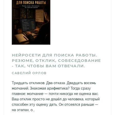
НЕЙРОСЕТИ ДЛЯ ПОИСКА РАБОТЫ.
РЕЗЮМЕ, ОТКЛИК, СОБЕСЕДОВАНИЕ
- ТАК, ЧТОБЫ ВАМ ОТВЕЧАЛИ.
САВЕЛИЙ ОРЛОВ
Тридцать откликов. Два отказа. Двадцать восемь
молчаний. Знакомая арифметика? Тогда сразу
главное: молчание — почти никогда не оценка вас.
Ваш отклик просто не дошёл до человека, который
способен эту оценку дать. Он отсеялся раньше —
на этапах, о...