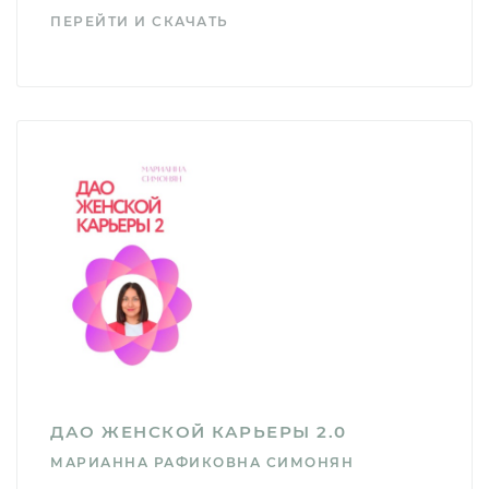
ПЕРЕЙТИ И СКАЧАТЬ
ДАО ЖЕНСКОЙ КАРЬЕРЫ 2.0
МАРИАННА РАФИКОВНА СИМОНЯН