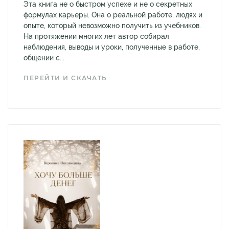
Эта книга не о быстром успехе и не о секретных
формулах карьеры. Она о реальной работе, людях и
опыте, который невозможно получить из учебников.
На протяжении многих лет автор собирал
наблюдения, выводы и уроки, полученные в работе,
общении с...
ПЕРЕЙТИ И СКАЧАТЬ