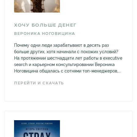
ХОЧУ БОЛЬШЕ ДЕНЕГ
ВЕРОНИКА НОГОВИЦИНА
Почему одни люди зарабатывают в десять раз
больше других, хотя начинали с похожих условий?
На протяжении шестнадцати лет работы в executive
search и карьерном консультировании Вероника
Ноговицина общалась с сотнями топ-менеджеров,...
ПЕРЕЙТИ И СКАЧАТЬ