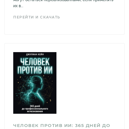
их в...
ПЕРЕЙТИ И СКАЧАТЬ
ЧЕЛОВЕК ПРОТИВ ИИ: 365 ДНЕЙ ДО