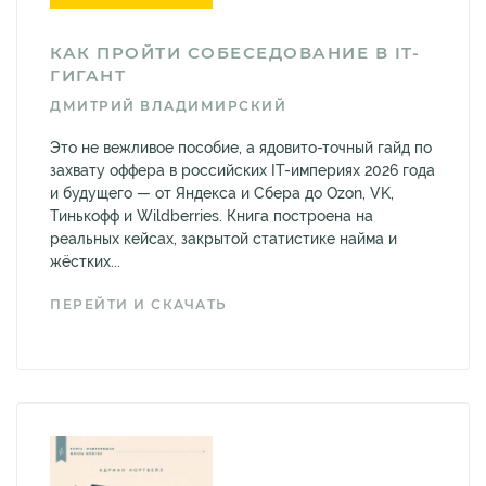
КАК ПРОЙТИ СОБЕСЕДОВАНИЕ В IT-
ГИГАНТ
ДМИТРИЙ ВЛАДИМИРСКИЙ
Это не вежливое пособие, а ядовито-точный гайд по
захвату оффера в российских IT-империях 2026 года
и будущего — от Яндекса и Сбера до Ozon, VK,
Тинькофф и Wildberries. Книга построена на
реальных кейсах, закрытой статистике найма и
жёстких...
ПЕРЕЙТИ И СКАЧАТЬ