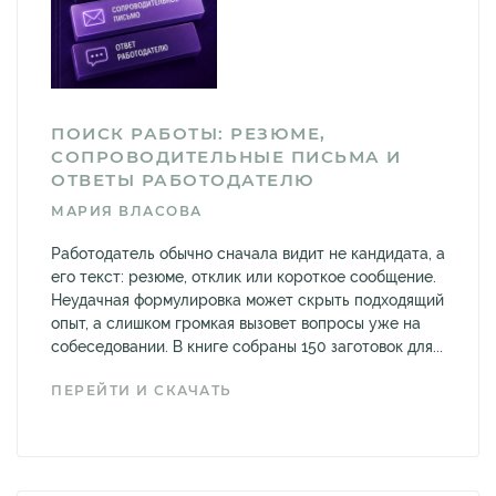
ПОИСК РАБОТЫ: РЕЗЮМЕ,
СОПРОВОДИТЕЛЬНЫЕ ПИСЬМА И
ОТВЕТЫ РАБОТОДАТЕЛЮ
МАРИЯ ВЛАСОВА
Работодатель обычно сначала видит не кандидата, а
его текст: резюме, отклик или короткое сообщение.
Неудачная формулировка может скрыть подходящий
опыт, а слишком громкая вызовет вопросы уже на
собеседовании. В книге собраны 150 заготовок для...
ПЕРЕЙТИ И СКАЧАТЬ