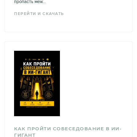
пропасть меж...
ПЕРЕЙТИ И СКАЧАТЬ
КАК ПРОЙТИ СОБЕСЕДОВАНИЕ В ИИ-
ГИГАНТ