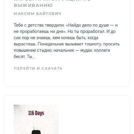
ВЫЖИВАНИЮ
МАКСИМ БАЙТОВИЧ
Тебе с детства твердили: «Найди дело по душе — и
не проработаешь ни дня». Но ты проработал. И до
сих пор не знаешь, кем хочешь быть, когда
вырастешь. Понедельник вызывает тошноту, просить
повышение стыдно, начальник — мудак, коллеги
бесят. Ты...
ПЕРЕЙТИ И СКАЧАТЬ