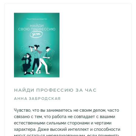
НАЙДИ ПРОФЕССИЮ ЗА ЧАС
АННА ЗАБРОДСКАЯ
Чувство, что вы занимаетесь не своим делом, часто
связано с тем, что работа не совпадает с вашими
естественными сильными сторонами и чертами
характера. Даже высокий интеллект и способности
могут остаться нереализованными, если применять