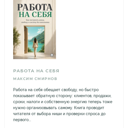
РАБОТА НА СЕБЯ
МАКСИМ СМИРНОВ
Работа на себя обещает свободу, но быстро
показывает обратную сторону: клиентов, продажи,
сроки, налоги и собственную энергию теперь тоже
нужно организовывать самому. Книга проводит
читателя от выбора ниши и проверки спроса до
первого...