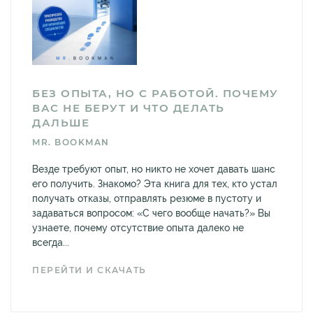
БЕЗ ОПЫТА, НО С РАБОТОЙ. ПОЧЕМУ
ВАС НЕ БЕРУТ И ЧТО ДЕЛАТЬ
ДАЛЬШЕ
MR. BOOKMAN
Везде требуют опыт, но никто не хочет давать шанс
его получить. Знакомо? Эта книга для тех, кто устал
получать отказы, отправлять резюме в пустоту и
задаваться вопросом: «С чего вообще начать?» Вы
узнаете, почему отсутствие опыта далеко не
всегда...
ПЕРЕЙТИ И СКАЧАТЬ