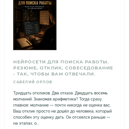
НЕЙРОСЕТИ ДЛЯ ПОИСКА РАБОТЫ.
РЕЗЮМЕ, ОТКЛИК, СОБЕСЕДОВАНИЕ
- ТАК, ЧТОБЫ ВАМ ОТВЕЧАЛИ.
САВЕЛИЙ ОРЛОВ
Тридцать откликов. Два отказа. Двадцать восемь
молчаний. Знакомая арифметика? Тогда сразу
главное: молчание — почти никогда не оценка вас.
Ваш отклик просто не дошёл до человека, который
способен эту оценку дать. Он отсеялся раньше —
на этапах, о...