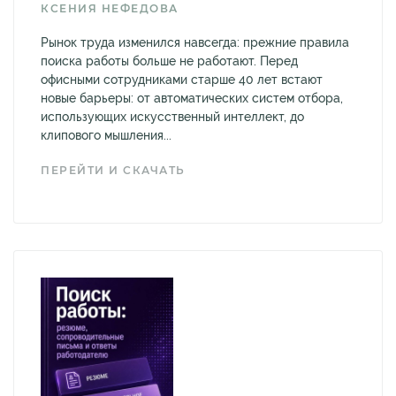
КСЕНИЯ НЕФЕДОВА
Рынок труда изменился навсегда: прежние правила
поиска работы больше не работают. Перед
офисными сотрудниками старше 40 лет встают
новые барьеры: от автоматических систем отбора,
использующих искусственный интеллект, до
клипового мышления...
ПЕРЕЙТИ И СКАЧАТЬ