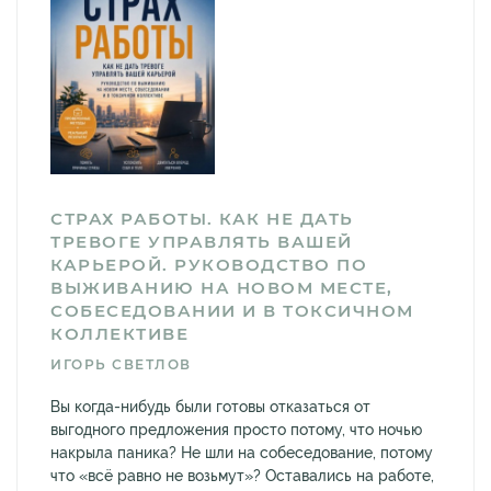
СТРАХ РАБОТЫ. КАК НЕ ДАТЬ
ТРЕВОГЕ УПРАВЛЯТЬ ВАШЕЙ
КАРЬЕРОЙ. РУКОВОДСТВО ПО
ВЫЖИВАНИЮ НА НОВОМ МЕСТЕ,
СОБЕСЕДОВАНИИ И В ТОКСИЧНОМ
КОЛЛЕКТИВЕ
ИГОРЬ СВЕТЛОВ
Вы когда-нибудь были готовы отказаться от
выгодного предложения просто потому, что ночью
накрыла паника? Не шли на собеседование, потому
что «всё равно не возьмут»? Оставались на работе,