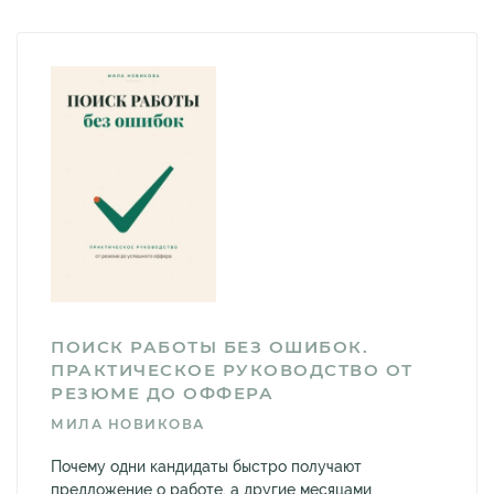
ПОИСК РАБОТЫ БЕЗ ОШИБОК.
ПРАКТИЧЕСКОЕ РУКОВОДСТВО ОТ
РЕЗЮМЕ ДО ОФФЕРА
МИЛА НОВИКОВА
Почему одни кандидаты быстро получают
предложение о работе, а другие месяцами