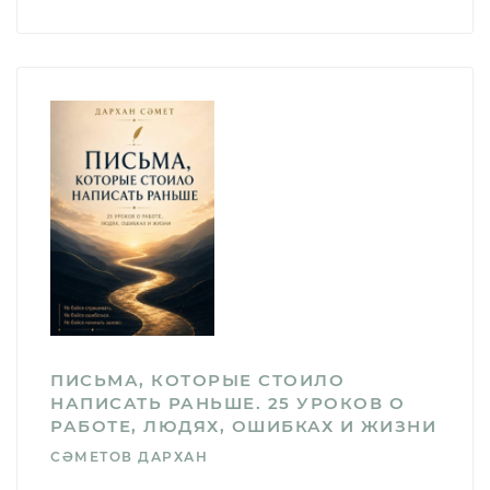
ПИСЬМА, КОТОРЫЕ СТОИЛО
НАПИСАТЬ РАНЬШЕ. 25 УРОКОВ О
РАБОТЕ, ЛЮДЯХ, ОШИБКАХ И ЖИЗНИ
СӘМЕТОВ ДАРХАН