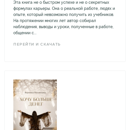
Эта книга не о быстром успехе и не о секретных
формулах карьеры. Она о реальной работе, людях и
опыте, который невозможно получить из учебников.
На протяжении многих лет автор собирал
наблюдения, выводы и уроки, полученные в работе,
общении с...
ПЕРЕЙТИ И СКАЧАТЬ