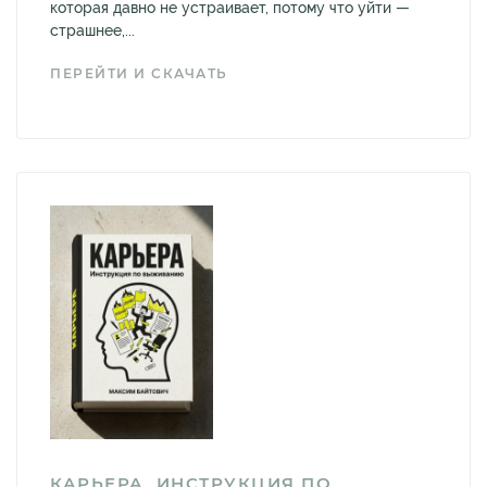
которая давно не устраивает, потому что уйти —
страшнее,...
ПЕРЕЙТИ И СКАЧАТЬ
КАРЬЕРА. ИНСТРУКЦИЯ ПО