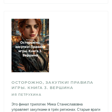
ОСТОРОЖНО, ЗАКУПКИ! ПРАВИЛА
ИГРЫ. КНИГА 3. ВЕРШИНА
ИЯ ПЕТРУХИНА
Это финал трилогии. Мика Станиславовна
управляет закупками в трёх регионах. Старые враги