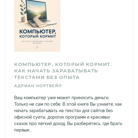
КОМПЬЮТЕР, КОТОРЫЙ КОРМИТ.
КАК НАЧАТЬ ЗАРАБАТЫВАТЬ
ТЕКСТАМИ БЕЗ ОПЫТА
АДРИАН НОРТВЕЙЛ
Ваш компьютер уже может приносить деньги.
Только не сам по себе. В этой книге Вы узнаете, как
начать зарабатывать на текстах для сайтов без
офисной суеты, дорогих программ и красивых
сказок про лёгкий доход. Вы разберётесь, где брать
первые...