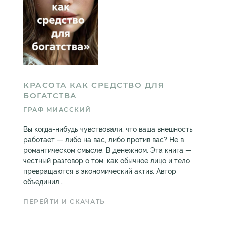
КРАСОТА КАК СРЕДСТВО ДЛЯ
БОГАТСТВА
ГРАФ МИАССКИЙ
Вы когда-нибудь чувствовали, что ваша внешность
работает — либо на вас, либо против вас? Не в
романтическом смысле. В денежном. Эта книга —
честный разговор о том, как обычное лицо и тело
превращаются в экономический актив. Автор
объединил...
ПЕРЕЙТИ И СКАЧАТЬ