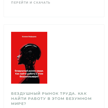
ПЕРЕЙТИ И СКАЧАТЬ
БЕЗДУШНЫЙ РЫНОК ТРУДА. КАК
НАЙТИ РАБОТУ В ЭТОМ БЕЗУМНОМ
МИРЕ?