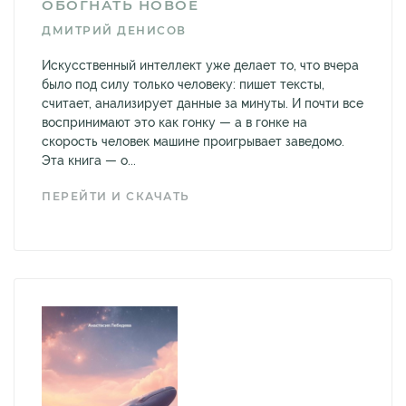
ОБОГНАТЬ НОВОЕ
ДМИТРИЙ ДЕНИСОВ
Искусственный интеллект уже делает то, что вчера
было под силу только человеку: пишет тексты,
считает, анализирует данные за минуты. И почти все
воспринимают это как гонку — а в гонке на
скорость человек машине проигрывает заведомо.
Эта книга — о...
ПЕРЕЙТИ И СКАЧАТЬ