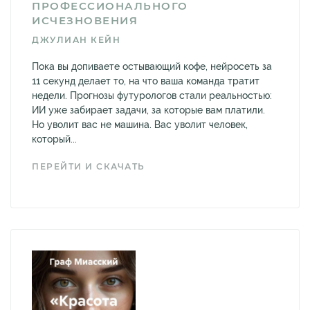
ПРОФЕССИОНАЛЬНОГО
ИСЧЕЗНОВЕНИЯ
ДЖУЛИАН КЕЙН
Пока вы допиваете остывающий кофе, нейросеть за
11 секунд делает то, на что ваша команда тратит
недели. Прогнозы футурологов стали реальностью:
ИИ уже забирает задачи, за которые вам платили.
Но уволит вас не машина. Вас уволит человек,
который...
ПЕРЕЙТИ И СКАЧАТЬ