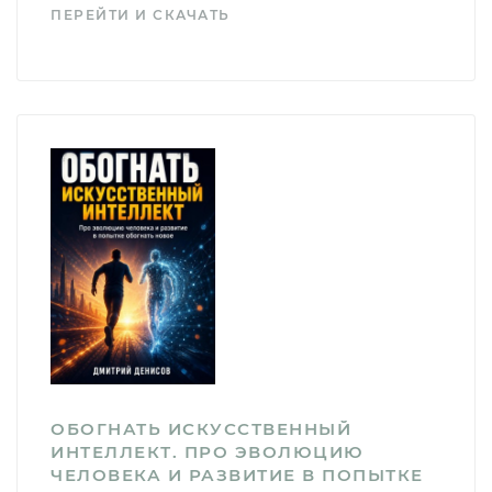
ПЕРЕЙТИ И СКАЧАТЬ
ОБОГНАТЬ ИСКУССТВЕННЫЙ
ИНТЕЛЛЕКТ. ПРО ЭВОЛЮЦИЮ
ЧЕЛОВЕКА И РАЗВИТИЕ В ПОПЫТКЕ