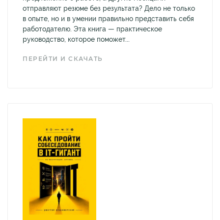
отправляют резюме без результата? Дело не только
в опыте, но и в умении правильно представить себя
работодателю. Эта книга — практическое
руководство, которое поможет...
ПЕРЕЙТИ И СКАЧАТЬ