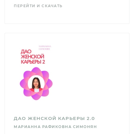
ПЕРЕЙТИ И СКАЧАТЬ
ДАО ЖЕНСКОЙ КАРЬЕРЫ 2.0
МАРИАННА РАФИКОВНА СИМОНЯН