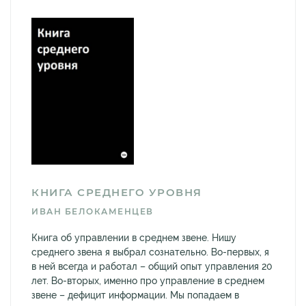
КНИГА СРЕДНЕГО УРОВНЯ
ИВАН БЕЛОКАМЕНЦЕВ
Книга об управлении в среднем звене. Нишу
среднего звена я выбрал сознательно. Во-первых, я
в ней всегда и работал – общий опыт управления 20
лет. Во-вторых, именно про управление в среднем
звене – дефицит информации. Мы попадаем в