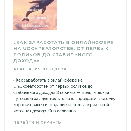
«КАК ЗАРАБОТАТЬ В ОНЛАЙНСФЕРЕ
НА UGCКРЕАТОРСТВЕ: ОТ ПЕРВЫХ
РОЛИКОВ ДО СТАБИЛЬНОГО
ДОХОДА»
АНАСТАСИЯ ЛЕБЕДЕВА
«Как заработать в онлайнсфере на
UGCкреаторстве: от первых роликов до
стабильного дохода» Эта книга — практический
путеводитель для тех, кто хочет превратить съёмку
коротких видео и создание контента в реальный
источник дохода. Она особенно...
ПЕРЕЙТИ И СКАЧАТЬ