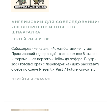
АНГЛИЙСКИЙ ДЛЯ СОБЕСЕДОВАНИЙ:
200 ВОПРОСОВ И ОТВЕТОВ.
ШПАРГАЛКА
СЕРГЕЙ РЫБНИКОВ
Собеседование на английском больше не пугает.
Практический гид проведёт вас через все 8 этапов
интервью — от первого «Hello» до оффера. Внутри
200+ готовых фраз с переводом: как ярко рассказать
о себе по схеме Present / Past / Future, описать...
ПЕРЕЙТИ И СКАЧАТЬ