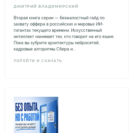
ДМИТРИЙ ВЛАДИМИРСКИЙ
Вторая книга серии — безжалостный гайд по
захвату оффера в российских и мировых ИИ-
гигантах текущего времени. Искусственный
интеллект нанимает тех, кто говорит на его языке.
Пока вы зубрите архитектуры нейросетей,
кадровые алгоритмы Сбера и...
ПЕРЕЙТИ И СКАЧАТЬ