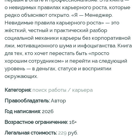
о невидимых правилах карьерного роста, которые
редко объясняют открыто. «Я — Менеджер.
Невидимые правила карьерного роста» — это
жёсткий, честный и практический разбор
социальной механики карьеры без корпоративной
лжи, мотивационного шума и инфоцыганства. Книга
для тех, кто хочет перестать быть «просто
хорошим сотрудником» и перейти на следующий
уровень — в деньгах, статусе и восприятии
окружающих.
Категория:
поиск работы / карьера
Правообладатель:
Автор
Год написания:
2026
Возрастное ограничение:
16
+
Легальная стоимость:
229
руб.