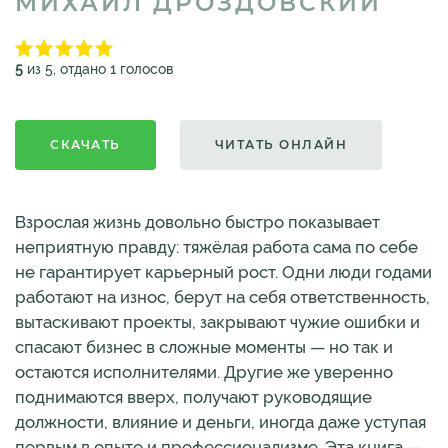
МИХАИЛ ДРОЗДОВСКИЙ
5
из 5, отдано 1 голосов
СКАЧАТЬ
ЧИТАТЬ ОНЛАЙН
Взрослая жизнь довольно быстро показывает
неприятную правду: тяжёлая работа сама по себе
не гарантирует карьерный рост. Одни люди годами
работают на износ, берут на себя ответственность,
вытаскивают проекты, закрывают чужие ошибки и
спасают бизнес в сложные моменты — но так и
остаются исполнителями. Другие же уверенно
поднимаются вверх, получают руководящие
должности, влияние и деньги, иногда даже уступая
первым в опыте и профессионализме. Эта книга —