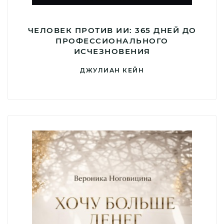
ЧЕЛОВЕК ПРОТИВ ИИ: 365 ДНЕЙ ДО
ПРОФЕССИОНАЛЬНОГО
ИСЧЕЗНОВЕНИЯ
ДЖУЛИАН КЕЙН