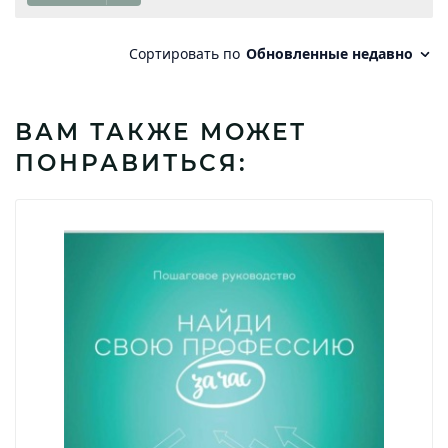
ВАМ ТАКЖЕ МОЖЕТ
ПОНРАВИТЬСЯ: