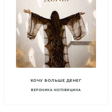
ХОЧУ БОЛЬШЕ ДЕНЕГ
ВЕРОНИКА НОГОВИЦИНА