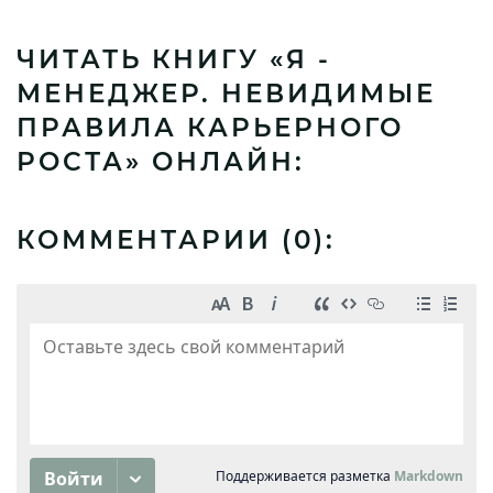
ЧИТАТЬ КНИГУ «Я -
МЕНЕДЖЕР. НЕВИДИМЫЕ
ПРАВИЛА КАРЬЕРНОГО
РОСТА» ОНЛАЙН:
КОММЕНТАРИИ (
0
):