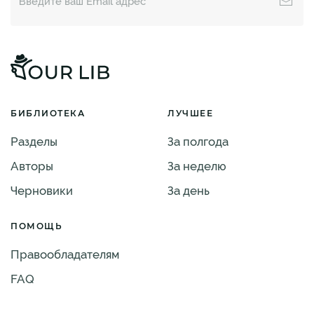
БИБЛИОТЕКА
ЛУЧШЕЕ
Разделы
За полгода
Авторы
За неделю
Черновики
За день
ПОМОЩЬ
Правообладателям
FAQ