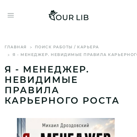
ГЛАВНАЯ
ПОИСК РАБОТЫ / КАРЬЕРА
Я - МЕНЕДЖЕР. НЕВИДИМЫЕ ПРАВИЛА КАРЬЕРНОГ
Я - МЕНЕДЖЕР.
НЕВИДИМЫЕ
ПРАВИЛА
КАРЬЕРНОГО РОСТА