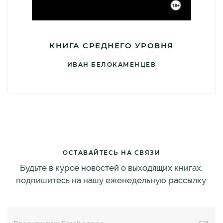
КНИГА СРЕДНЕГО УРОВНЯ
ИВАН БЕЛОКАМЕНЦЕВ
ОСТАВАЙТЕСЬ НА СВЯЗИ
Будьте в курсе новостей о выходящих книгах,
подпишитесь на нашу еженедельную рассылку: