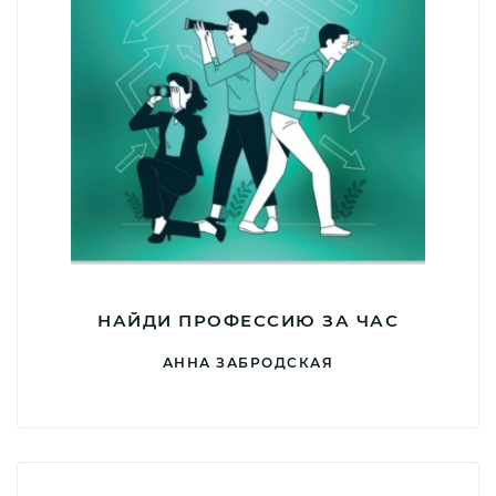
НАЙДИ ПРОФЕССИЮ ЗА ЧАС
АННА ЗАБРОДСКАЯ