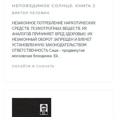
НЕПОБЕДИМОЕ СОЛНЦЕ. КНИГА 2
ВИКТОР ПЕЛЕВИН
НЕЗАКОННОЕ ПОТРЕБЛЕНИЕ НАРКОТИЧЕСКИХ
СРЕДСТВ, ПСИХОТРОПНЫХ ВЕЩЕСТВ, ИХ
АНАЛОГОВ ПРИЧИНЯЕТ ВРЕД ЗДОРОВЬЮ, ИХ
НЕЗАКОННЫЙ ОБОРОТ ЗАПРЕЩЕН И ВЛЕЧЕТ
УСТАНОВЛЕННУЮ ЗАКОНОДАТЕЛЬСТВОМ
ОТВЕТСТВЕННОСТЬ Саша - продвинутая
московская блондинка. Ей...
ПЕРЕЙТИ И СКАЧАТЬ