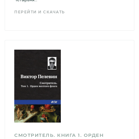
ПЕРЕЙТИ И СКАЧАТЬ
СМОТРИТЕЛЬ. КНИГА 1. ОРДЕН