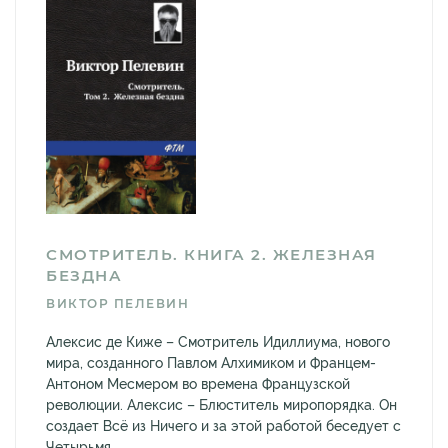
СМОТРИТЕЛЬ. КНИГА 2. ЖЕЛЕЗНАЯ
БЕЗДНА
ВИКТОР ПЕЛЕВИН
Алексис де Киже – Смотритель Идиллиума, нового
мира, созданного Павлом Алхимиком и Францем-
Антоном Месмером во времена Французской
революции. Алексис – Блюститель миропорядка. Он
создает Всё из Ничего и за этой работой беседует с
Четырьмя...