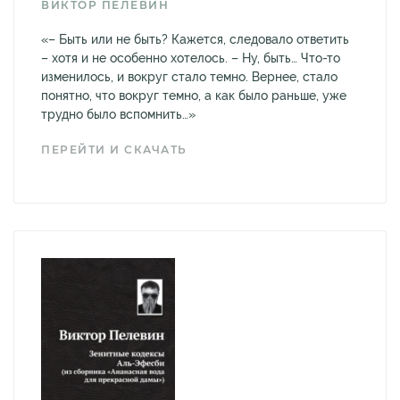
ВИКТОР ПЕЛЕВИН
«– Быть или не быть? Кажется, следовало ответить
– хотя и не особенно хотелось. – Ну, быть… Что-то
изменилось, и вокруг стало темно. Вернее, стало
понятно, что вокруг темно, а как было раньше, уже
трудно было вспомнить…»
ПЕРЕЙТИ И СКАЧАТЬ