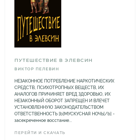
ПУТЕШЕСТВИЕ В ЭЛЕВСИН
ВИКТОР ПЕЛЕВИН
НЕЗАКОННОЕ ПОТРЕБЛЕНИЕ НАРКОТИЧЕСКИХ
СРЕДСТВ, ПСИХОТРОПНЫХ ВЕЩЕСТВ, ИХ
АНАЛОГОВ ПРИЧИНЯЕТ ВРЕД ЗДОРОВЬЮ, ИХ
НЕЗАКОННЫЙ ОБОРОТ ЗАПРЕЩЕН И ВЛЕЧЕТ
УСТАНОВЛЕННУЮ ЗАКОНОДАТЕЛЬСТВОМ
ОТВЕТСТВЕННОСТЬ [b]МУСКУСНАЯ НОЧЬ[/b] -
засекреченное восстание...
ПЕРЕЙТИ И СКАЧАТЬ