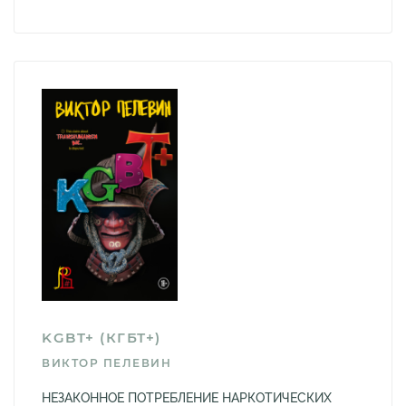
KGBT+ (КГБТ+)
ВИКТОР ПЕЛЕВИН
НЕЗАКОННОЕ ПОТРЕБЛЕНИЕ НАРКОТИЧЕСКИХ