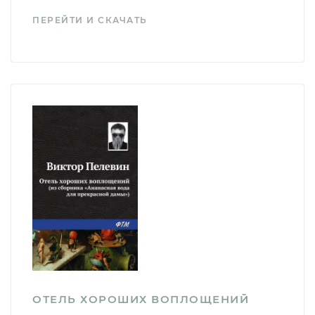
ПЕРЕЙТИ И СКАЧАТЬ
ОТЕЛЬ ХОРОШИХ ВОПЛОЩЕНИЙ