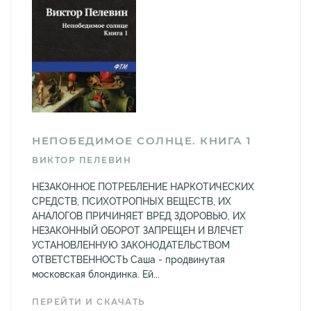
НЕПОБЕДИМОЕ СОЛНЦЕ. КНИГА 1
ВИКТОР ПЕЛЕВИН
НЕЗАКОННОЕ ПОТРЕБЛЕНИЕ НАРКОТИЧЕСКИХ
СРЕДСТВ, ПСИХОТРОПНЫХ ВЕЩЕСТВ, ИХ
АНАЛОГОВ ПРИЧИНЯЕТ ВРЕД ЗДОРОВЬЮ, ИХ
НЕЗАКОННЫЙ ОБОРОТ ЗАПРЕЩЕН И ВЛЕЧЕТ
УСТАНОВЛЕННУЮ ЗАКОНОДАТЕЛЬСТВОМ
ОТВЕТСТВЕННОСТЬ Саша - продвинутая
московская блондинка. Ей...
ПЕРЕЙТИ И СКАЧАТЬ