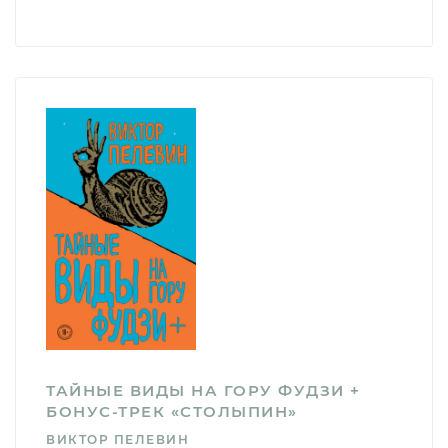
ТАЙНЫЕ ВИДЫ НА ГОРУ ФУДЗИ +
БОНУС-ТРЕК «СТОЛЫПИН»
ВИКТОР ПЕЛЕВИН