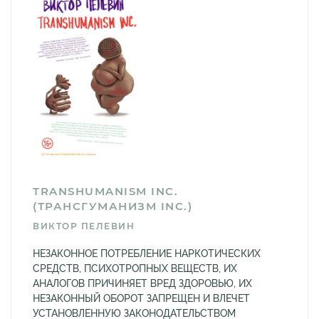
TRANSHUMANISM INC.
(ТРАНСГУМАНИЗМ INC.)
ВИКТОР ПЕЛЕВИН
НЕЗАКОННОЕ ПОТРЕБЛЕНИЕ НАРКОТИЧЕСКИХ
СРЕДСТВ, ПСИХОТРОПНЫХ ВЕЩЕСТВ, ИХ
АНАЛОГОВ ПРИЧИНЯЕТ ВРЕД ЗДОРОВЬЮ, ИХ
НЕЗАКОННЫЙ ОБОРОТ ЗАПРЕЩЕН И ВЛЕЧЕТ
УСТАНОВЛЕННУЮ ЗАКОНОДАТЕЛЬСТВОМ