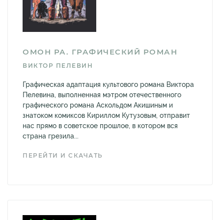
ОМОН РА. ГРАФИЧЕСКИЙ РОМАН
ВИКТОР ПЕЛЕВИН
Графическая адаптация культового романа Виктора
Пелевина, выполненная мэтром отечественного
графического романа Аскольдом Акишиным и
знатоком комиксов Кириллом Кутузовым, отправит
нас прямо в советское прошлое, в котором вся
страна грезила...
ПЕРЕЙТИ И СКАЧАТЬ