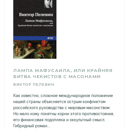
ЛАМПА МАФУСАИЛА, ИЛИ КРАЙНЯЯ
БИТВА ЧЕКИСТОВ С МАСОНАМИ
ВИКТОР ПЕЛЕВИН
Как известно, сложное международное положение
нашей страны объясняется острым конфликтом
российского руководства с мировым масонством.
Но мало кому понятны корни этого противостояния,
его финансовая подоплека и оккультный смысл.
Гибридный роман...