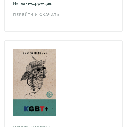
Имплант-коррекция...
ПЕРЕЙТИ И СКАЧАТЬ