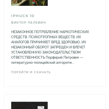
IPHUCK 10
ВИКТОР ПЕЛЕВИН
НЕЗАКОННОЕ ПОТРЕБЛЕНИЕ НАРКОТИЧЕСКИХ
СРЕДСТВ, ПСИХОТРОПНЫХ ВЕЩЕСТВ, ИХ
АНАЛОГОВ ПРИЧИНЯЕТ ВРЕД ЗДОРОВЬЮ, ИХ
НЕЗАКОННЫЙ ОБОРОТ ЗАПРЕЩЕН И ВЛЕЧЕТ
УСТАНОВЛЕННУЮ ЗАКОНОДАТЕЛЬСТВОМ
ОТВЕТСТВЕННОСТЬ Порфирий Петрович —
литературно-полицейский алгоритм....
ПЕРЕЙТИ И СКАЧАТЬ