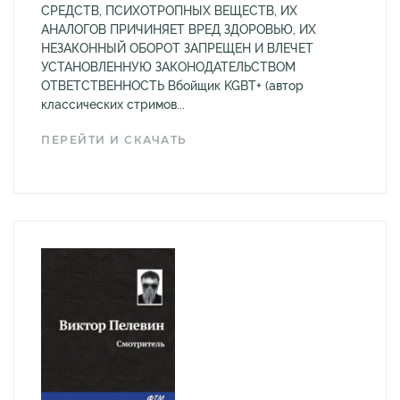
СРЕДСТВ, ПСИХОТРОПНЫХ ВЕЩЕСТВ, ИХ
АНАЛОГОВ ПРИЧИНЯЕТ ВРЕД ЗДОРОВЬЮ, ИХ
НЕЗАКОННЫЙ ОБОРОТ ЗАПРЕЩЕН И ВЛЕЧЕТ
УСТАНОВЛЕННУЮ ЗАКОНОДАТЕЛЬСТВОМ
ОТВЕТСТВЕННОСТЬ Вбойщик KGBT+ (автор
классических стримов...
ПЕРЕЙТИ И СКАЧАТЬ