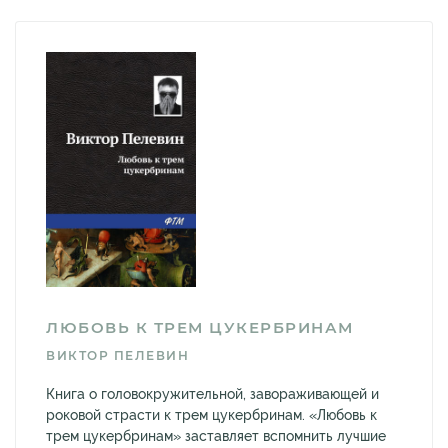
ЛЮБОВЬ К ТРЕМ ЦУКЕРБРИНАМ
ВИКТОР ПЕЛЕВИН
Книга о головокружительной, завораживающей и
роковой страсти к трем цукербринам. «Любовь к
трем цукербринам» заставляет вспомнить лучшие