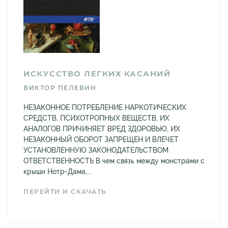
ИСКУССТВО ЛЕГКИХ КАСАНИЙ
ВИКТОР ПЕЛЕВИН
НЕЗАКОННОЕ ПОТРЕБЛЕНИЕ НАРКОТИЧЕСКИХ
СРЕДСТВ, ПСИХОТРОПНЫХ ВЕЩЕСТВ, ИХ
АНАЛОГОВ ПРИЧИНЯЕТ ВРЕД ЗДОРОВЬЮ, ИХ
НЕЗАКОННЫЙ ОБОРОТ ЗАПРЕЩЕН И ВЛЕЧЕТ
УСТАНОВЛЕННУЮ ЗАКОНОДАТЕЛЬСТВОМ
ОТВЕТСТВЕННОСТЬ В чем связь между монстрами с
крыши Нотр-Дама,...
ПЕРЕЙТИ И СКАЧАТЬ