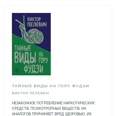
ТАЙНЫЕ ВИДЫ НА ГОРУ ФУДЗИ
ВИКТОР ПЕЛЕВИН
НЕЗАКОННОЕ ПОТРЕБЛЕНИЕ НАРКОТИЧЕСКИХ
СРЕДСТВ, ПСИХОТРОПНЫХ ВЕЩЕСТВ, ИХ
АНАЛОГОВ ПРИЧИНЯЕТ ВРЕД ЗДОРОВЬЮ, ИХ