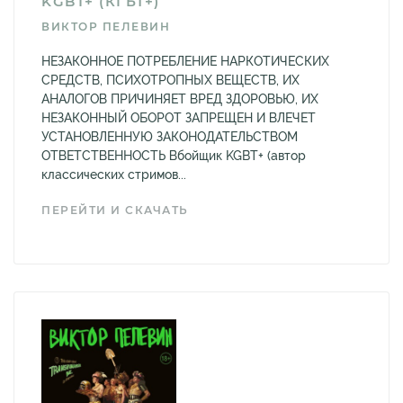
KGBT+ (КГБТ+)
ВИКТОР ПЕЛЕВИН
НЕЗАКОННОЕ ПОТРЕБЛЕНИЕ НАРКОТИЧЕСКИХ
СРЕДСТВ, ПСИХОТРОПНЫХ ВЕЩЕСТВ, ИХ
АНАЛОГОВ ПРИЧИНЯЕТ ВРЕД ЗДОРОВЬЮ, ИХ
НЕЗАКОННЫЙ ОБОРОТ ЗАПРЕЩЕН И ВЛЕЧЕТ
УСТАНОВЛЕННУЮ ЗАКОНОДАТЕЛЬСТВОМ
ОТВЕТСТВЕННОСТЬ Вбойщик KGBT+ (автор
классических стримов...
ПЕРЕЙТИ И СКАЧАТЬ