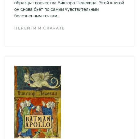
образцы творчества Виктора Пелевина. Этой книгой
он снова бьет по самым чувствительным,
болезненным точкам...
ПЕРЕЙТИ И СКАЧАТЬ