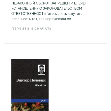
НЕЗАКОННЫЙ ОБОРОТ ЗАПРЕЩЕН И ВЛЕЧЕТ
УСТАНОВЛЕННУЮ ЗАКОНОДАТЕЛЬСТВОМ
ОТВЕТСТВЕННОСТЬ Готовы ли вы ощутить
реальность так, как переживали ее...
ПЕРЕЙТИ И СКАЧАТЬ