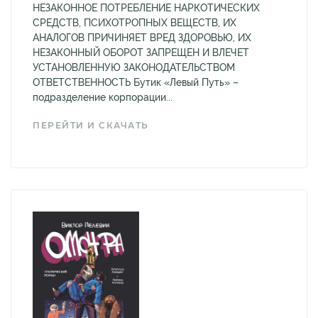
НЕЗАКОННОЕ ПОТРЕБЛЕНИЕ НАРКОТИЧЕСКИХ
СРЕДСТВ, ПСИХОТРОПНЫХ ВЕЩЕСТВ, ИХ
АНАЛОГОВ ПРИЧИНЯЕТ ВРЕД ЗДОРОВЬЮ, ИХ
НЕЗАКОННЫЙ ОБОРОТ ЗАПРЕЩЕН И ВЛЕЧЕТ
УСТАНОВЛЕННУЮ ЗАКОНОДАТЕЛЬСТВОМ
ОТВЕТСТВЕННОСТЬ Бутик «Левый Путь» –
подразделение корпорации...
ПЕРЕЙТИ И СКАЧАТЬ