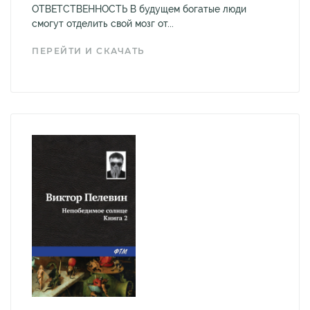
ОТВЕТСТВЕННОСТЬ В будущем богатые люди
смогут отделить свой мозг от...
ПЕРЕЙТИ И СКАЧАТЬ