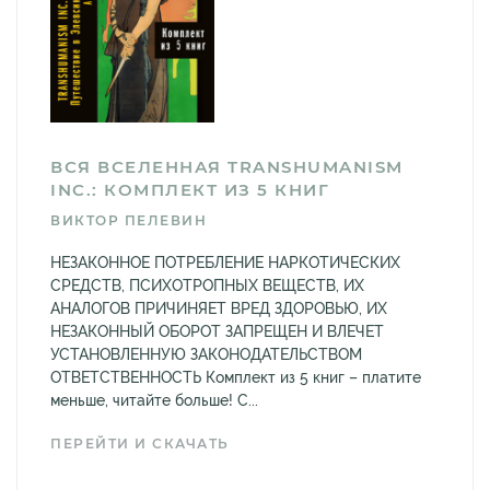
ВСЯ ВСЕЛЕННАЯ TRANSHUMANISM
INC.: КОМПЛЕКТ ИЗ 5 КНИГ
ВИКТОР ПЕЛЕВИН
НЕЗАКОННОЕ ПОТРЕБЛЕНИЕ НАРКОТИЧЕСКИХ
СРЕДСТВ, ПСИХОТРОПНЫХ ВЕЩЕСТВ, ИХ
АНАЛОГОВ ПРИЧИНЯЕТ ВРЕД ЗДОРОВЬЮ, ИХ
НЕЗАКОННЫЙ ОБОРОТ ЗАПРЕЩЕН И ВЛЕЧЕТ
УСТАНОВЛЕННУЮ ЗАКОНОДАТЕЛЬСТВОМ
ОТВЕТСТВЕННОСТЬ Комплект из 5 книг – платите
меньше, читайте больше! С...
ПЕРЕЙТИ И СКАЧАТЬ