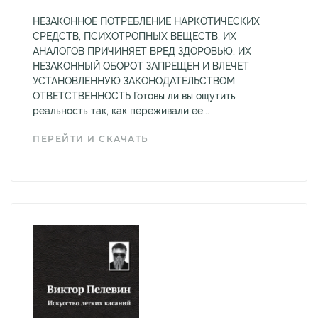
НЕЗАКОННОЕ ПОТРЕБЛЕНИЕ НАРКОТИЧЕСКИХ
СРЕДСТВ, ПСИХОТРОПНЫХ ВЕЩЕСТВ, ИХ
АНАЛОГОВ ПРИЧИНЯЕТ ВРЕД ЗДОРОВЬЮ, ИХ
НЕЗАКОННЫЙ ОБОРОТ ЗАПРЕЩЕН И ВЛЕЧЕТ
УСТАНОВЛЕННУЮ ЗАКОНОДАТЕЛЬСТВОМ
ОТВЕТСТВЕННОСТЬ Готовы ли вы ощутить
реальность так, как переживали ее...
ПЕРЕЙТИ И СКАЧАТЬ