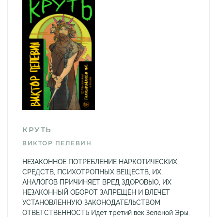
КРУТЬ
ВИКТОР ПЕЛЕВИН
НЕЗАКОННОЕ ПОТРЕБЛЕНИЕ НАРКОТИЧЕСКИХ
СРЕДСТВ, ПСИХОТРОПНЫХ ВЕЩЕСТВ, ИХ
АНАЛОГОВ ПРИЧИНЯЕТ ВРЕД ЗДОРОВЬЮ, ИХ
НЕЗАКОННЫЙ ОБОРОТ ЗАПРЕЩЕН И ВЛЕЧЕТ
УСТАНОВЛЕННУЮ ЗАКОНОДАТЕЛЬСТВОМ
ОТВЕТСТВЕННОСТЬ Идет третий век Зеленой Эры.