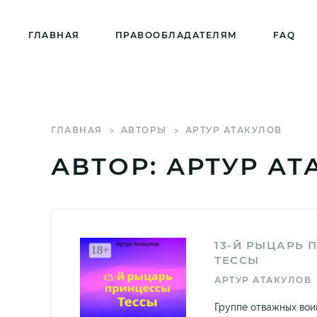
ГЛАВНАЯ
ПРАВООБЛАДАТЕЛЯМ
FAQ
ГЛАВНАЯ
АВТОРЫ
АРТУР АТАКУЛОВ
АВТОР: АРТУР А
13-Й РЫЦАРЬ 
ТЕССЫ
АРТУР АТАКУЛОВ
Группе отважных вои