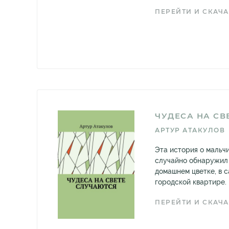
ПЕРЕЙТИ И СКАЧА
ЧУДЕСА НА СВ
АРТУР АТАКУЛОВ
Эта история о мальч
случайно обнаружил 
домашнем цветке, в 
городской квартире.
ПЕРЕЙТИ И СКАЧА