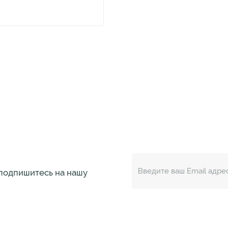
 подпишитесь на нашу