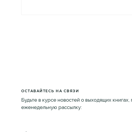
ОСТАВАЙТЕСЬ НА СВЯЗИ
Будьте в курсе новостей о выходящих книгах,
еженедельную рассылку: