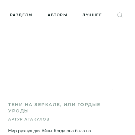
РАЗДЕЛЫ
АВТОРЫ
ЛУЧШЕЕ
ТЕНИ НА ЗЕРКАЛЕ, ИЛИ ГОРДЫЕ
УРОДЫ
АРТУР АТАКУЛОВ
Мир рухнул для Айны. Когда она была на