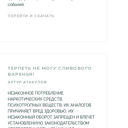
соболей.
ПЕРЕЙТИ И СКАЧАТЬ
ТЕРПЕТЬ НЕ МОГУ СЛИВОВОГО
ВАРЕНЬЯ!
АРТУР АТАКУЛОВ
НЕЗАКОННОЕ ПОТРЕБЛЕНИЕ
НАРКОТИЧЕСКИХ СРЕДСТВ,
ПСИХОТРОПНЫХ ВЕЩЕСТВ, ИХ АНАЛОГОВ
ПРИЧИНЯЕТ ВРЕД ЗДОРОВЬЮ, ИХ
НЕЗАКОННЫЙ ОБОРОТ ЗАПРЕЩЕН И ВЛЕЧЕТ
УСТАНОВЛЕННУЮ ЗАКОНОДАТЕЛЬСТВОМ