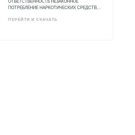
ОТВЕТСТВЕННОСТЬ НЕЗАКОННОЕ
ПОТРЕБЛЕНИЕ НАРКОТИЧЕСКИХ СРЕДСТВ,...
ПЕРЕЙТИ И СКАЧАТЬ