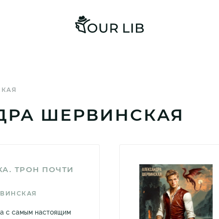
СКАЯ
НДРА ШЕРВИНСКАЯ
А. ТРОН ПОЧТИ
РВИНСКАЯ
ка с самым настоящим