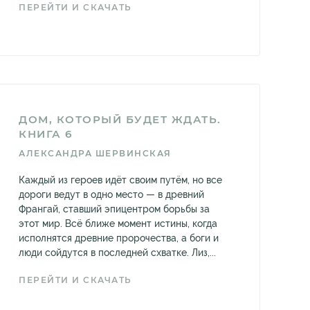
ПЕРЕЙТИ И СКАЧАТЬ
ДОМ, КОТОРЫЙ БУДЕТ ЖДАТЬ.
КНИГА 6
АЛЕКСАНДРА ШЕРВИНСКАЯ
Каждый из героев идёт своим путём, но все
дороги ведут в одно место — в древний
Франгай, ставший эпицентром борьбы за
этот мир. Всё ближе момент истины, когда
исполнятся древние пророчества, а боги и
люди сойдутся в последней схватке. Лиз,...
ПЕРЕЙТИ И СКАЧАТЬ