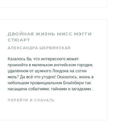
ДВОЙНАЯ ЖИЗНЬ МИСС МЭГГИ
СТЮАРТ
АЛЕКСАНДРА ШЕРВИНСКАЯ
Казалось бы, что интересного может
произойти в маленьком английском городке,
удалённом от шумного Лондона на сотни
миль? Да всё что угодно! Оказалось, жизнь в
небольшом провинциальном Блайзбери так
насыщена событиями, тайнами и загадками...
ПЕРЕЙТИ И СКАЧАТЬ