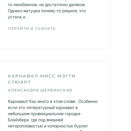
то неизбежное, но достаточно далёкое.
Однако матушка почему-то решила, что
устала и...
ПЕРЕЙТИ И СКАЧАТЬ
КАРНАВАЛ МИСС МЭГГИ
СТЮАРТ
АЛЕКСАНДРА ШЕРВИНСКАЯ
Карнавал! Как много в этом слове… Особенно
если это литературный карнавал в
небольшом провинциальном городке
Блайзбери, где под внешней
неторопливостью и чопорностью бурлят