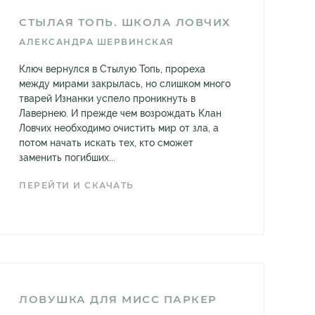
СТЫЛАЯ ТОПЬ. ШКОЛА ЛОВЧИХ
АЛЕКСАНДРА ШЕРВИНСКАЯ
Ключ вернулся в Стылую Топь, прореха
между мирами закрылась, но слишком много
тварей Изнанки успело проникнуть в
Лавернею. И прежде чем возрождать Клан
Ловчих необходимо очистить мир от зла, а
потом начать искать тех, кто сможет
заменить погибших...
ПЕРЕЙТИ И СКАЧАТЬ
ЛОВУШКА ДЛЯ МИСС ПАРКЕР