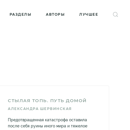
РАЗДЕЛЫ
АВТОРЫ
ЛУЧШЕЕ
СТЫЛАЯ ТОПЬ. ПУТЬ ДОМОЙ
АЛЕКСАНДРА ШЕРВИНСКАЯ
Предотвращенная катастрофа оставила
после себя руины иного мира и тяжелое