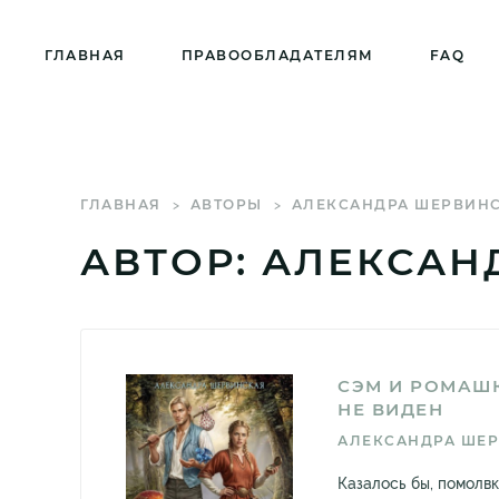
ГЛАВНАЯ
ПРАВООБЛАДАТЕЛЯМ
FAQ
ГЛАВНАЯ
АВТОРЫ
АЛЕКСАНДРА ШЕРВИН
АВТОР: АЛЕКСА
СЭМ И РОМАШК
НЕ ВИДЕН
АЛЕКСАНДРА ШЕ
Казалось бы, помолв