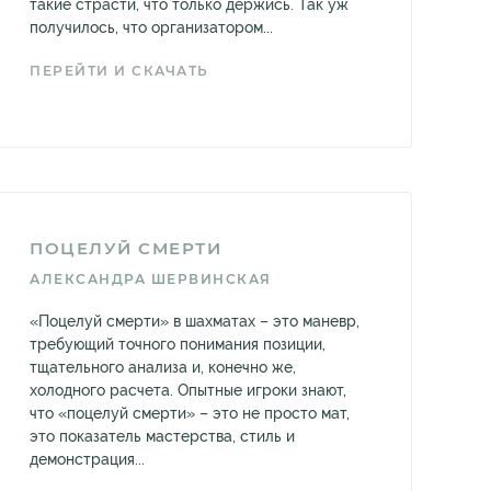
такие страсти, что только держись. Так уж
получилось, что организатором...
ПЕРЕЙТИ И СКАЧАТЬ
ПОЦЕЛУЙ СМЕРТИ
АЛЕКСАНДРА ШЕРВИНСКАЯ
«Поцелуй смерти» в шахматах – это маневр,
требующий точного понимания позиции,
тщательного анализа и, конечно же,
холодного расчета. Опытные игроки знают,
что «поцелуй смерти» – это не просто мат,
это показатель мастерства, стиль и
демонстрация...