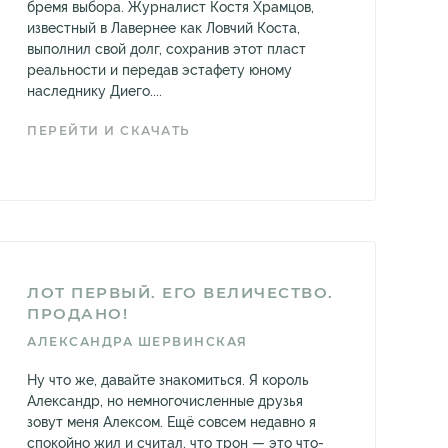
бремя выбора. Журналист Костя Храмцов,
известный в Лавернее как Ловчий Коста,
выполнил свой долг, сохранив этот пласт
реальности и передав эстафету юному
наследнику Диего....
ПЕРЕЙТИ И СКАЧАТЬ
ЛОТ ПЕРВЫЙ. ЕГО ВЕЛИЧЕСТВО.
ПРОДАНО!
АЛЕКСАНДРА ШЕРВИНСКАЯ
Ну что же, давайте знакомиться. Я король
Александр, но немногочисленные друзья
зовут меня Алексом. Ещё совсем недавно я
спокойно жил и считал, что трон — это что-