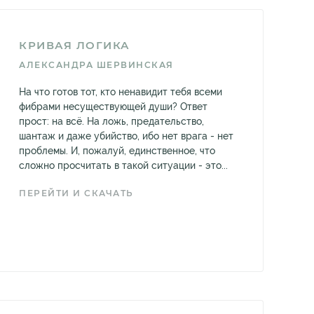
КРИВАЯ ЛОГИКА
АЛЕКСАНДРА ШЕРВИНСКАЯ
На что готов тот, кто ненавидит тебя всеми
фибрами несуществующей души? Ответ
прост: на всё. На ложь, предательство,
шантаж и даже убийство, ибо нет врага - нет
проблемы. И, пожалуй, единственное, что
сложно просчитать в такой ситуации - это...
ПЕРЕЙТИ И СКАЧАТЬ