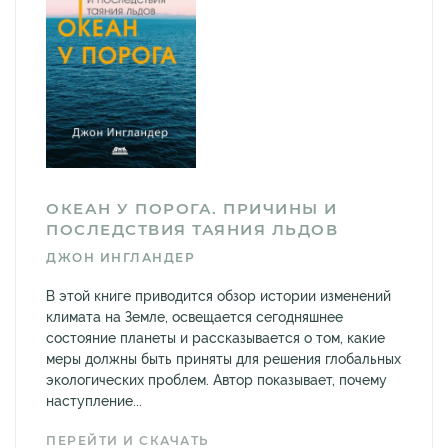
ОКЕАН У ПОРОГА. ПРИЧИНЫ И
ПОСЛЕДСТВИЯ ТАЯНИЯ ЛЬДОВ
ДЖОН ИНГЛАНДЕР
В этой книге приводится обзор истории изменений
климата на Земле, освещается сегодняшнее
состояние планеты и рассказывается о том, какие
меры должны быть приняты для решения глобальных
экологических проблем. Автор показывает, почему
наступление...
ПЕРЕЙТИ И СКАЧАТЬ