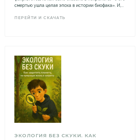
смертью ушла целая эпоха в истории биофака». И,...
ПЕРЕЙТИ И СКАЧАТЬ
ЭКОЛОГИЯ БЕЗ СКУКИ. КАК