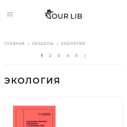
ГЛАВНАЯ
РАЗДЕЛЫ
ЭКОЛОГИЯ
1
2
3
4
5
ЭКОЛОГИЯ