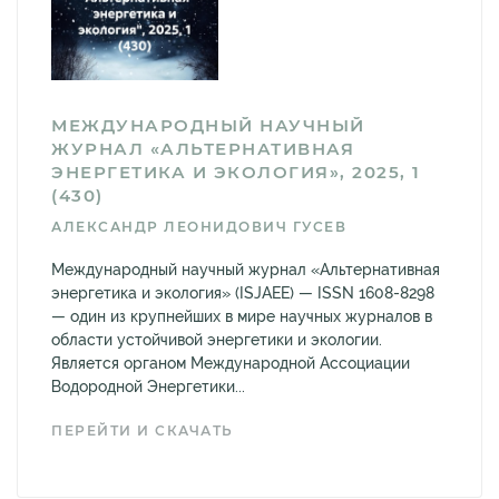
МЕЖДУНАРОДНЫЙ НАУЧНЫЙ
ЖУРНАЛ «АЛЬТЕРНАТИВНАЯ
ЭНЕРГЕТИКА И ЭКОЛОГИЯ», 2025, 1
(430)
АЛЕКСАНДР ЛЕОНИДОВИЧ ГУСЕВ
Международный научный журнал «Альтернативная
энергетика и экология» (ISJAEE) — ISSN 1608-8298
— один из крупнейших в мире научных журналов в
области устойчивой энергетики и экологии.
Является органом Международной Ассоциации
Водородной Энергетики...
ПЕРЕЙТИ И СКАЧАТЬ