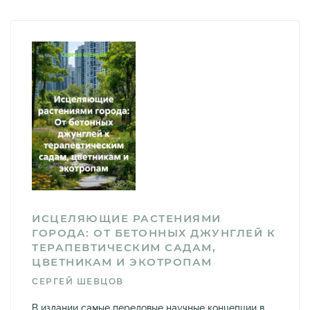
ИСЦЕЛЯЮЩИЕ РАСТЕНИЯМИ
ГОРОДА: ОТ БЕТОННЫХ ДЖУНГЛЕЙ К
ТЕРАПЕВТИЧЕСКИМ САДАМ,
ЦВЕТНИКАМ И ЭКОТРОПАМ
СЕРГЕЙ ШЕВЦОВ
В издании самые передовые научные концепции в