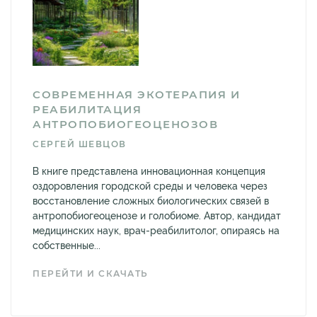
СОВРЕМЕННАЯ ЭКОТЕРАПИЯ И
РЕАБИЛИТАЦИЯ
АНТРОПОБИОГЕОЦЕНОЗОВ
СЕРГЕЙ ШЕВЦОВ
В книге представлена инновационная концепция
оздоровления городской среды и человека через
восстановление сложных биологических связей в
антропобиогеоценозе и голобиоме. Автор, кандидат
медицинских наук, врач-реабилитолог, опираясь на
собственные...
ПЕРЕЙТИ И СКАЧАТЬ