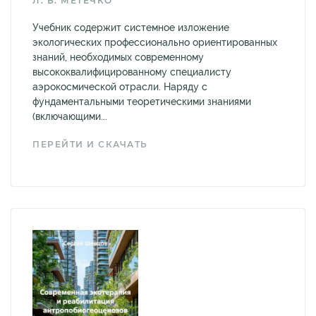
Л. Б. МЕТЕЧКО
Учебник содержит системное изложение
экологических профессионально ориентированных
знаний, необходимых современному
высококвалифицированному специалисту
аэрокосмической отрасли. Наряду с
фундаментальными теоретическими знаниями
(включающими...
ПЕРЕЙТИ И СКАЧАТЬ