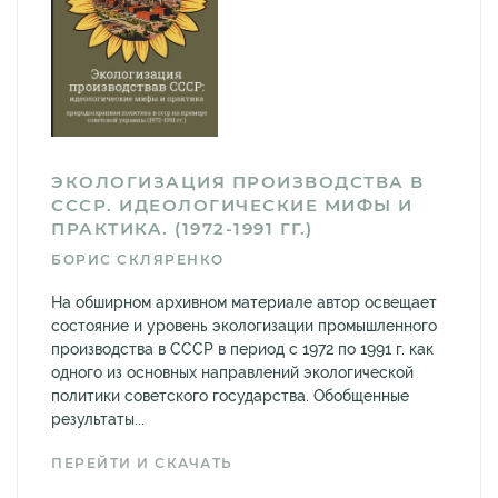
ЭКОЛОГИЗАЦИЯ ПРОИЗВОДСТВА В
СССР. ИДЕОЛОГИЧЕСКИЕ МИФЫ И
ПРАКТИКА. (1972-1991 ГГ.)
БОРИС СКЛЯРЕНКО
На обширном архивном материале автор освещает
состояние и уровень экологизации промышленного
производства в СССР в период с 1972 по 1991 г. как
одного из основных направлений экологической
политики советского государства. Обобщенные
результаты...
ПЕРЕЙТИ И СКАЧАТЬ