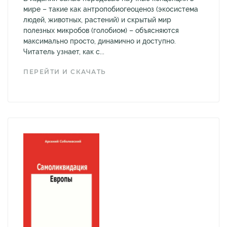
мире – такие как антропобиогеоценоз (экосистема
людей, животных, растений) и скрытый мир
полезных микробов (голобиом) – объясняются
максимально просто, динамично и доступно.
Читатель узнает, как с...
ПЕРЕЙТИ И СКАЧАТЬ