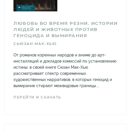
ЛЮБОВЬ ВО ВРЕМЯ РЕЗНИ. ИСТОРИИ
ЛЮДЕЙ И ЖИВОТНЫХ ПРОТИВ
ГЕНОЦИДА И ВЫМИРАНИЯ
СЬЮЗАН МАК-ХЬЮ
От романов коренных народов и аниме до арт-
инсталляций и докладов комиссий по установлению
истины: в своей книге Сюзан Мак-Хью
рассматривает спектр современных
художественных нарративов, в которых геноцид и
вымирание стирают межвидовые границы....
ПЕРЕЙТИ И СКАЧАТЬ