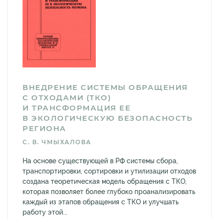
ВНЕДРЕНИЕ СИСТЕМЫ ОБРАЩЕНИЯ
С ОТХОДАМИ (ТКО)
И ТРАНСФОРМАЦИЯ ЕЕ
В ЭКОЛОГИЧЕСКУЮ БЕЗОПАСНОСТЬ
РЕГИОНА
С. В. ЧМЫХАЛОВА
На основе существующей в РФ системы сбора,
транспортировки, сортировки и утилизации отходов
создана теоретическая модель обращения с ТКО,
которая позволяет более глубоко проанализировать
каждый из этапов обращения с ТКО и улучшать
работу этой...