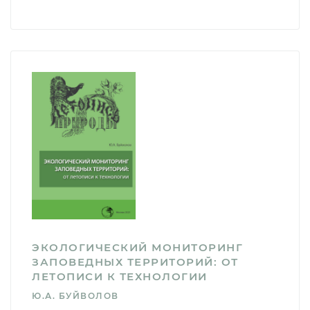
ЭКОЛОГИЧЕСКИЙ МОНИТОРИНГ
ЗАПОВЕДНЫХ ТЕРРИТОРИЙ: ОТ
ЛЕТОПИСИ К ТЕХНОЛОГИИ
Ю.А. БУЙВОЛОВ