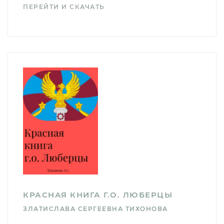
ПЕРЕЙТИ И СКАЧАТЬ
КРАСНАЯ КНИГА Г.О. ЛЮБЕРЦЫ
ЗЛАТИСЛАВА СЕРГЕЕВНА ТИХОНОВА