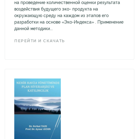
на проведение количественной оценки результата
воздействия будущего эко- продукта на
окружающую среду на каждом из этапов его
разработки на основе «Эко-Индекса» . Применение
данной методики...
ПЕРЕЙТИ И СКАЧАТЬ