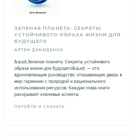
ЗЕЛЕНАЯ ПЛАНЕТА: СЕКРЕТЫ
УСТОЙЧИВОГО ОБРАЗА ЖИЗНИ ДЛЯ
БУДУЩЕГО
АРТЕМ ДЕМИДЕНКО
&quot;Зеленая планета: Секреты устойчивого
образа жизни для будущего&quot; — это
вдохновляющее руководство, открывающее дверь в
мир гармонии с природой и рационального
использования ресурсов. Каждая глава книги
раскрывает ключевые аспекты...
ПЕРЕЙТИ И СКАЧАТЬ