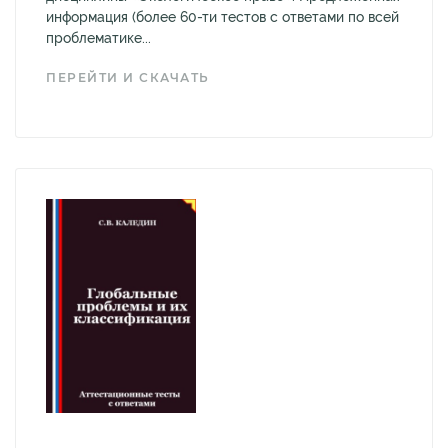
информация (более 60-ти тестов с ответами по всей
проблематике...
ПЕРЕЙТИ И СКАЧАТЬ