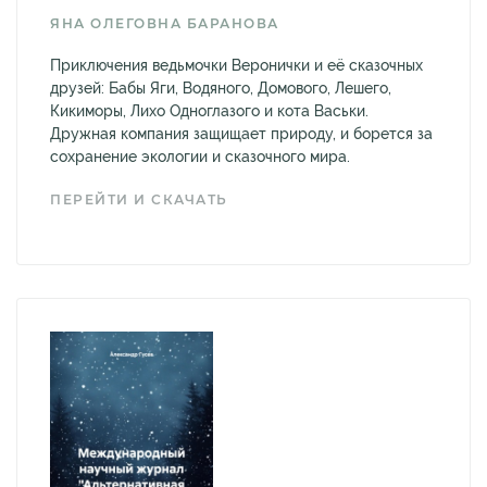
ЯНА ОЛЕГОВНА БАРАНОВА
Приключения ведьмочки Веронички и её сказочных
друзей: Бабы Яги, Водяного, Домового, Лешего,
Кикиморы, Лихо Одноглазого и кота Васьки.
Дружная компания защищает природу, и борется за
сохранение экологии и сказочного мира.
ПЕРЕЙТИ И СКАЧАТЬ