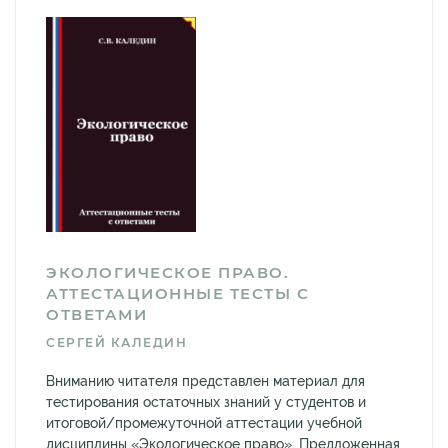
ЭКОЛОГИЧЕСКОЕ ПРАВО.
АТТЕСТАЦИОННЫЕ ТЕСТЫ С
ОТВЕТАМИ
СЕРГЕЙ КАЛЕДИН
Вниманию читателя представлен материал для
тестирования остаточных знаний у студентов и
итоговой/промежуточной аттестации учебной
дисциплины «Экологическое право». Предложенная