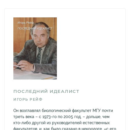
ПОСЛЕДНИЙ ИДЕАЛИСТ
ИГОРЬ РЕЙФ
Он возглавлял биологический факультет МГУ почти
треть века – с 1973-го по 2005 год, – дольше, чем
кто-либо другой из руководителей естественных
факультетов, и, как было сказано в некрологе, «с его