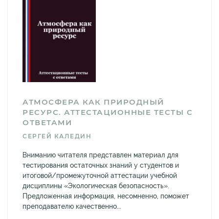
АТМОСФЕРА КАК ПРИРОДНЫЙ
РЕСУРС. АТТЕСТАЦИОННЫЕ ТЕСТЫ С
ОТВЕТАМИ
СЕРГЕЙ КАЛЕДИН
Вниманию читателя представлен материал для
тестирования остаточных знаний у студентов и
итоговой/промежуточной аттестации учебной
дисциплины «Экологическая безопасность».
Предложенная информация, несомненно, поможет
преподавателю качественно...