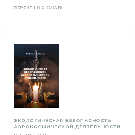
ПЕРЕЙТИ И СКАЧАТЬ
ЭКОЛОГИЧЕСКАЯ БЕЗОПАСНОСТЬ
АЭРОКОСМИЧЕСКОЙ ДЕЯТЕЛЬНОСТИ