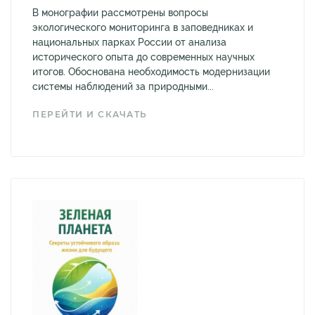
В монографии рассмотрены вопросы
экологического мониторинга в заповедниках и
национальных парках России от анализа
исторического опыта до современных научных
итогов. Обоснована необходимость модернизации
системы наблюдений за природными...
ПЕРЕЙТИ И СКАЧАТЬ