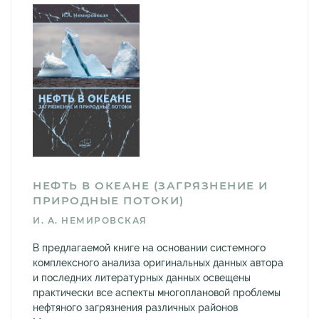
НЕФТЬ В ОКЕАНЕ (ЗАГРЯЗНЕНИЕ И
ПРИРОДНЫЕ ПОТОКИ)
И. А. НЕМИРОВСКАЯ
В предлагаемой книге на основании системного
комплексного анализа оригинальных данных автора
и последних литературных данных освещены
практически все аспекты многоплановой проблемы
нефтяного загрязнения различных районов