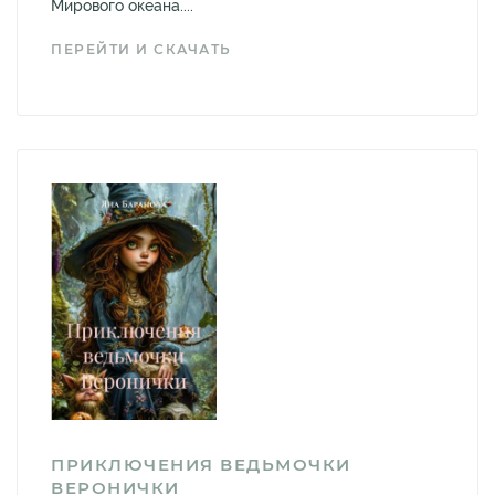
Мирового океана....
ПЕРЕЙТИ И СКАЧАТЬ
ПРИКЛЮЧЕНИЯ ВЕДЬМОЧКИ
ВЕРОНИЧКИ