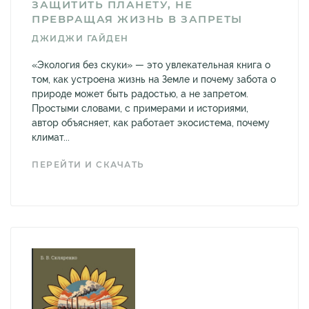
ЗАЩИТИТЬ ПЛАНЕТУ, НЕ
ПРЕВРАЩАЯ ЖИЗНЬ В ЗАПРЕТЫ
ДЖИДЖИ ГАЙДЕН
«Экология без скуки» — это увлекательная книга о
том, как устроена жизнь на Земле и почему забота о
природе может быть радостью, а не запретом.
Простыми словами, с примерами и историями,
автор объясняет, как работает экосистема, почему
климат...
ПЕРЕЙТИ И СКАЧАТЬ