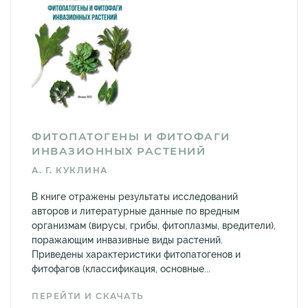
ФИТОПАТОГЕНЫ И ФИТОФАГИ
ИНВАЗИОННЫХ РАСТЕНИЙ
А. Г. КУКЛИНА
В книге отражены результаты исследований
авторов и литературные данные по вредным
организмам (вирусы, грибы, фитоплазмы, вредители),
поражающим инвазивные виды растений.
Приведены характеристики фитопатогенов и
фитофагов (классификация, основные...
ПЕРЕЙТИ И СКАЧАТЬ