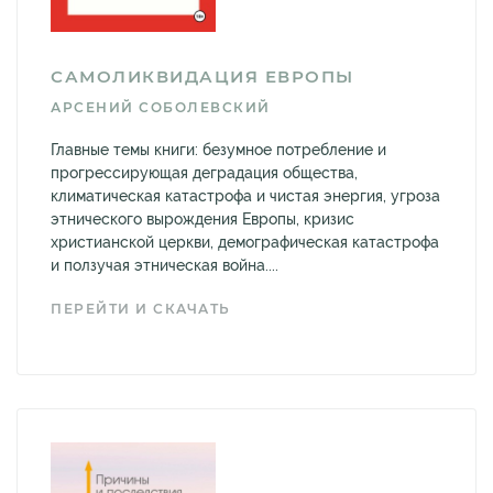
САМОЛИКВИДАЦИЯ ЕВРОПЫ
АРСЕНИЙ СОБОЛЕВСКИЙ
Главные темы книги: безумное потребление и
прогрессирующая деградация общества,
климатическая катастрофа и чистая энергия, угроза
этнического вырождения Европы, кризис
христианской церкви, демографическая катастрофа
и ползучая этническая война....
ПЕРЕЙТИ И СКАЧАТЬ