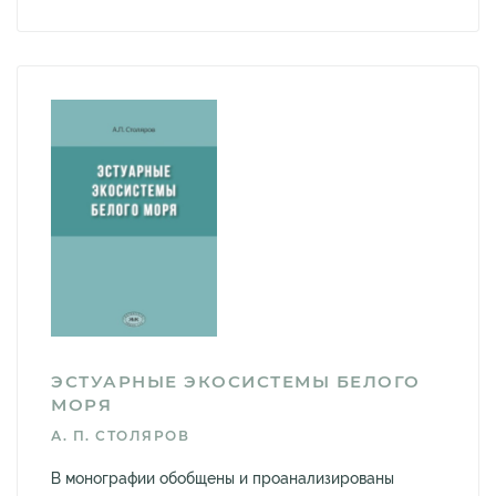
ЭСТУАРНЫЕ ЭКОСИСТЕМЫ БЕЛОГО
МОРЯ
А. П. СТОЛЯРОВ
В монографии обобщены и проанализированы