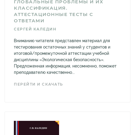
ГЛОБАЛЬНЫЕ ПРОБЛЕМЫ И ИХ
КЛАССИФИКАЦИЯ.
АТТЕСТАЦИОННЫЕ ТЕСТЫ С
ОТВЕТАМИ
СЕРГЕЙ КАЛЕДИН
Вниманию читателя представлен материал для
тестирования остаточных знаний у студентов и
итоговой/промежуточной аттестации учебной
дисциплины «Экологическая безопасность».
Предложенная информация, несомненно, поможет
преподавателю качественно...
ПЕРЕЙТИ И СКАЧАТЬ