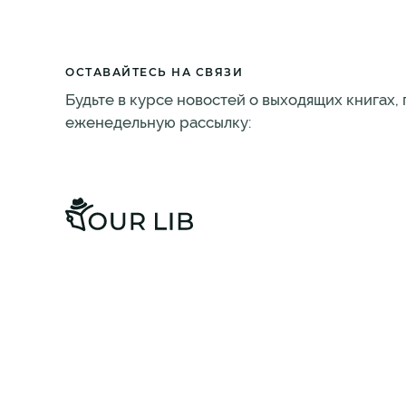
ОСТАВАЙТЕСЬ НА СВЯЗИ
Будьте в курсе новостей о выходящих книгах,
еженедельную рассылку: