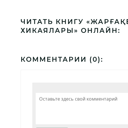
ЧИТАТЬ КНИГУ «ЖАРҒА
ХИКАЯЛАРЫ» ОНЛАЙН:
КОММЕНТАРИИ (
0
):