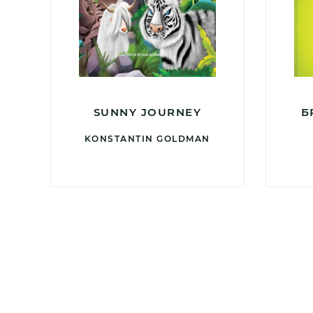
SUNNY JOURNEY
Б
KONSTANTIN GOLDMAN