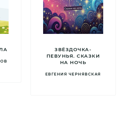
ЛЛА
ЗВЁЗДОЧКА-
ПЕВУНЬЯ. СКАЗКИ
ДОВ
НА НОЧЬ
ЕВГЕНИЯ ЧЕРНЯВСКАЯ