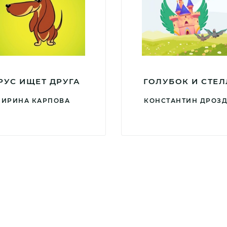
РУС ИЩЕТ ДРУГА
ГОЛУБОК И СТЕ
ИРИНА КАРПОВА
КОНСТАНТИН ДРОЗ