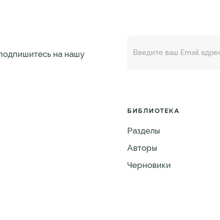
 подпишитесь на нашу
БИБЛИОТЕКА
Разделы
Авторы
Черновики