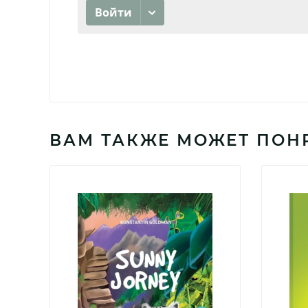
ВАМ ТАКЖЕ МОЖЕТ ПОН