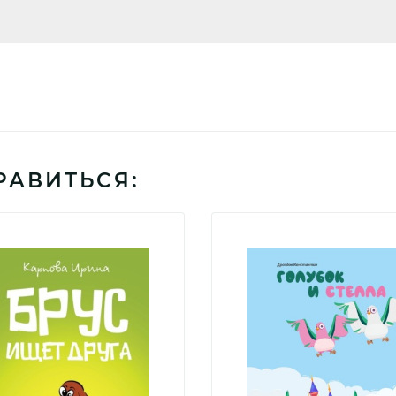
РАВИТЬСЯ: