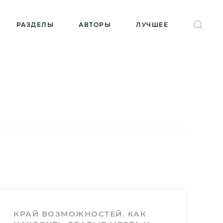
РАЗДЕЛЫ
АВТОРЫ
ЛУЧШЕЕ
КРАЙ ВОЗМОЖНОСТЕЙ. КАК