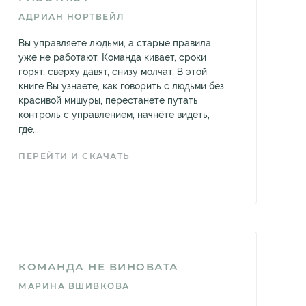
АДРИАН НОРТВЕЙЛ
Вы управляете людьми, а старые правила
уже не работают. Команда кивает, сроки
горят, сверху давят, снизу молчат. В этой
книге Вы узнаете, как говорить с людьми без
красивой мишуры, перестанете путать
контроль с управлением, начнёте видеть,
где...
ПЕРЕЙТИ И СКАЧАТЬ
КОМАНДА НЕ ВИНОВАТА
МАРИНА ВШИВКОВА