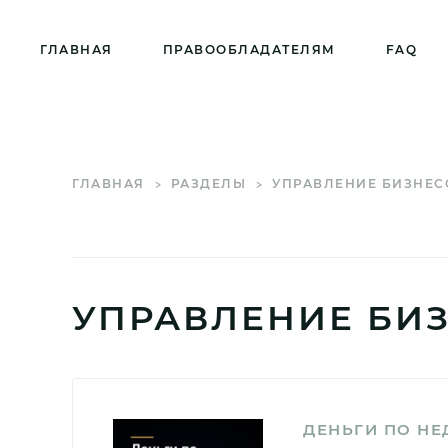
ГЛАВНАЯ
ПРАВООБЛАДАТЕЛЯМ
FAQ
ГЛАВНАЯ
РАЗДЕЛЫ
УПРАВЛЕНИЕ БИЗНЕ
УПРАВЛЕНИЕ БИ
ДЕНЬГИ ПО Н