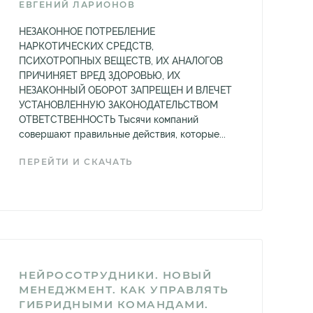
ЕВГЕНИЙ ЛАРИОНОВ
НЕЗАКОННОЕ ПОТРЕБЛЕНИЕ
НАРКОТИЧЕСКИХ СРЕДСТВ,
ПСИХОТРОПНЫХ ВЕЩЕСТВ, ИХ АНАЛОГОВ
ПРИЧИНЯЕТ ВРЕД ЗДОРОВЬЮ, ИХ
НЕЗАКОННЫЙ ОБОРОТ ЗАПРЕЩЕН И ВЛЕЧЕТ
УСТАНОВЛЕННУЮ ЗАКОНОДАТЕЛЬСТВОМ
ОТВЕТСТВЕННОСТЬ Тысячи компаний
совершают правильные действия, которые...
ПЕРЕЙТИ И СКАЧАТЬ
НЕЙРОСОТРУДНИКИ. НОВЫЙ
МЕНЕДЖМЕНТ. КАК УПРАВЛЯТЬ
ГИБРИДНЫМИ КОМАНДАМИ.