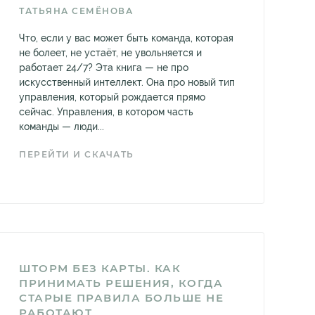
ТАТЬЯНА СЕМЁНОВА
Что, если у вас может быть команда, которая
не болеет, не устаёт, не увольняется и
работает 24/7? Эта книга — не про
искусственный интеллект. Она про новый тип
управления, который рождается прямо
сейчас. Управления, в котором часть
команды — люди...
ПЕРЕЙТИ И СКАЧАТЬ
ШТОРМ БЕЗ КАРТЫ. КАК
ПРИНИМАТЬ РЕШЕНИЯ, КОГДА
СТАРЫЕ ПРАВИЛА БОЛЬШЕ НЕ
РАБОТАЮТ