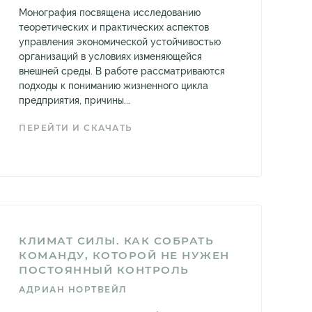
Монография посвящена исследованию
теоретических и практических аспектов
управления экономической устойчивостью
организаций в условиях изменяющейся
внешней среды. В работе рассматриваются
подходы к пониманию жизненного цикла
предприятия, причины...
ПЕРЕЙТИ И СКАЧАТЬ
КЛИМАТ СИЛЫ. КАК СОБРАТЬ
КОМАНДУ, КОТОРОЙ НЕ НУЖЕН
ПОСТОЯННЫЙ КОНТРОЛЬ
АДРИАН НОРТВЕЙЛ