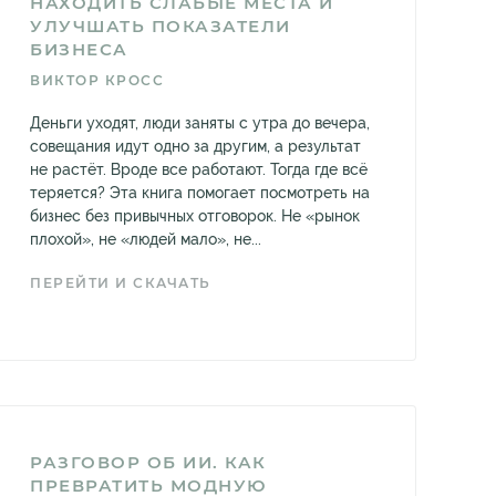
НАХОДИТЬ СЛАБЫЕ МЕСТА И
УЛУЧШАТЬ ПОКАЗАТЕЛИ
БИЗНЕСА
ВИКТОР КРОСС
Деньги уходят, люди заняты с утра до вечера,
совещания идут одно за другим, а результат
не растёт. Вроде все работают. Тогда где всё
теряется? Эта книга помогает посмотреть на
бизнес без привычных отговорок. Не «рынок
плохой», не «людей мало», не...
ПЕРЕЙТИ И СКАЧАТЬ
РАЗГОВОР ОБ ИИ. КАК
ПРЕВРАТИТЬ МОДНУЮ