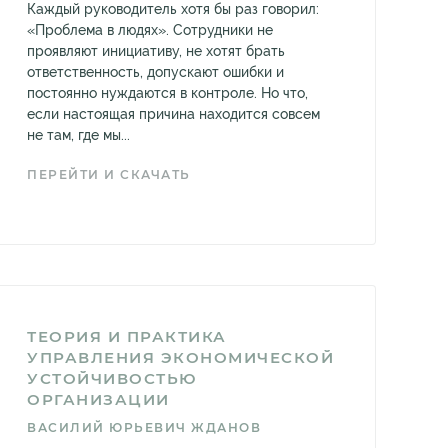
Каждый руководитель хотя бы раз говорил:
«Проблема в людях». Сотрудники не
проявляют инициативу, не хотят брать
ответственность, допускают ошибки и
постоянно нуждаются в контроле. Но что,
если настоящая причина находится совсем
не там, где мы...
ПЕРЕЙТИ И СКАЧАТЬ
ТЕОРИЯ И ПРАКТИКА
УПРАВЛЕНИЯ ЭКОНОМИЧЕСКОЙ
УСТОЙЧИВОСТЬЮ
ОРГАНИЗАЦИИ
ВАСИЛИЙ ЮРЬЕВИЧ ЖДАНОВ