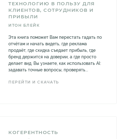
ТЕХНОЛОГИЮ В ПОЛЬЗУ ДЛЯ
КЛИЕНТОВ, СОТРУДНИКОВ И
ПРИБЫЛИ
ИТОН БЛЕЙК
Эта книга поможет Вам перестать гадать по
отчётам и начать видеть, где реклама
продаёт, где скидка съедает прибыль, где
бренд держится на доверии, а где просто
делает вид. Вы узнаете, как использовать AI:
задавать точные вопросы, проверять...
ПЕРЕЙТИ И СКАЧАТЬ
КОГЕРЕНТНОСТЬ