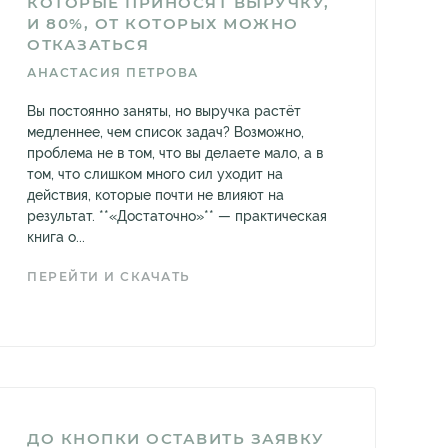
КОТОРЫЕ ПРИНОСЯТ ВЫРУЧКУ,
И 80%, ОТ КОТОРЫХ МОЖНО
ОТКАЗАТЬСЯ
АНАСТАСИЯ ПЕТРОВА
Вы постоянно заняты, но выручка растёт
медленнее, чем список задач? Возможно,
проблема не в том, что вы делаете мало, а в
том, что слишком много сил уходит на
действия, которые почти не влияют на
результат. **«Достаточно»** — практическая
книга о...
ПЕРЕЙТИ И СКАЧАТЬ
ДО КНОПКИ ОСТАВИТЬ ЗАЯВКУ