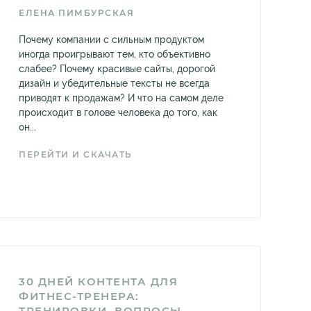
ЕЛЕНА ПИМБУРСКАЯ
Почему компании с сильным продуктом
иногда проигрывают тем, кто объективно
слабее? Почему красивые сайты, дорогой
дизайн и убедительные тексты не всегда
приводят к продажам? И что на самом деле
происходит в голове человека до того, как
он...
ПЕРЕЙТИ И СКАЧАТЬ
30 ДНЕЙ КОНТЕНТА ДЛЯ
ФИТНЕС-ТРЕНЕРА:
ТРЕНИРОВКИ, ВОПРОСЫ