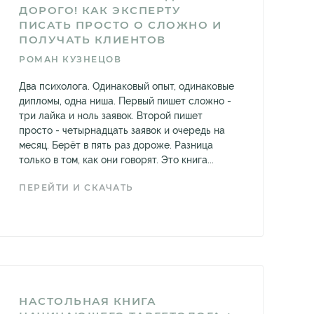
ДОРОГО! КАК ЭКСПЕРТУ
ПИСАТЬ ПРОСТО О СЛОЖНО И
ПОЛУЧАТЬ КЛИЕНТОВ
РОМАН КУЗНЕЦОВ
Два психолога. Одинаковый опыт, одинаковые
дипломы, одна ниша. Первый пишет сложно -
три лайка и ноль заявок. Второй пишет
просто - четырнадцать заявок и очередь на
месяц. Берёт в пять раз дороже. Разница
только в том, как они говорят. Это книга...
ПЕРЕЙТИ И СКАЧАТЬ
НАСТОЛЬНАЯ КНИГА