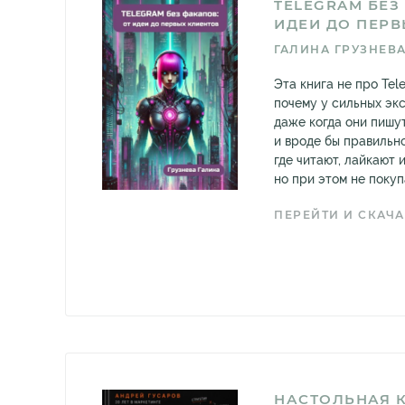
TELEGRAM БЕЗ
ИДЕИ ДО ПЕРВ
ГАЛИНА ГРУЗНЕВ
Эта книга не про Tel
почему у сильных экс
даже когда они пишу
и вроде бы правильно
где читают, лайкают 
но при этом не покупа
ПЕРЕЙТИ И СКАЧА
НАСТОЛЬНАЯ 