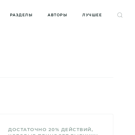
РАЗДЕЛЫ
АВТОРЫ
ЛУЧШЕЕ
ДОСТАТОЧНО 20% ДЕЙСТВИЙ,