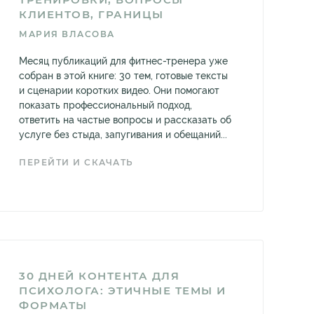
КЛИЕНТОВ, ГРАНИЦЫ
МАРИЯ ВЛАСОВА
Месяц публикаций для фитнес-тренера уже
собран в этой книге: 30 тем, готовые тексты
и сценарии коротких видео. Они помогают
показать профессиональный подход,
ответить на частые вопросы и рассказать об
услуге без стыда, запугивания и обещаний...
ПЕРЕЙТИ И СКАЧАТЬ
30 ДНЕЙ КОНТЕНТА ДЛЯ
ПСИХОЛОГА: ЭТИЧНЫЕ ТЕМЫ И
ФОРМАТЫ