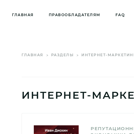
ГЛАВНАЯ
ПРАВООБЛАДАТЕЛЯМ
FAQ
ГЛАВНАЯ
РАЗДЕЛЫ
ИНТЕРНЕТ-МАРКЕТИН
ИНТЕРНЕТ-МАРК
РЕПУТАЦИОНН