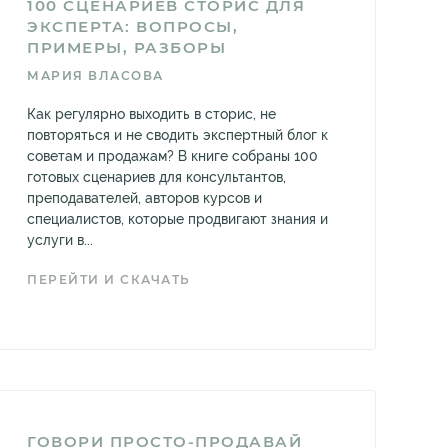
100 СЦЕНАРИЕВ СТОРИС ДЛЯ
ЭКСПЕРТА: ВОПРОСЫ,
ПРИМЕРЫ, РАЗБОРЫ
МАРИЯ ВЛАСОВА
Как регулярно выходить в сторис, не
повторяться и не сводить экспертный блог к
советам и продажам? В книге собраны 100
готовых сценариев для консультантов,
преподавателей, авторов курсов и
специалистов, которые продвигают знания и
услуги в...
ПЕРЕЙТИ И СКАЧАТЬ
ГОВОРИ ПРОСТО-ПРОДАВАЙ