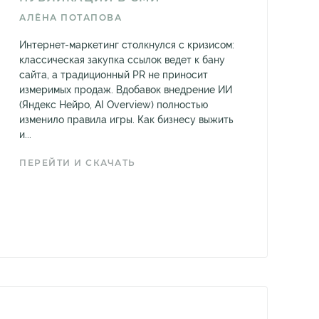
АЛЁНА ПОТАПОВА
Интернет-маркетинг столкнулся с кризисом:
классическая закупка ссылок ведет к бану
сайта, а традиционный PR не приносит
измеримых продаж. Вдобавок внедрение ИИ
(Яндекс Нейро, AI Overview) полностью
изменило правила игры. Как бизнесу выжить
и...
ПЕРЕЙТИ И СКАЧАТЬ