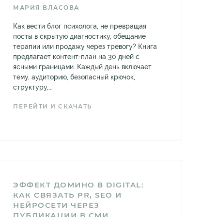
МАРИЯ ВЛАСОВА
Как вести блог психолога, не превращая
посты в скрытую диагностику, обещание
терапии или продажу через тревогу? Книга
предлагает контент-план на 30 дней с
ясными границами. Каждый день включает
тему, аудиторию, безопасный крючок,
структуру,...
ПЕРЕЙТИ И СКАЧАТЬ
ЭФФЕКТ ДОМИНО В DIGITAL:
КАК СВЯЗАТЬ PR, SEO И
НЕЙРОСЕТИ ЧЕРЕЗ
ПУБЛИКАЦИИ В СМИ