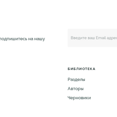
 подпишитесь на нашу
БИБЛИОТЕКА
Разделы
Авторы
Черновики