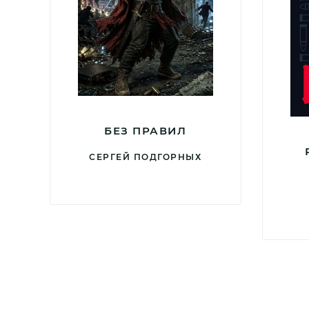
БЕЗ ПРАВИЛ
СЕРГЕЙ ПОДГОРНЫХ