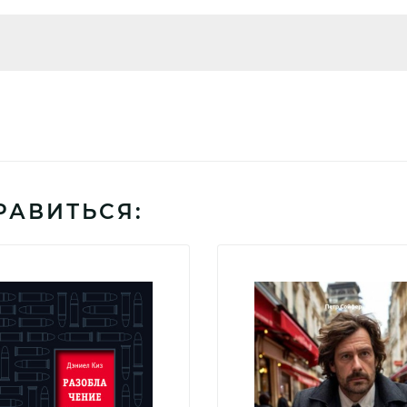
РАВИТЬСЯ: