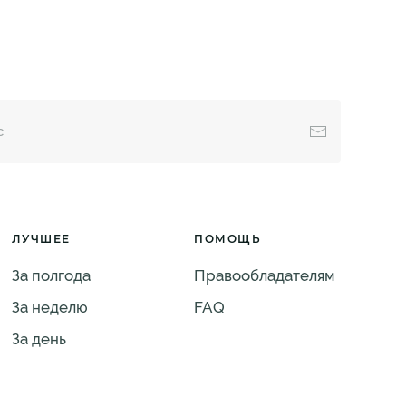
ЛУЧШЕЕ
ПОМОЩЬ
За полгода
Правообладателям
За неделю
FAQ
За день