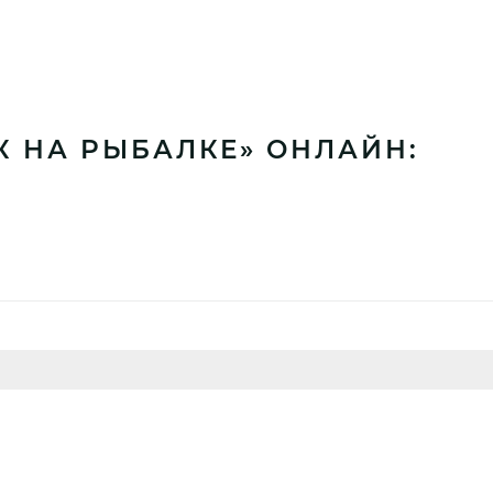
К НА РЫБАЛКЕ» ОНЛАЙН: