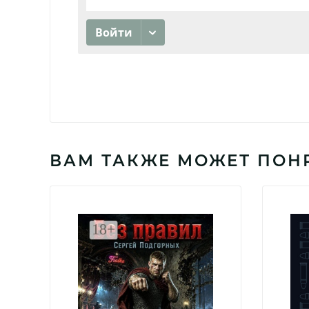
ВАМ ТАКЖЕ МОЖЕТ ПОН