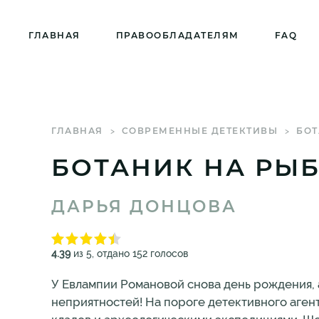
ГЛАВНАЯ
ПРАВООБЛАДАТЕЛЯМ
FAQ
ГЛАВНАЯ
СОВРЕМЕННЫЕ ДЕТЕКТИВЫ
БОТ
БОТАНИК НА РЫ
ДАРЬЯ ДОНЦОВА
4.39
из 5, отдано 152 голосов
У Евлампии Романовой снова день рождения, 
неприятностей! На пороге детективного аге