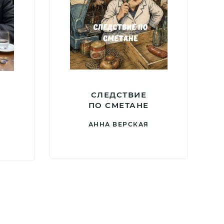
СЛЕДСТВИЕ
ПО СМЕТАНЕ
АННА ВЕРСКАЯ