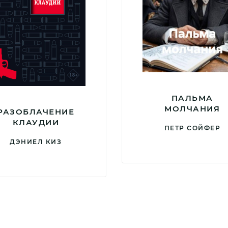
ПАЛЬМА
МОЛЧАНИЯ
РАЗОБЛАЧЕНИЕ
КЛАУДИИ
ПЕТР СОЙФЕР
ДЭНИЕЛ КИЗ