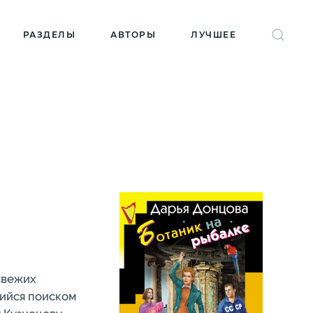
РАЗДЕЛЫ
АВТОРЫ
ЛУЧШЕЕ
свежих
щийся поиском