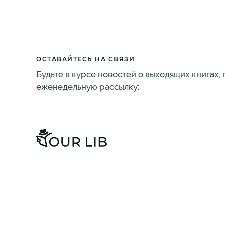
ОСТАВАЙТЕСЬ НА СВЯЗИ
Будьте в курсе новостей о выходящих книгах,
еженедельную рассылку: