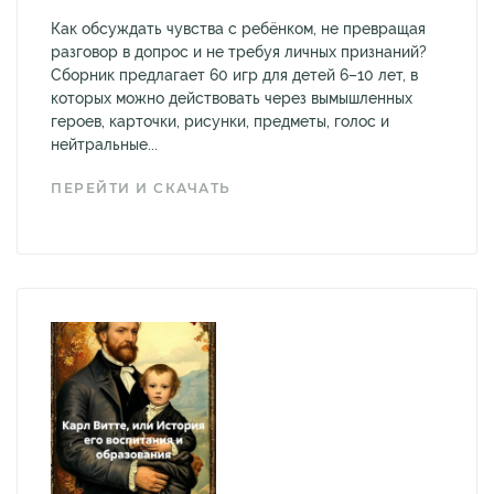
Как обсуждать чувства с ребёнком, не превращая
разговор в допрос и не требуя личных признаний?
Сборник предлагает 60 игр для детей 6–10 лет, в
которых можно действовать через вымышленных
героев, карточки, рисунки, предметы, голос и
нейтральные...
ПЕРЕЙТИ И СКАЧАТЬ