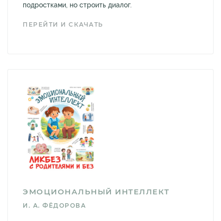
подростками, но строить диалог.
ПЕРЕЙТИ И СКАЧАТЬ
ЭМОЦИОНАЛЬНЫЙ ИНТЕЛЛЕКТ
И. А. ФЁДОРОВА