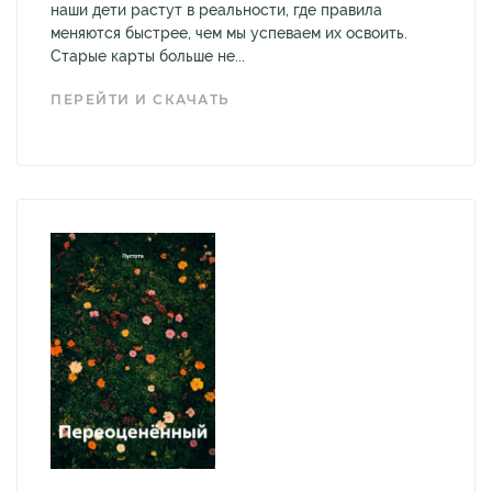
наши дети растут в реальности, где правила
меняются быстрее, чем мы успеваем их освоить.
Старые карты больше не...
ПЕРЕЙТИ И СКАЧАТЬ