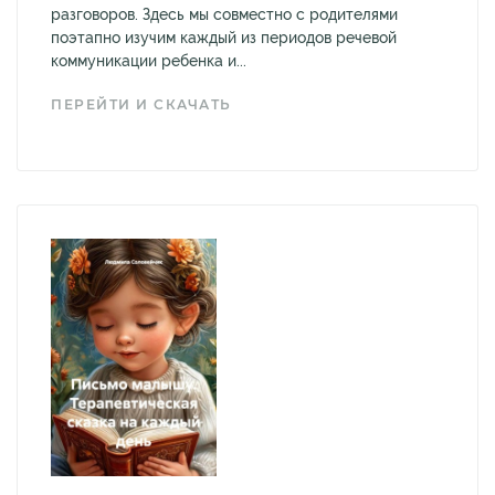
разговоров. Здесь мы совместно с родителями
поэтапно изучим каждый из периодов речевой
коммуникации ребенка и...
ПЕРЕЙТИ И СКАЧАТЬ