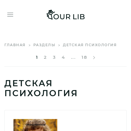
ГЛАВНАЯ
РАЗДЕЛЫ
ДЕТСКАЯ ПСИХОЛОГИЯ
1
2
3
4
...
18
ДЕТСКАЯ
ПСИХОЛОГИЯ