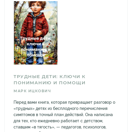
ТРУДНЫЕ ДЕТИ: КЛЮЧИ К
ПОНИМАНИЮ И ПОМОЩИ
МАРК ИЦКОВИЧ
Перед вами книга, которая превращает разговор о
«трудных» детях из бесплодного перечисления
симптомов в точный план действий. Она написана
для тех, кто ежедневно работает с детством,
ставшим «в тягость», — педагогов, психологов,