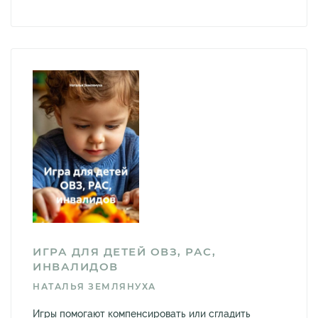
ИГРА ДЛЯ ДЕТЕЙ ОВЗ, РАС,
ИНВАЛИДОВ
НАТАЛЬЯ ЗЕМЛЯНУХА
Игры помогают компенсировать или сгладить