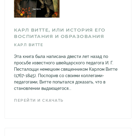
КАРЛ ВИТТЕ, ИЛИ ИСТОРИЯ ЕГО
ВОСПИТАНИЯ И ОБРАЗОВАНИЯ
КАРЛ ВИТТЕ
Эта книга была написана двести лет назад по
просьбе известного швейцарского педагога И. Г.
Песталоцци немецким священником Карлом Витте
(1767-1845). Поспорив со своими коллегами-
педагогами, Витте попытался доказать, что в
становлении выдающегося...
ПЕРЕЙТИ И СКАЧАТЬ