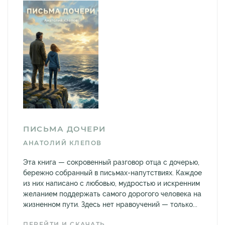
ПИСЬМА ДОЧЕРИ
АНАТОЛИЙ КЛЕПОВ
Эта книга — сокровенный разговор отца с дочерью,
бережно собранный в письмах-напутствиях. Каждое
из них написано с любовью, мудростью и искренним
желанием поддержать самого дорогого человека на
жизненном пути. Здесь нет нравоучений — только...
ПЕРЕЙТИ И СКАЧАТЬ