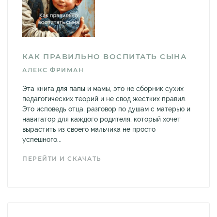
КАК ПРАВИЛЬНО ВОСПИТАТЬ СЫНА
АЛЕКС ФРИМАН
Эта книга для папы и мамы, это не сборник сухих
педагогических теорий и не свод жестких правил.
Это исповедь отца, разговор по душам с матерью и
навигатор для каждого родителя, который хочет
вырастить из своего мальчика не просто
успешного...
ПЕРЕЙТИ И СКАЧАТЬ