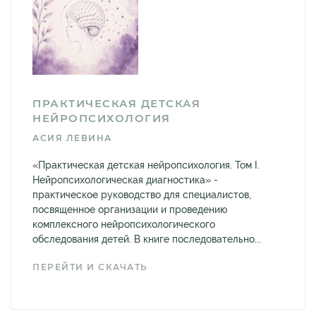
ПРАКТИЧЕСКАЯ ДЕТСКАЯ
НЕЙРОПСИХОЛОГИЯ
АСИЯ ЛЕВИНА
«Практическая детская нейропсихология. Том I.
Нейропсихологическая диагностика» -
практическое руководство для специалистов,
посвященное организации и проведению
комплексного нейропсихологического
обследования детей. В книге последовательно...
ПЕРЕЙТИ И СКАЧАТЬ