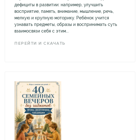
дефициты в развитии: например, улучшить
восприятие, память, внимание, мышление, речь,
мелкую и крупную моторику. Ребёнок учится
узнавать предметы, образы и воспринимать суть
взаимосвязи себя с этим...
ПЕРЕЙТИ И СКАЧАТЬ