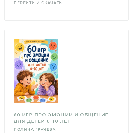
ПЕРЕЙТИ И СКАЧАТЬ
60 ИГР ПРО ЭМОЦИИ И ОБЩЕНИЕ
ДЛЯ ДЕТЕЙ 6–10 ЛЕТ
ПОЛИНА ГРАЧЕВА