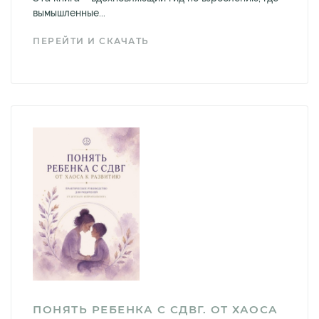
вымышленные...
ПЕРЕЙТИ И СКАЧАТЬ
ПОНЯТЬ РЕБЕНКА С СДВГ. ОТ ХАОСА