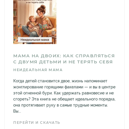
МАМА НА ДВОИХ: КАК СПРАВЛЯТЬСЯ
С ДВУМЯ ДЕТЬМИ И НЕ ТЕРЯТЬ СЕБЯ
НЕИДЕАЛЬНАЯ МАМА
Когда детей становится двое, жизнь напоминает
жонглирование горящими факелами — и вы в центре
этой огненной бури. Как удержать равновесие и не
сгореть? Эта книга не обещает идеального порядка,
она протягивает руку в самые трудные моменты.
Вы...
ПЕРЕЙТИ И СКАЧАТЬ