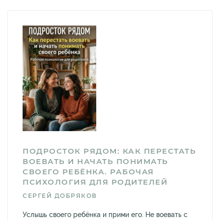
ПОДРОСТОК РЯДОМ: КАК ПЕРЕСТАТЬ
ВОЕВАТЬ И НАЧАТЬ ПОНИМАТЬ
СВОЕГО РЕБЁНКА. РАБОЧАЯ
ПСИХОЛОГИЯ ДЛЯ РОДИТЕЛЕЙ
СЕРГЕЙ ДОБРЯКОВ
Услышь своего ребёнка и прими его. Не воевать с