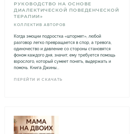
РУКОВОДСТВО НА ОСНОВЕ
ДИАЛЕКТИЧЕСКОЙ ПОВЕДЕНЧЕСКОЙ
ТЕРАПИИ»
КОЛЛЕКТИВ АВТОРОВ
Когда эмоции подростка «штормят», любой
разговор легко превращается в спор, а тревога,
одиночество и давление со стороны становятся
фоном каждого дня, значит, ему требуется помощь
взрослого, который сумеет понять, выдержать и
помочь. Книга Джины...
ПЕРЕЙТИ И СКАЧАТЬ