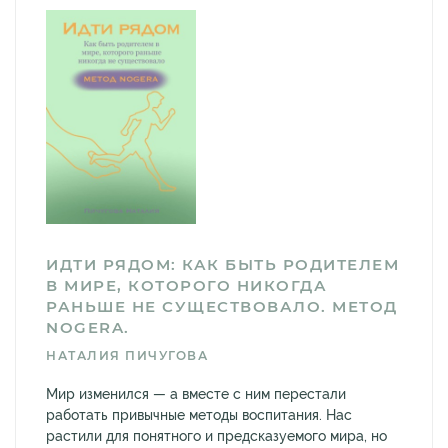
ИДТИ РЯДОМ: КАК БЫТЬ РОДИТЕЛЕМ
В МИРЕ, КОТОРОГО НИКОГДА
РАНЬШЕ НЕ СУЩЕСТВОВАЛО. МЕТОД
NOGERA.
НАТАЛИЯ ПИЧУГОВА
Мир изменился — а вместе с ним перестали
работать привычные методы воспитания. Нас
растили для понятного и предсказуемого мира, но