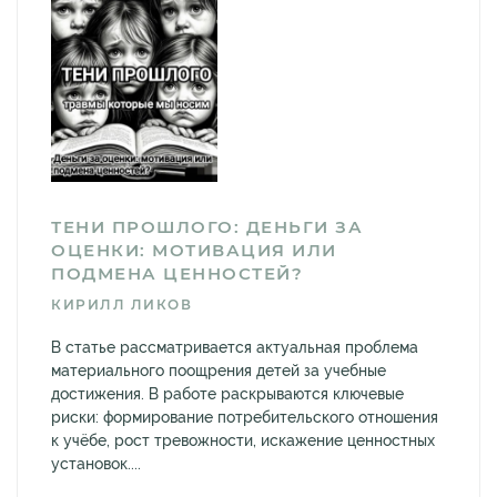
ТЕНИ ПРОШЛОГО: ДЕНЬГИ ЗА
ОЦЕНКИ: МОТИВАЦИЯ ИЛИ
ПОДМЕНА ЦЕННОСТЕЙ?
КИРИЛЛ ЛИКОВ
В статье рассматривается актуальная проблема
материального поощрения детей за учебные
достижения. В работе раскрываются ключевые
риски: формирование потребительского отношения
к учёбе, рост тревожности, искажение ценностных
установок....