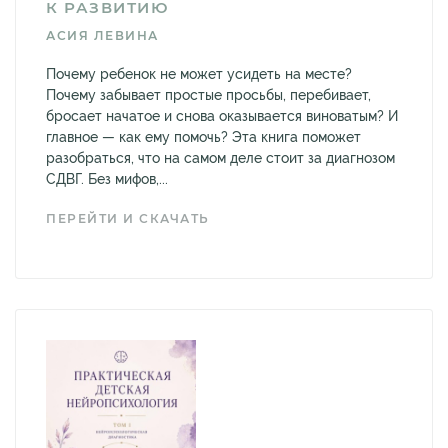
К РАЗВИТИЮ
АСИЯ ЛЕВИНА
Почему ребенок не может усидеть на месте?
Почему забывает простые просьбы, перебивает,
бросает начатое и снова оказывается виноватым? И
главное — как ему помочь? Эта книга поможет
разобраться, что на самом деле стоит за диагнозом
СДВГ. Без мифов,...
ПЕРЕЙТИ И СКАЧАТЬ