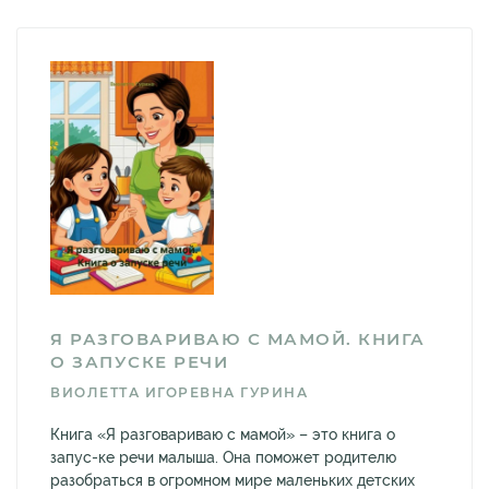
Я РАЗГОВАРИВАЮ С МАМОЙ. КНИГА
О ЗАПУСКЕ РЕЧИ
ВИОЛЕТТА ИГОРЕВНА ГУРИНА
Книга «Я разговариваю с мамой» – это книга о
запус-ке речи малыша. Она поможет родителю
разобраться в огромном мире маленьких детских