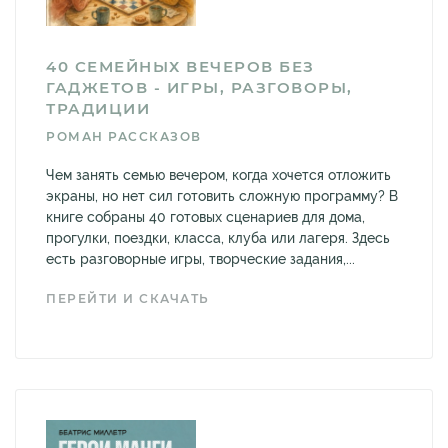
40 СЕМЕЙНЫХ ВЕЧЕРОВ БЕЗ
ГАДЖЕТОВ - ИГРЫ, РАЗГОВОРЫ,
ТРАДИЦИИ
РОМАН РАССКАЗОВ
Чем занять семью вечером, когда хочется отложить
экраны, но нет сил готовить сложную программу? В
книге собраны 40 готовых сценариев для дома,
прогулки, поездки, класса, клуба или лагеря. Здесь
есть разговорные игры, творческие задания,...
ПЕРЕЙТИ И СКАЧАТЬ