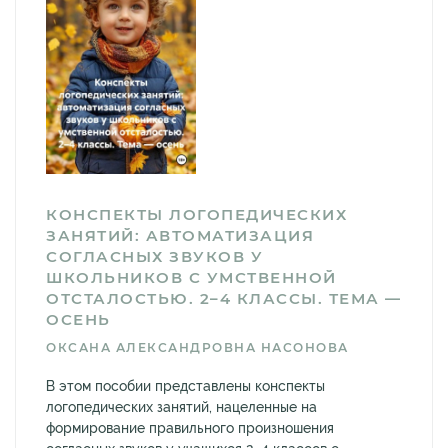
КОНСПЕКТЫ ЛОГОПЕДИЧЕСКИХ
ЗАНЯТИЙ: АВТОМАТИЗАЦИЯ
СОГЛАСНЫХ ЗВУКОВ У
ШКОЛЬНИКОВ С УМСТВЕННОЙ
ОТСТАЛОСТЬЮ. 2–4 КЛАССЫ. ТЕМА —
ОСЕНЬ
ОКСАНА АЛЕКСАНДРОВНА НАСОНОВА
В этом пособии представлены конспекты
логопедических занятий, нацеленные на
формирование правильного произношения