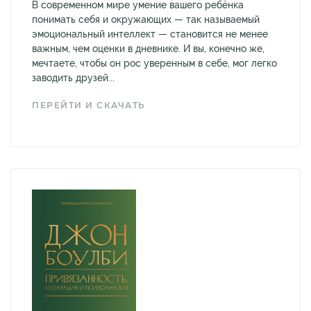
В современном мире умение вашего ребёнка
понимать себя и окружающих — так называемый
эмоциональный интеллект — становится не менее
важным, чем оценки в дневнике. И вы, конечно же,
мечтаете, чтобы он рос уверенным в себе, мог легко
заводить друзей...
ПЕРЕЙТИ И СКАЧАТЬ