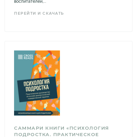
воспитателей,...
ПЕРЕЙТИ И СКАЧАТЬ
САММАРИ КНИГИ «ПСИХОЛОГИЯ
ПОДРОСТКА. ПРАКТИЧЕСКОЕ