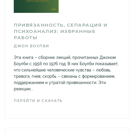
ПРИВЯЗАННОСТЬ, СЕПАРАЦИЯ И
ПСИХОАНАЛИЗ: ИЗБРАННЫЕ
РАБОТЫ
ДЖОН БОУЛБИ
Эта книга – сборник лекций, прочитанных Джоном
Боулби с 1956 по 1976 год. В них Боулби показывает,
что сильнейшие человеческие чувства – любовь,
тревога, гнев, скорбь – связаны с формированием,
поддержанием и утратой привязанности. Эти
реакции...
ПЕРЕЙТИ И СКАЧАТЬ