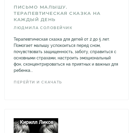
ПИСЬМО МАЛЫШУ.
ТЕРАПЕВТИЧЕСКАЯ СКАЗКА НА
КАЖДЫЙ ДЕНЬ
ЛЮДМИЛА СОЛОВЕЙЧИК
Терапевтическая сказка для детей от 2 до 5 лет.
Помогает малышу успокоиться перед сном,
почувствовать защищенность, заботу, справиться с
основными страхами, настроить эмоциональный
фон, сконцентрироваться на приятных и важных для
ребенка...
ПЕРЕЙТИ И СКАЧАТЬ