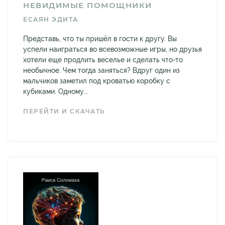
НЕВИДИМЫЕ ПОМОЩНИКИ
ЕСАЯН ЭДИТА
Представь, что ты пришёл в гости к другу. Вы
успели наиграться во всевозможные игры, но друзья
хотели еще продлить веселье и сделать что-то
необычное. Чем тогда заняться? Вдруг один из
мальчиков заметил под кроватью коробку с
кубиками. Одному...
ПЕРЕЙТИ И СКАЧАТЬ