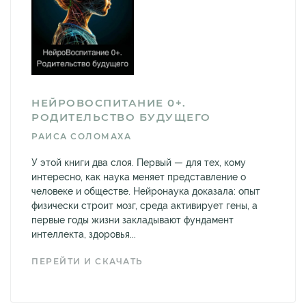
НЕЙРОВОСПИТАНИЕ 0+.
РОДИТЕЛЬСТВО БУДУЩЕГО
РАИСА СОЛОМАХА
У этой книги два слоя. Первый — для тех, кому
интересно, как наука меняет представление о
человеке и обществе. Нейронаука доказала: опыт
физически строит мозг, среда активирует гены, а
первые годы жизни закладывают фундамент
интеллекта, здоровья...
ПЕРЕЙТИ И СКАЧАТЬ