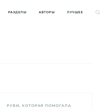
РАЗДЕЛЫ
АВТОРЫ
ЛУЧШЕЕ
РУБИ, КОТОРАЯ ПОМОГАЛА