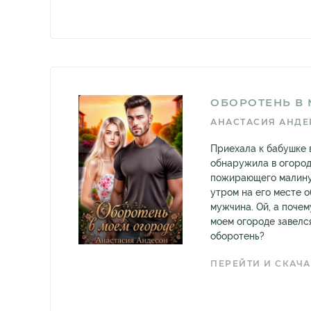
ОБОРОТЕНЬ В
АНАСТАСИЯ АНДЕ
Приехала к бабушке 
обнаружила в огород
пожирающего малину.
утром на его месте 
мужчина. Ой, а почем
моем огороде завелс
оборотень?
ПЕРЕЙТИ И СКАЧА