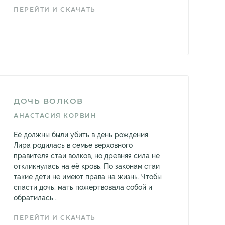
ПЕРЕЙТИ И СКАЧАТЬ
ДОЧЬ ВОЛКОВ
АНАСТАСИЯ КОРВИН
Её должны были убить в день рождения.
Лира родилась в семье верховного
правителя стаи волков, но древняя сила не
откликнулась на её кровь. По законам стаи
такие дети не имеют права на жизнь. Чтобы
спасти дочь, мать пожертвовала собой и
обратилась...
ПЕРЕЙТИ И СКАЧАТЬ