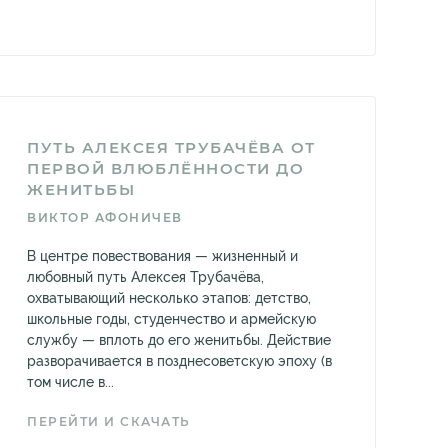
ПУТЬ АЛЕКСЕЯ ТРУБАЧЁВА ОТ
ПЕРВОЙ ВЛЮБЛЁННОСТИ ДО
ЖЕНИТЬБЫ
ВИКТОР АФОНИЧЕВ
В центре повествования — жизненный и
любовный путь Алексея Трубачёва,
охватывающий несколько этапов: детство,
школьные годы, студенчество и армейскую
службу — вплоть до его женитьбы. Действие
разворачивается в позднесоветскую эпоху (в
том числе в...
ПЕРЕЙТИ И СКАЧАТЬ