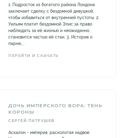
1. Подросток из богатого района Лондона
заключает сделку с бездомной девушкой,
чтобы избавиться от внутренней пустоты. 2.
Уильям платит бездомной Элис за право
наблюдать за её жизнью и неожиданно
становится частью её стаи. 3. История о
парне,...
ПЕРЕЙТИ И СКАЧАТЬ
ДОЧЬ ИМПЕРСКОГО ВОРА: ТЕНЬ
КОРОНЫ
СЕРГЕЙ ПАТРУШЕВ
Аскалон - империя, расколотая надвое.