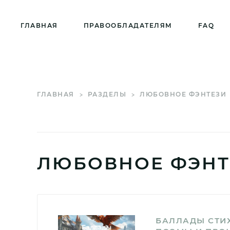
ГЛАВНАЯ
ПРАВООБЛАДАТЕЛЯМ
FAQ
ГЛАВНАЯ
РАЗДЕЛЫ
ЛЮБОВНОЕ ФЭНТЕЗИ
ЛЮБОВНОЕ ФЭНТ
БАЛЛАДЫ СТИ