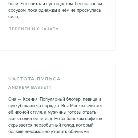
боли. Его считали пустоцветом, бесполезным
сосудом, пока однажды в нём не проснулась
сила,...
ПЕРЕЙТИ И СКАЧАТЬ
ЧАСТОТА ПУЛЬСА
ANDREW BASSETT
Она — Ксения. Популярный блогер, певица и
суккуб высшего порядка. Вся Москва считает
её иконой стиля, а мужчины готовы отдать
всё за один её взгляд. Но за блеском софитов
скрывается первобытный голод, который
больше невозможно утолить обычными...