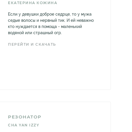
ЕКАТЕРИНА КОЖИНА
Если у девушки доброе седрце, то у мужа
седые волосы и нервный тик. И ей неважно
кто нуждается в помоща - маленький
водяной или страшный огр.
ПЕРЕЙТИ И СКАЧАТЬ
РЕЗОНАТОР
CHA YAN IZZY