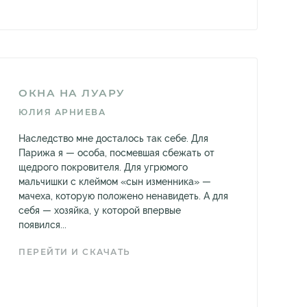
ОКНА НА ЛУАРУ
ЮЛИЯ АРНИЕВА
Наследство мне досталось так себе. Для
Парижа я — особа, посмевшая сбежать от
щедрого покровителя. Для угрюмого
мальчишки с клеймом «сын изменника» —
мачеха, которую положено ненавидеть. А для
себя — хозяйка, у которой впервые
появился...
ПЕРЕЙТИ И СКАЧАТЬ