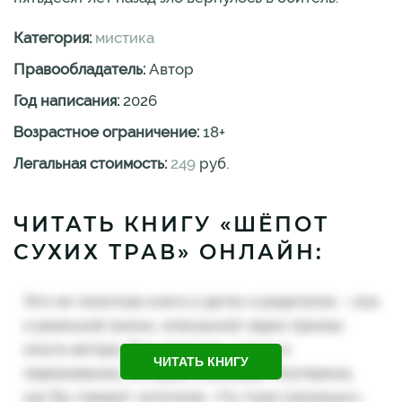
Категория:
мистика
Правообладатель:
Автор
Год написания:
2026
Возрастное ограничение:
18
+
Легальная стоимость:
249
руб.
ЧИТАТЬ КНИГУ «ШЁПОТ
СУХИХ ТРАВ» ОНЛАЙН:
ЧИТАТЬ КНИГУ