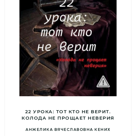
22 УРОКА: ТОТ КТО НЕ ВЕРИТ.
КОЛОДА НЕ ПРОЩАЕТ НЕВЕРИЯ
АНЖЕЛИКА ВЯЧЕСЛАВОВНА КЕНИХ