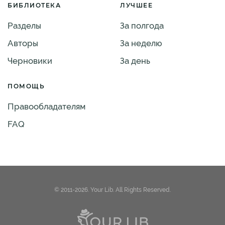
БИБЛИОТЕКА
ЛУЧШЕЕ
Разделы
За полгода
Авторы
За неделю
Черновики
За день
ПОМОЩЬ
Правообладателям
FAQ
© 2011-2026. Your Lib. All Rights Reserved.