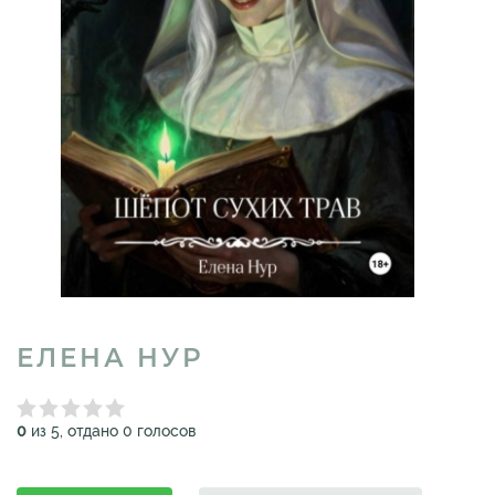
ЕЛЕНА НУР
0
из 5, отдано 0 голосов