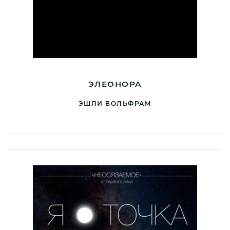
ЭЛЕОНОРА
ЭШЛИ ВОЛЬФРАМ