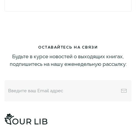
ОСТАВАЙТЕСЬ НА СВЯЗИ
Будьте в курсе новостей о выходящих книгах,
подпишитесь на нашу еженедельную рассылку: