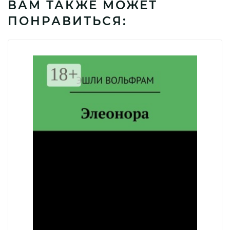
ВАМ ТАКЖЕ МОЖЕТ
ПОНРАВИТЬСЯ: