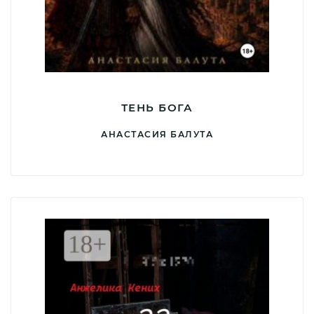
ТЕНЬ БОГА
АНАСТАСИЯ БАЛУТА