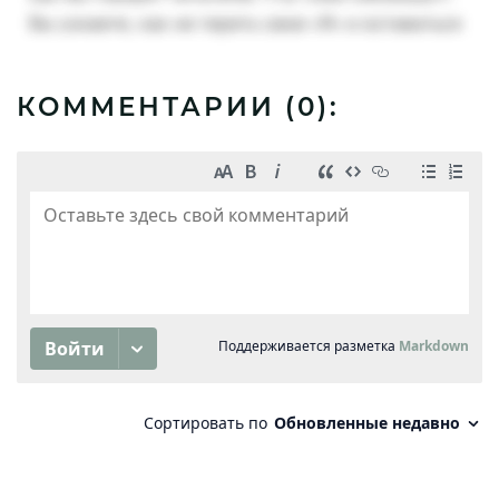
КОММЕНТАРИИ (
0
):