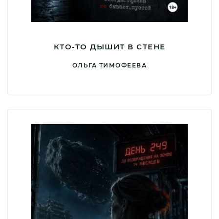
КТО-ТО ДЫШИТ В СТЕНЕ
ОЛЬГА ТИМОФЕЕВА