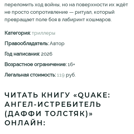
переломить ход войны, но на поверхности их ждёт
не просто сопротивление — ритуал, который
превращает поле боя в лабиринт кошмаров.
Категория:
триллеры
Правообладатель:
Автор
Год написания:
2026
Возрастное ограничение:
16
+
Легальная стоимость:
119
руб.
ЧИТАТЬ КНИГУ «QUAKE:
АНГЕЛ-ИСТРЕБИТЕЛЬ
(ДАФФИ ТОЛСТЯК)»
ОНЛАЙН: