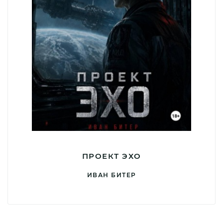
ПРОЕКТ ЭХО
ИВАН БИТЕР