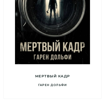
МЕРТВЫЙ КАДР
ГАРЕН ДОЛЬФИ