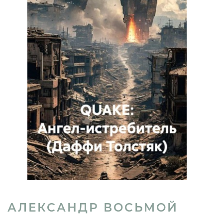
АЛЕКСАНДР ВОСЬМОЙ