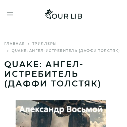
ГЛАВНАЯ
ТРИЛЛЕРЫ
QUAKE: АНГЕЛ-ИСТРЕБИТЕЛЬ (ДАФФИ ТОЛСТЯК)
QUAKE: АНГЕЛ-
ИСТРЕБИТЕЛЬ
(ДАФФИ ТОЛСТЯК)