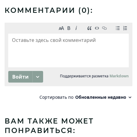
КОММЕНТАРИИ (
0
):
ВАМ ТАКЖЕ МОЖЕТ
ПОНРАВИТЬСЯ: