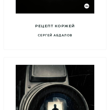
РЕЦЕПТ КОРЖЕЙ
СЕРГЕЙ АБДАЛОВ