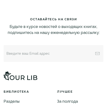
ОСТАВАЙТЕСЬ НА СВЯЗИ
Будьте в курсе новостей о выходящих книгах,
подпишитесь на нашу еженедельную рассылку:
БИБЛИОТЕКА
ЛУЧШЕЕ
Разделы
За полгода