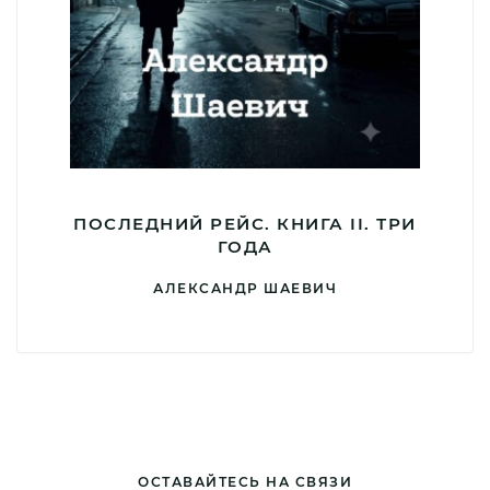
ПОСЛЕДНИЙ РЕЙС. КНИГА II. ТРИ
ГОДА
АЛЕКСАНДР ШАЕВИЧ
ОСТАВАЙТЕСЬ НА СВЯЗИ