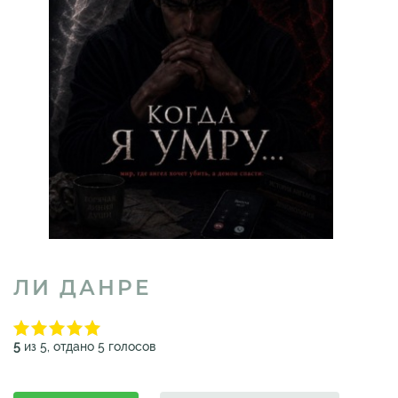
ЛИ ДАНРЕ
5
из 5, отдано 5 голосов