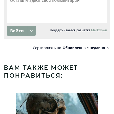
ВАМ ТАКЖЕ МОЖЕТ
ПОНРАВИТЬСЯ: