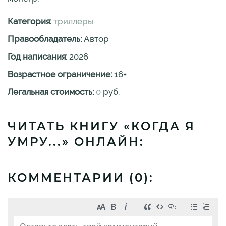
Категория:
триллеры
Правообладатель:
Автор
Год написания:
2026
Возрастное ограничение:
16
+
Легальная стоимость:
0
руб.
ЧИТАТЬ КНИГУ «КОГДА Я
УМРУ...» ОНЛАЙН:
КОММЕНТАРИИ (
0
):