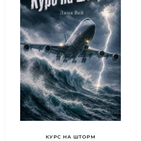
КУРС НА ШТОРМ