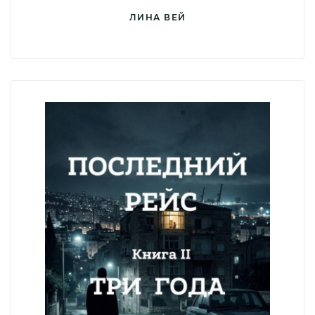
ЛИНА ВЕЙ