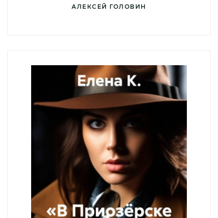
АЛЕКСЕЙ ГОЛОВИН