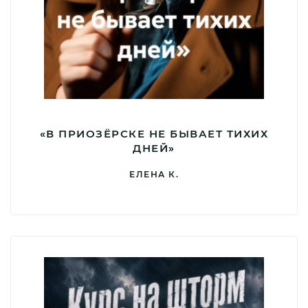
«В ПРИОЗЁРСКЕ НЕ БЫВАЕТ ТИХИХ
ДНЕЙ»
ЕЛЕНА К.