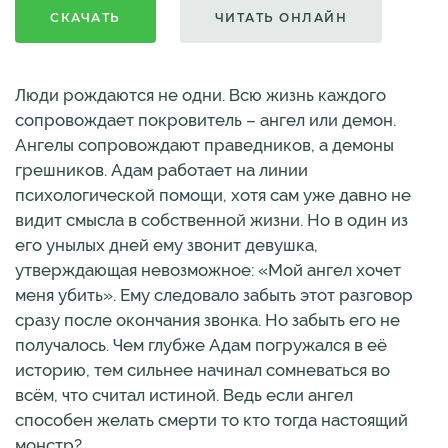
СКАЧАТЬ
ЧИТАТЬ ОНЛАЙН
Люди рождаются не одни. Всю жизнь каждого
сопровождает покровитель – ангел или демон.
Ангелы сопровождают праведников, а демоны
грешников. Адам работает на линии
психологической помощи, хотя сам уже давно не
видит смысла в собственной жизни. Но в один из
его унылых дней ему звонит девушка,
утверждающая невозможное: «Мой ангел хочет
меня убить». Ему следовало забыть этот разговор
сразу после окончания звонка. Но забыть его не
получалось. Чем глубже Адам погружался в её
историю, тем сильнее начинал сомневаться во
всём, что считал истиной. Ведь если ангел
способен желать смерти то кто тогда настоящий
монстр?