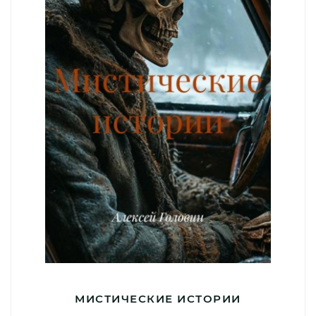
МИСТИЧЕСКИЕ ИСТОРИИ