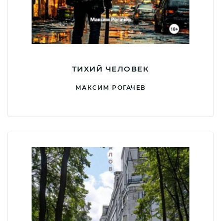
ТИХИЙ ЧЕЛОВЕК
МАКСИМ РОГАЧЕВ