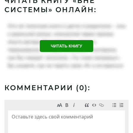
ЧИТАТЬ КНИГУ «ВНЕ
СИСТЕМЫ» ОНЛАЙН:
ЧИТАТЬ КНИГУ
КОММЕНТАРИИ (
0
):