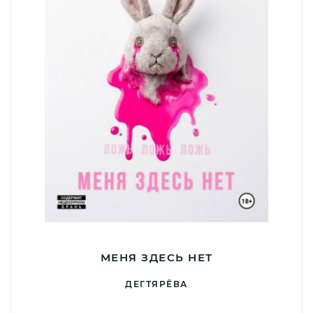
МЕНЯ ЗДЕСЬ НЕТ
ДЕГТЯРЁВА