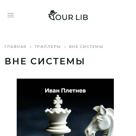
ГЛАВНАЯ
ТРИЛЛЕРЫ
ВНЕ СИСТЕМЫ
ВНЕ СИСТЕМЫ