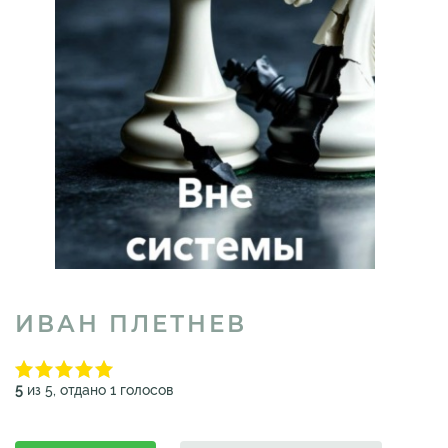
ИВАН ПЛЕТНЕВ
5
из 5, отдано 1 голосов