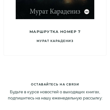
МАРШРУТКА НОМЕР 7
МУРАТ КАРАДЕНИЗ
ОСТАВАЙТЕСЬ НА СВЯЗИ
Будьте в курсе новостей о выходящих книгах,
подпишитесь на нашу еженедельную рассылку: