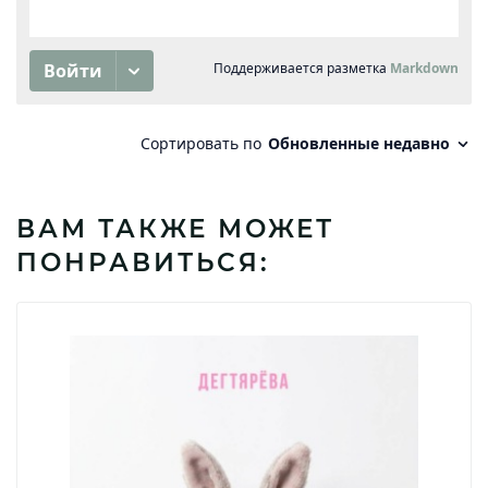
ВАМ ТАКЖЕ МОЖЕТ
ПОНРАВИТЬСЯ: