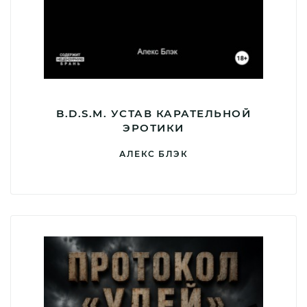
B.D.S.M. УСТАВ КАРАТЕЛЬНОЙ
ЭРОТИКИ
АЛЕКС БЛЭК