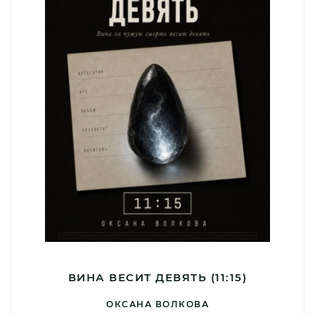
ВИНА ВЕСИТ ДЕВЯТЬ (11:15)
ОКСАНА ВОЛКОВА