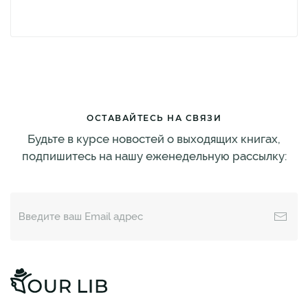
ОСТАВАЙТЕСЬ НА СВЯЗИ
Будьте в курсе новостей о выходящих книгах,
подпишитесь на нашу еженедельную рассылку: