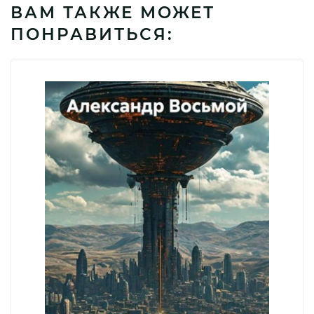
ВАМ ТАКЖЕ МОЖЕТ
ПОНРАВИТЬСЯ: