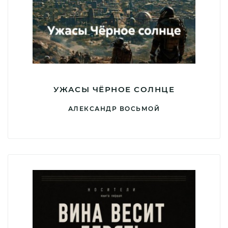
УЖАСЫ ЧЁРНОЕ СОЛНЦЕ
АЛЕКСАНДР ВОСЬМОЙ