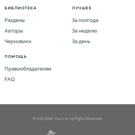
БИБЛИОТЕКА
ЛУЧШЕЕ
Разделы
За полгода
Авторы
За неделю
Черновики
За день
ПОМОЩЬ
Правообладателям
FAQ
© 2011-2026. Your Lib. All Rights Reserved.