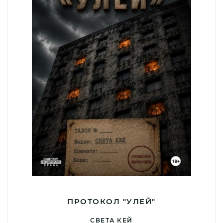
ПРОТОКОЛ "УЛЕЙ"
СВЕТА КЕЙ