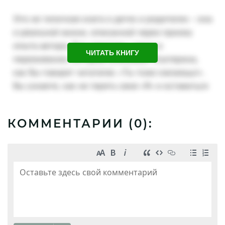
ЧИТАТЬ КНИГУ
КОММЕНТАРИИ (
0
):