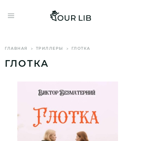
ГЛАВНАЯ
ТРИЛЛЕРЫ
ГЛОТКА
ГЛОТКА