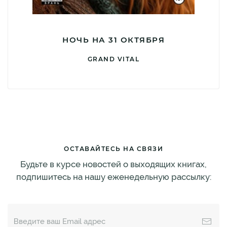
НОЧЬ НА 31 ОКТЯБРЯ
GRAND VITAL
ОСТАВАЙТЕСЬ НА СВЯЗИ
Будьте в курсе новостей о выходящих книгах,
подпишитесь на нашу еженедельную рассылку: