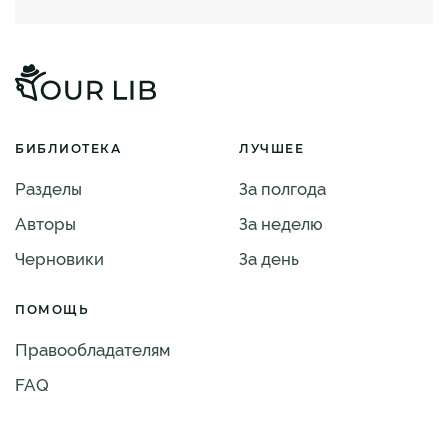
БИБЛИОТЕКА
ЛУЧШЕЕ
Разделы
За полгода
Авторы
За неделю
Черновики
За день
ПОМОЩЬ
Правообладателям
FAQ