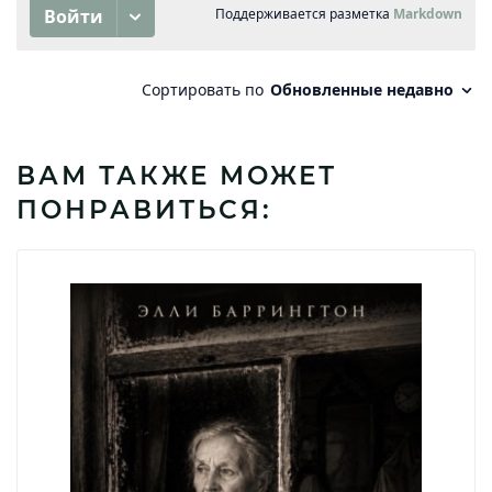
ВАМ ТАКЖЕ МОЖЕТ
ПОНРАВИТЬСЯ: