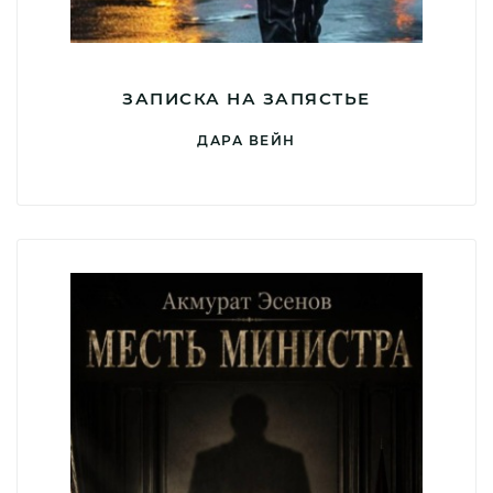
ЗАПИСКА НА ЗАПЯСТЬЕ
ДАРА ВЕЙН