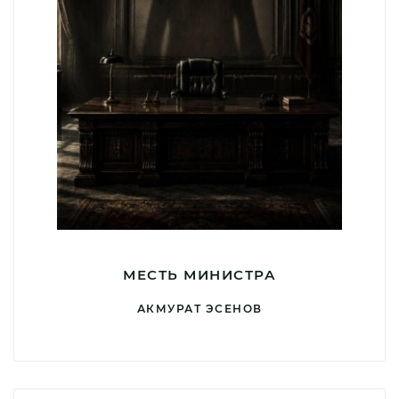
МЕСТЬ МИНИСТРА
АКМУРАТ ЭСЕНОВ