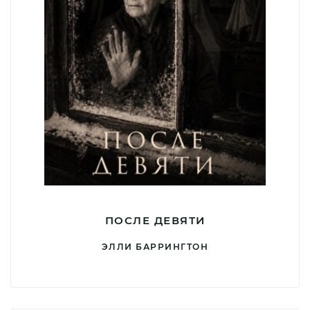
ПОСЛЕ ДЕВЯТИ
ЭЛЛИ БАРРИНГТОН