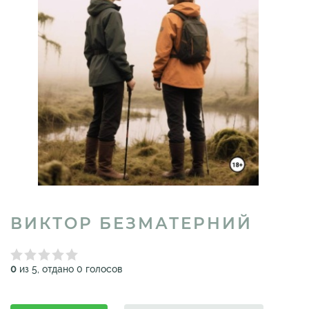
ВИКТОР БЕЗМАТЕРНИЙ
0
из 5, отдано 0 голосов