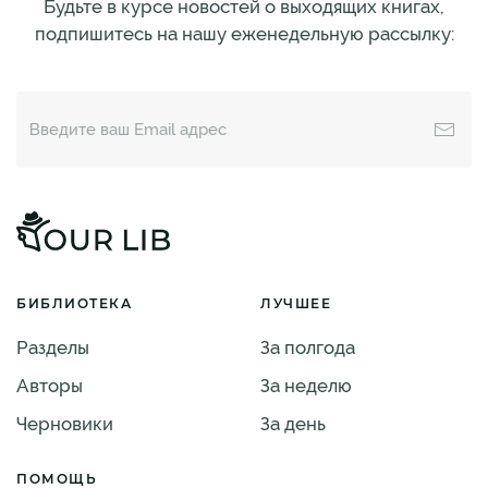
Будьте в курсе новостей о выходящих книгах,
подпишитесь на нашу еженедельную рассылку:
БИБЛИОТЕКА
ЛУЧШЕЕ
Разделы
За полгода
Авторы
За неделю
Черновики
За день
ПОМОЩЬ