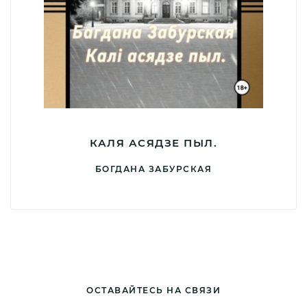
КАЛЯ АСЯДЗЕ ПЫЛ.
БОГДАНА ЗАБУРСКАЯ
ОСТАВАЙТЕСЬ НА СВЯЗИ