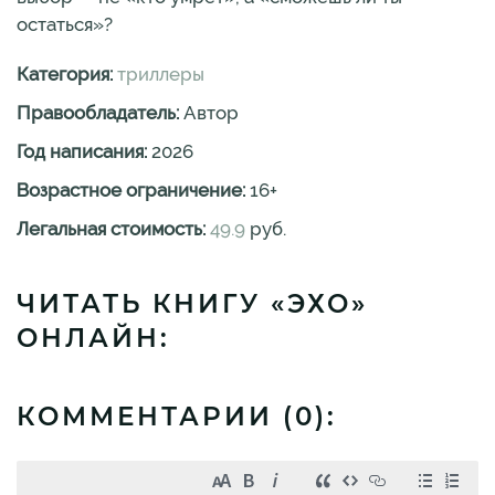
остаться»?
Категория:
триллеры
Правообладатель:
Автор
Год написания:
2026
Возрастное ограничение:
16
+
Легальная стоимость:
49.9
руб.
ЧИТАТЬ КНИГУ «ЭХО»
ОНЛАЙН:
КОММЕНТАРИИ (
0
):