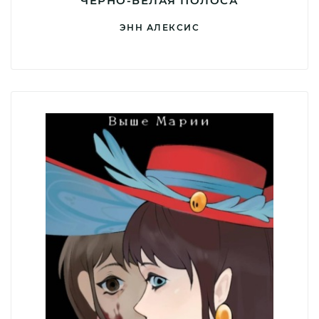
ЧЕРНО-БЕЛАЯ ПОЛОСА
ЭНН АЛЕКСИС