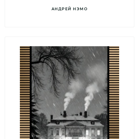
АНДРЕЙ НЭМО