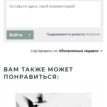
ВАМ ТАКЖЕ МОЖЕТ
ПОНРАВИТЬСЯ: