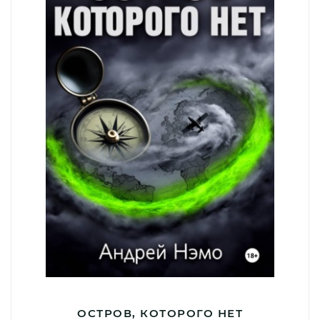
ОСТРОВ, КОТОРОГО НЕТ