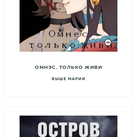
ОМНЭС. ТОЛЬКО ЖИВИ
ВЫШЕ МАРИИ