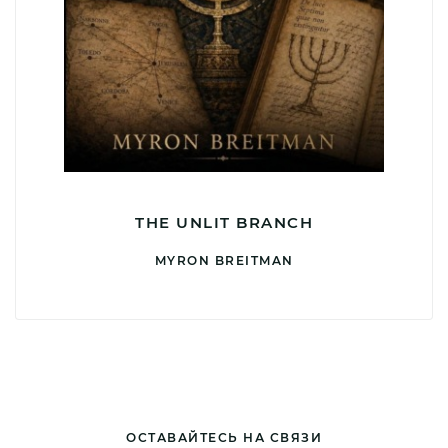
THE UNLIT BRANCH
MYRON BREITMAN
ОСТАВАЙТЕСЬ НА СВЯЗИ