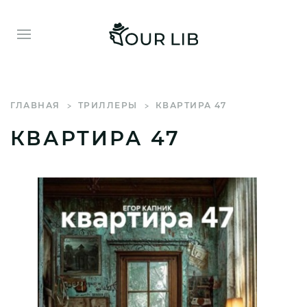
ГЛАВНАЯ
ТРИЛЛЕРЫ
КВАРТИРА 47
КВАРТИРА 47