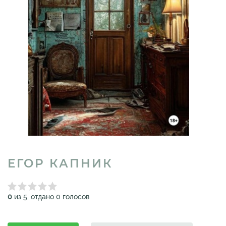
ЕГОР КАПНИК
0
из 5, отдано 0 голосов