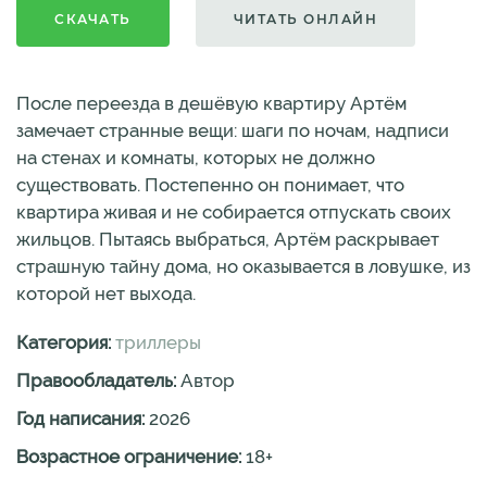
СКАЧАТЬ
ЧИТАТЬ ОНЛАЙН
После переезда в дешёвую квартиру Артём
замечает странные вещи: шаги по ночам, надписи
на стенах и комнаты, которых не должно
существовать. Постепенно он понимает, что
квартира живая и не собирается отпускать своих
жильцов. Пытаясь выбраться, Артём раскрывает
страшную тайну дома, но оказывается в ловушке, из
которой нет выхода.
Категория:
триллеры
Правообладатель:
Автор
Год написания:
2026
Возрастное ограничение:
18
+