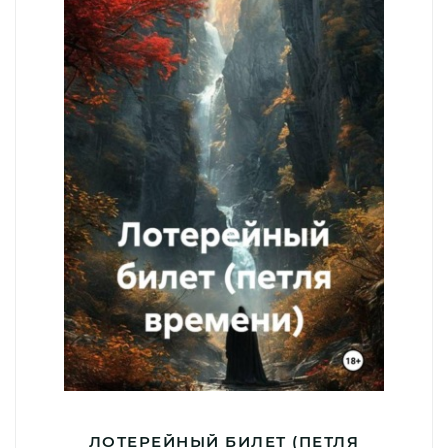
ЛОТЕРЕЙНЫЙ БИЛЕТ (ПЕТЛЯ