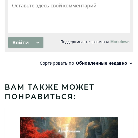
ВАМ ТАКЖЕ МОЖЕТ
ПОНРАВИТЬСЯ: