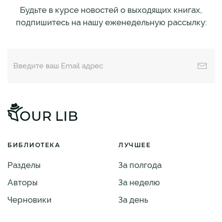
Будьте в курсе новостей о выходящих книгах,
подпишитесь на нашу еженедельную рассылку:
БИБЛИОТЕКА
ЛУЧШЕЕ
Разделы
За полгода
Авторы
За неделю
Черновики
За день