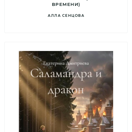
ВРЕМЕНИ)
АЛЛА СЕНЦОВА