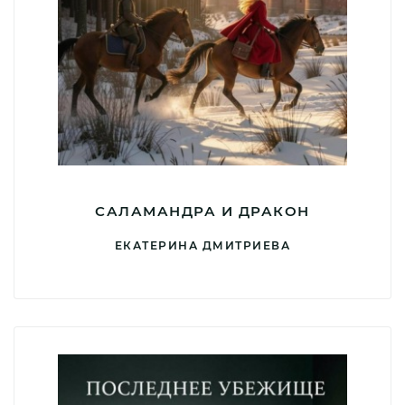
САЛАМАНДРА И ДРАКОН
ЕКАТЕРИНА ДМИТРИЕВА