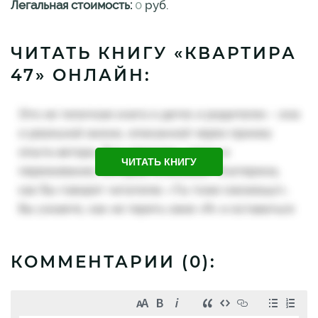
Легальная стоимость:
0
руб.
ЧИТАТЬ КНИГУ «КВАРТИРА
47» ОНЛАЙН:
ЧИТАТЬ КНИГУ
КОММЕНТАРИИ (
0
):