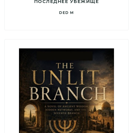
ПОСЛЕДНЕЕ УБЕЖИЩЕ
DED M