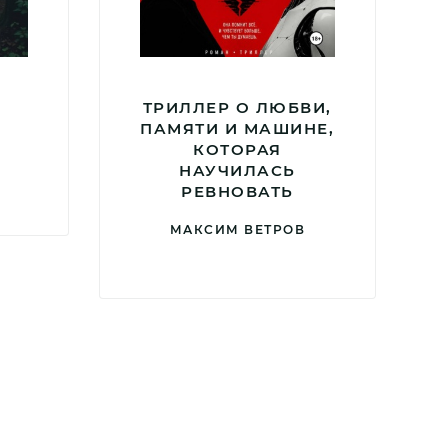
ТРИЛЛЕР О ЛЮБВИ,
ПАМЯТИ И МАШИНЕ,
КОТОРАЯ
НАУЧИЛАСЬ
РЕВНОВАТЬ
МАКСИМ ВЕТРОВ