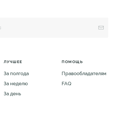
ЛУЧШЕЕ
ПОМОЩЬ
За полгода
Правообладателям
За неделю
FAQ
За день