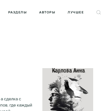
РАЗДЕЛЫ
АВТОРЫ
ЛУЧШЕЕ
 а сделка с
пов, где каждый