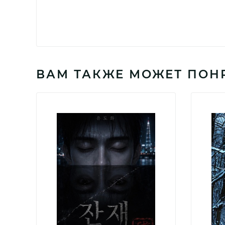
ВАМ ТАКЖЕ МОЖЕТ ПОН