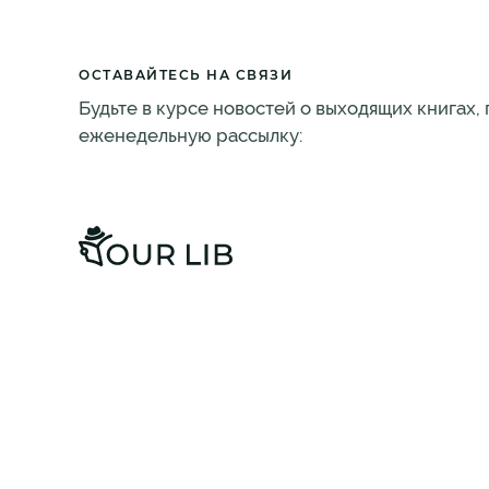
ОСТАВАЙТЕСЬ НА СВЯЗИ
Будьте в курсе новостей о выходящих книгах,
еженедельную рассылку: