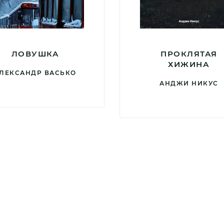
ЛОВУШКА
ПРОКЛЯТАЯ
ХИЖИНА
ЛЕКСАНДР ВАСЬКО
АНДЖИ НИКУС