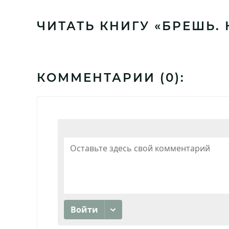
ЧИТАТЬ КНИГУ «БРЕШЬ.
КОММЕНТАРИИ (
0
):