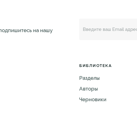
 подпишитесь на нашу
БИБЛИОТЕКА
Разделы
Авторы
Черновики