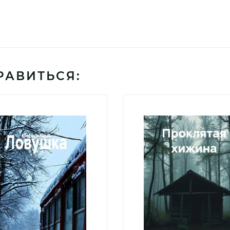
РАВИТЬСЯ: