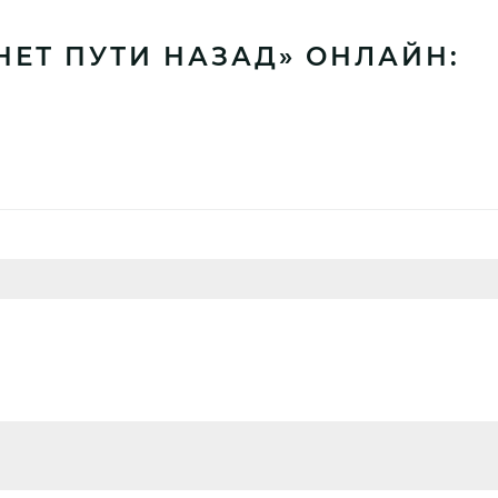
 НЕТ ПУТИ НАЗАД» ОНЛАЙН: