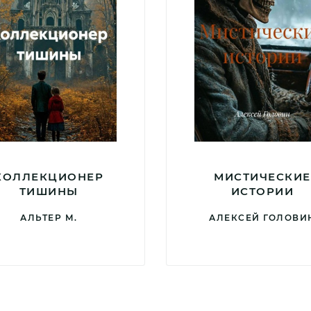
КОЛЛЕКЦИОНЕР
МИСТИЧЕСКИЕ
ТИШИНЫ
ИСТОРИИ
АЛЬТЕР М.
АЛЕКСЕЙ ГОЛОВИ