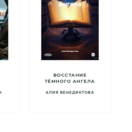
ВОССТАНИЕ
ТЁМНОГО АНГЕЛА
Н
АЛИЯ ВЕНЕДИКТОВА