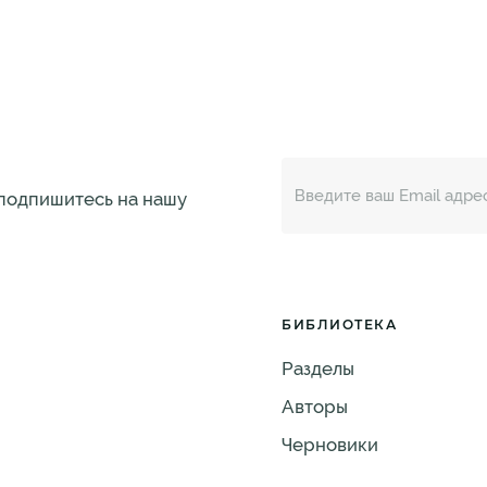
 подпишитесь на нашу
БИБЛИОТЕКА
Разделы
Авторы
Черновики