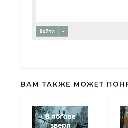
ВАМ ТАКЖЕ МОЖЕТ ПОН