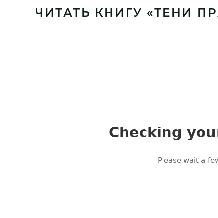
ЧИТАТЬ КНИГУ «ТЕНИ П