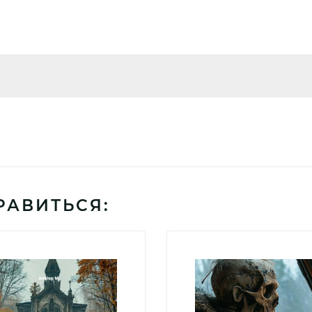
РАВИТЬСЯ: