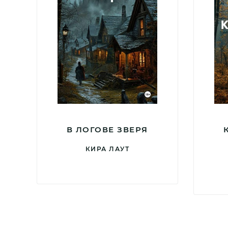
В ЛОГОВЕ ЗВЕРЯ
КИРА ЛАУТ