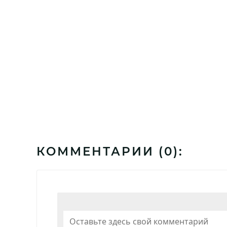
КОММЕНТАРИИ (
0
):