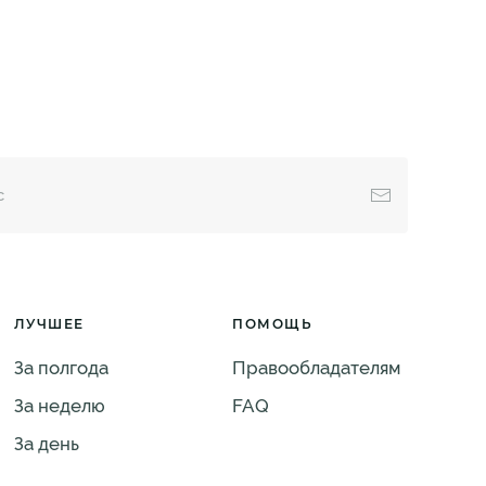
ЛУЧШЕЕ
ПОМОЩЬ
За полгода
Правообладателям
За неделю
FAQ
За день