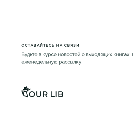
ОСТАВАЙТЕСЬ НА СВЯЗИ
Будьте в курсе новостей о выходящих книгах,
еженедельную рассылку: