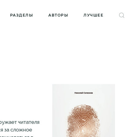
РАЗДЕЛЫ
АВТОРЫ
ЛУЧШЕЕ
ружает читателя
я за сложное