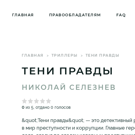
ГЛАВНАЯ
ПРАВООБЛАДАТЕЛЯМ
FAQ
ГЛАВНАЯ
ТРИЛЛЕРЫ
ТЕНИ ПРАВДЫ
ТЕНИ ПРАВДЫ
НИКОЛАЙ СЕЛЕЗНЕВ
0
из 5, отдано 0 голосов
&quot;Тени правды&quot; — это детективный 
в мир преступности и коррупции. Главные ге