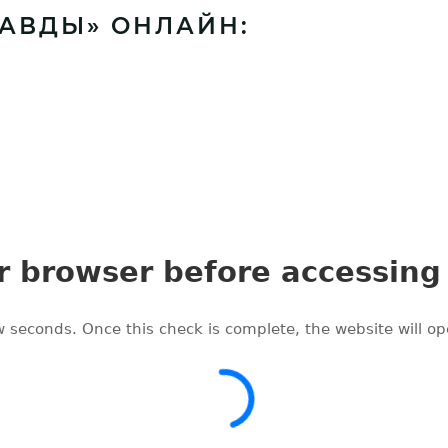
РАВДЫ» ОНЛАЙН: