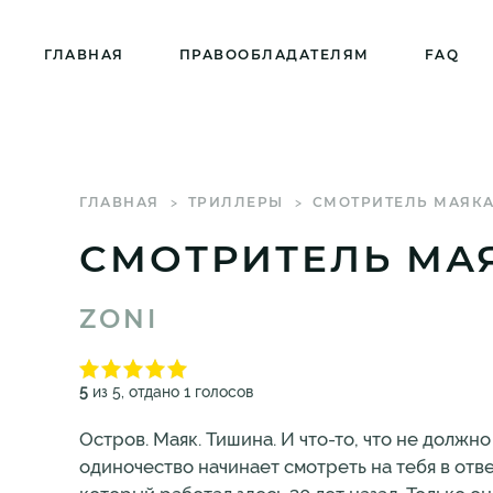
ГЛАВНАЯ
ПРАВООБЛАДАТЕЛЯМ
FAQ
ГЛАВНАЯ
ТРИЛЛЕРЫ
СМОТРИТЕЛЬ МАЯК
СМОТРИТЕЛЬ МА
ZONI
5
из 5, отдано 1 голосов
Остров. Маяк. Тишина. И что-то, что не должно
одиночество начинает смотреть на тебя в отве