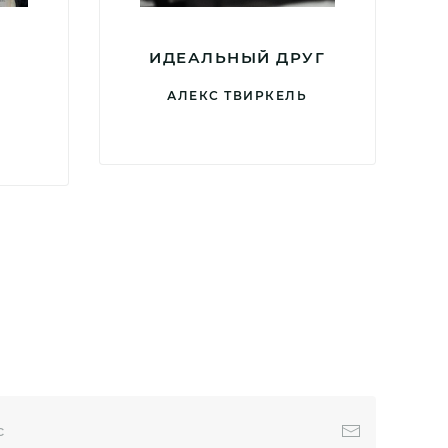
ИДЕАЛЬНЫЙ ДРУГ
АЛЕКС ТВИРКЕЛЬ