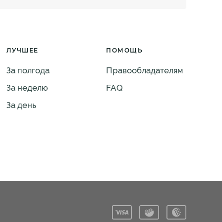
ЛУЧШЕЕ
ПОМОЩЬ
За полгода
Правообладателям
За неделю
FAQ
За день