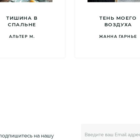
ТИШИНА В
ТЕНЬ МОЕГО
СПАЛЬНЕ
ВОЗДУХА
АЛЬТЕР М.
ЖАННА ГАРНЬЕ
 подпишитесь на нашу