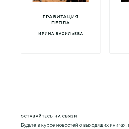
ГРАВИТАЦИЯ
ПЕПЛА
ИРИНА ВАСИЛЬЕВА
ОСТАВАЙТЕСЬ НА СВЯЗИ
Будьте в курсе новостей о выходящих книгах,