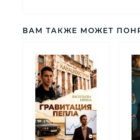
ВАМ ТАКЖЕ МОЖЕТ ПОН