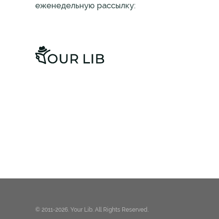
еженедельную рассылку:
© 2011-2026. Your Lib. All Rights Reserved.