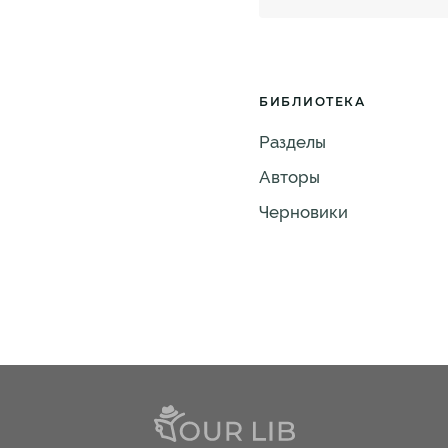
БИБЛИОТЕКА
Разделы
Авторы
Черновики