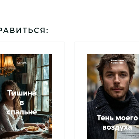
РАВИТЬСЯ: