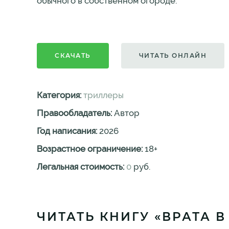
обычного в собственном огороде.
СКАЧАТЬ
ЧИТАТЬ ОНЛАЙН
Категория:
триллеры
Правообладатель:
Автор
Год написания:
2026
Возрастное ограничение:
18
+
Легальная стоимость:
0
руб.
ЧИТАТЬ КНИГУ «ВРАТА В