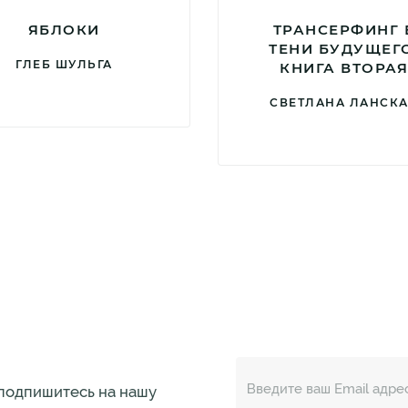
ЯБЛОКИ
ТРАНСЕРФИНГ 
ТЕНИ БУДУЩЕГ
ГЛЕБ ШУЛЬГА
КНИГА ВТОРА
СВЕТЛАНА ЛАНСК
 подпишитесь на нашу