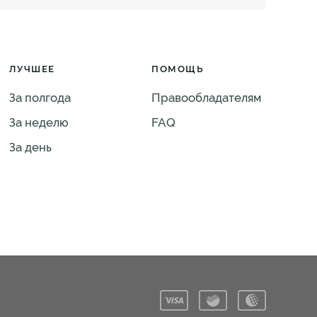
ЛУЧШЕЕ
ПОМОЩЬ
За полгода
Правообладателям
За неделю
FAQ
За день