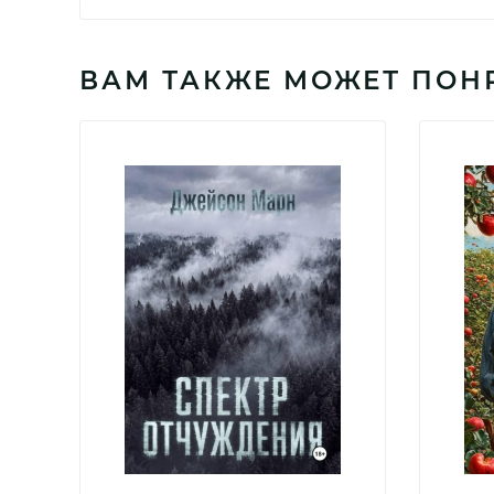
ВАМ ТАКЖЕ МОЖЕТ ПОН