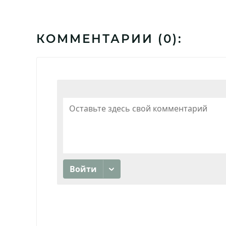
КОММЕНТАРИИ (
0
):