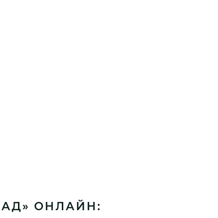
 АД» ОНЛАЙН: