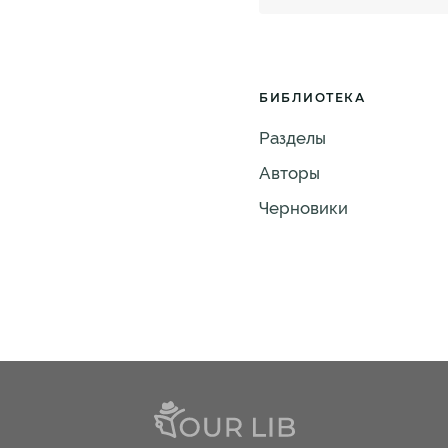
БИБЛИОТЕКА
Разделы
Авторы
Черновики