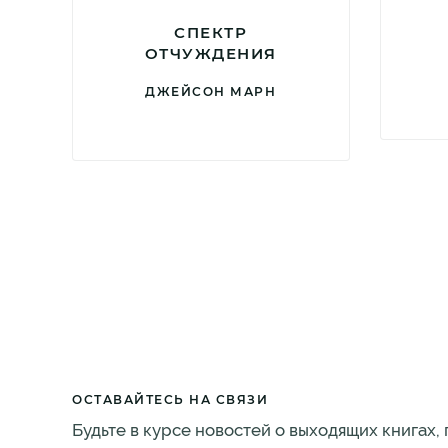
СПЕКТР
ОТЧУЖДЕНИЯ
ДЖЕЙСОН МАРН
ОСТАВАЙТЕСЬ НА СВЯЗИ
Будьте в курсе новостей о выходящих книгах,