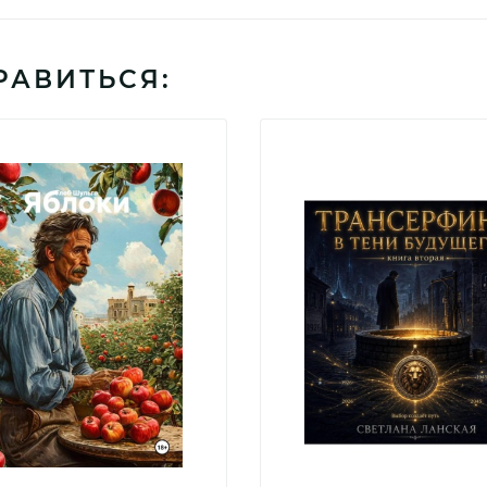
РАВИТЬСЯ: