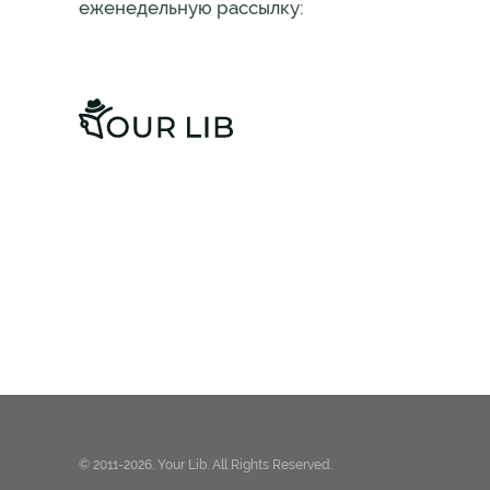
еженедельную рассылку:
© 2011-2026. Your Lib. All Rights Reserved.