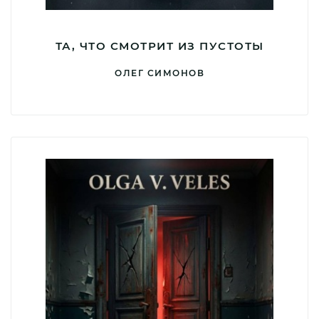
ТА, ЧТО СМОТРИТ ИЗ ПУСТОТЫ
ОЛЕГ СИМОНОВ