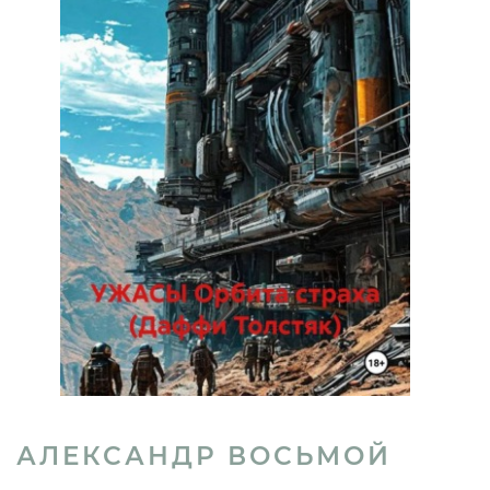
АЛЕКСАНДР ВОСЬМОЙ