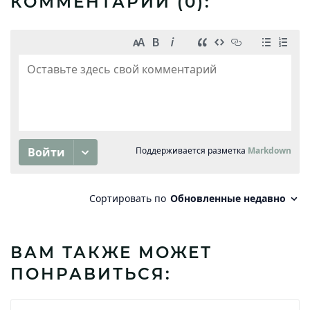
КОММЕНТАРИИ (
0
):
ВАМ ТАКЖЕ МОЖЕТ
ПОНРАВИТЬСЯ: