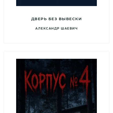
ДВЕРЬ БЕЗ ВЫВЕСКИ
АЛЕКСАНДР ШАЕВИЧ