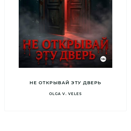
НЕ ОТКРЫВАЙ ЭТУ ДВЕРЬ
OLGA V. VELES