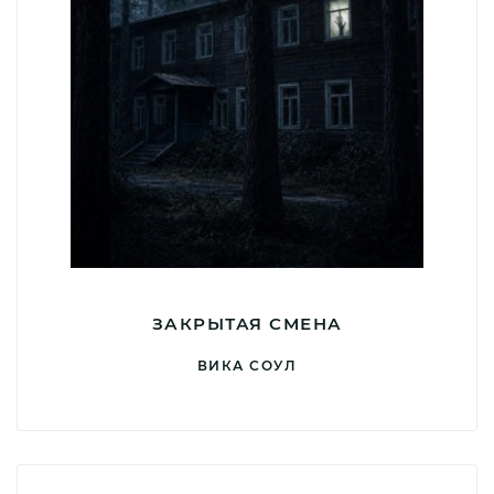
ЗАКРЫТАЯ СМЕНА
ВИКА СОУЛ