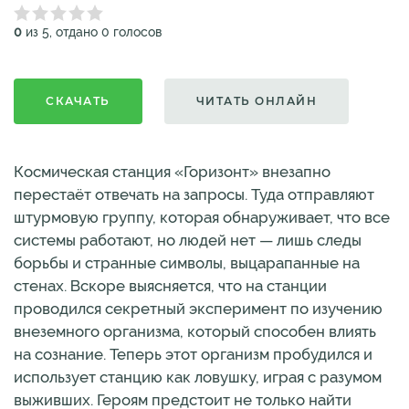
0
из 5, отдано 0 голосов
СКАЧАТЬ
ЧИТАТЬ ОНЛАЙН
Космическая станция «Горизонт» внезапно
перестаёт отвечать на запросы. Туда отправляют
штурмовую группу, которая обнаруживает, что все
системы работают, но людей нет — лишь следы
борьбы и странные символы, выцарапанные на
стенах. Вскоре выясняется, что на станции
проводился секретный эксперимент по изучению
внеземного организма, который способен влиять
на сознание. Теперь этот организм пробудился и
использует станцию как ловушку, играя с разумом
выживших. Героям предстоит не только найти