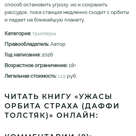
способ остановить угрозу, но и сохранить
рассудок, пока станция медленно сходит с орбиты
и падает на ближайшую планету.
Категория:
триллеры
Правообладатель:
Автор
Год написания:
2026
Возрастное ограничение:
18
+
Легальная стоимость:
119
руб.
ЧИТАТЬ КНИГУ «УЖАСЫ
ОРБИТА СТРАХА (ДАФФИ
ТОЛСТЯК)» ОНЛАЙН: