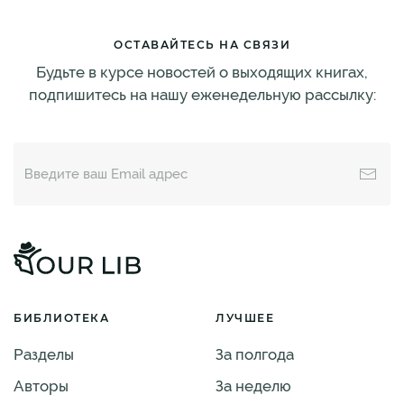
ОСТАВАЙТЕСЬ НА СВЯЗИ
Будьте в курсе новостей о выходящих книгах,
подпишитесь на нашу еженедельную рассылку:
БИБЛИОТЕКА
ЛУЧШЕЕ
Разделы
За полгода
Авторы
За неделю