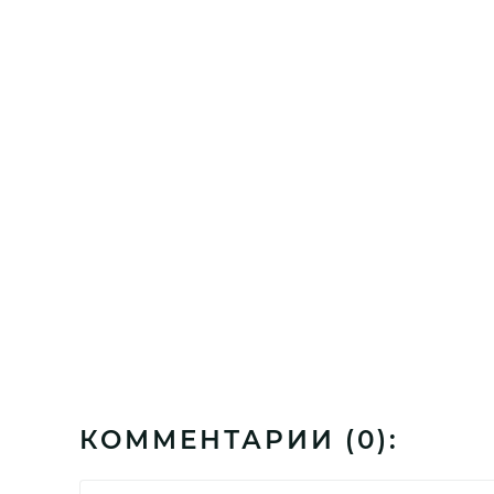
КОММЕНТАРИИ (
0
):