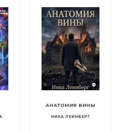
АНАТОМИЯ ВИНЫ
А
НИКА ЛЕИНБЕРГ