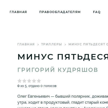
ГЛАВНАЯ
ПРАВООБЛАДАТЕЛЯМ
FAQ
ГЛАВНАЯ
ТРИЛЛЕРЫ
МИНУС ПЯТЬДЕСЯТ 
МИНУС ПЯТЬДЕСЯ
ГРИГОРИЙ КУДРЯШОВ
0
из 5, отдано 0 голосов
Олег Евгеньевич — бывший полярник, доживаю
утра, ходит в продуктовый, гладит старый ком