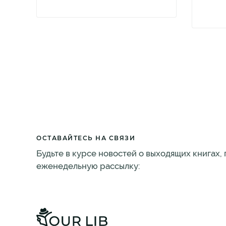
ОСТАВАЙТЕСЬ НА СВЯЗИ
Будьте в курсе новостей о выходящих книгах,
еженедельную рассылку: