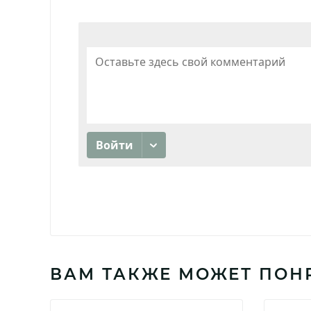
ВАМ ТАКЖЕ МОЖЕТ ПОН