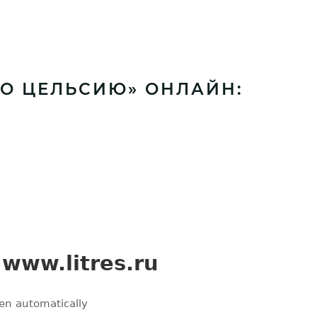
ПО ЦЕЛЬСИЮ» ОНЛАЙН: