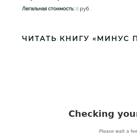
Легальная стоимость:
0
руб.
ЧИТАТЬ КНИГУ «МИНУС 