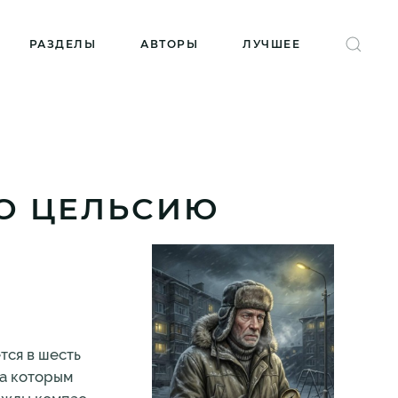
РАЗДЕЛЫ
АВТОРЫ
ЛУЧШЕЕ
ПО ЦЕЛЬСИЮ
тся в шесть
за которым