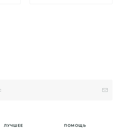
ЛУЧШЕЕ
ПОМОЩЬ