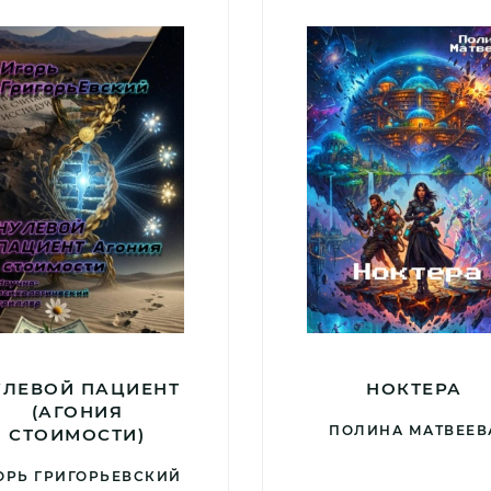
УЛЕВОЙ ПАЦИЕНТ
НОКТЕРА
(АГОНИЯ
ПОЛИНА МАТВЕЕВ
СТОИМОСТИ)
ОРЬ ГРИГОРЬЕВСКИЙ