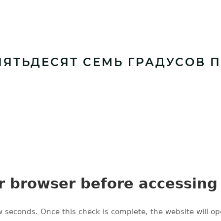
ПЯТЬДЕСЯТ СЕМЬ ГРАДУСОВ 