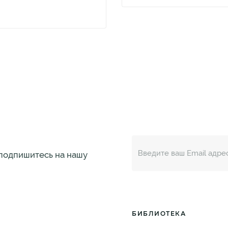
 подпишитесь на нашу
БИБЛИОТЕКА