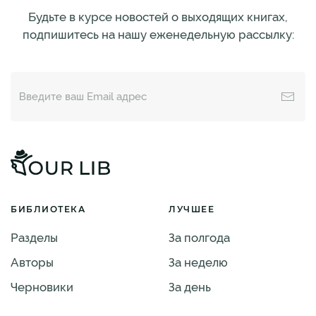
Будьте в курсе новостей о выходящих книгах,
подпишитесь на нашу еженедельную рассылку:
БИБЛИОТЕКА
ЛУЧШЕЕ
Разделы
За полгода
Авторы
За неделю
Черновики
За день