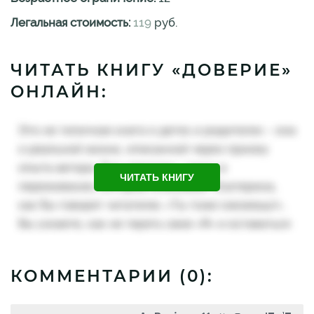
Легальная стоимость:
119
руб.
ЧИТАТЬ КНИГУ «ДОВЕРИЕ»
ОНЛАЙН:
ЧИТАТЬ КНИГУ
КОММЕНТАРИИ (
0
):