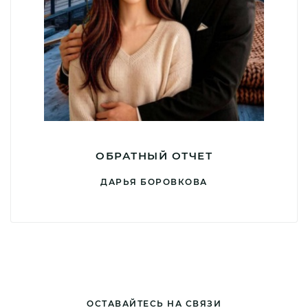
ОБРАТНЫЙ ОТЧЕТ
ДАРЬЯ БОРОВКОВА
ОСТАВАЙТЕСЬ НА СВЯЗИ