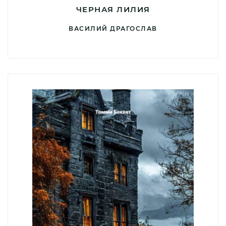
ЧЕРНАЯ ЛИЛИЯ
ВАСИЛИЙ ДРАГОСЛАВ