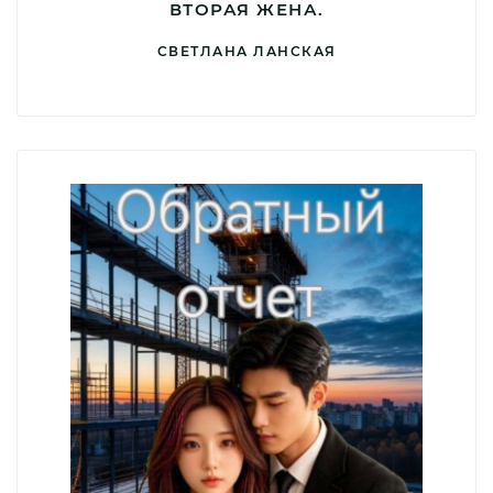
ВТОРАЯ ЖЕНА.
СВЕТЛАНА ЛАНСКАЯ