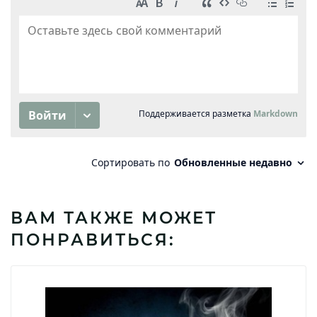
ВАМ ТАКЖЕ МОЖЕТ
ПОНРАВИТЬСЯ: