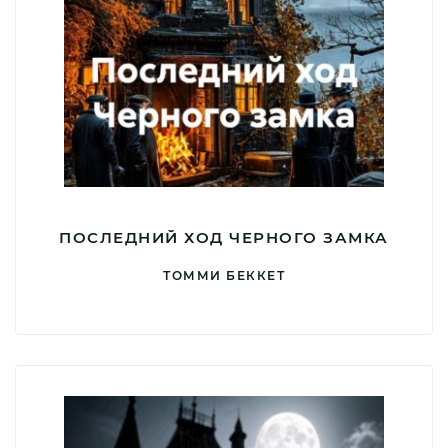
ПОСЛЕДНИЙ ХОД ЧЕРНОГО ЗАМКА
ТОММИ БЕККЕТ