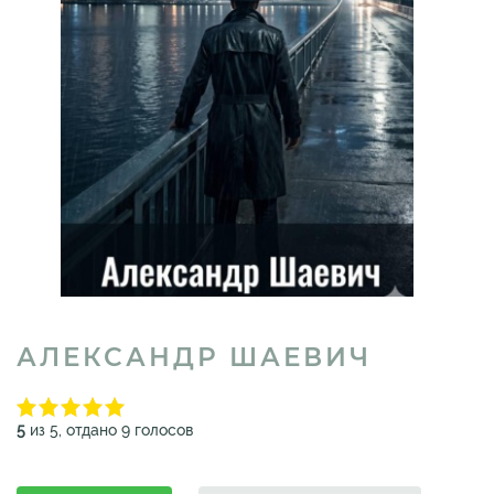
АЛЕКСАНДР ШАЕВИЧ
5
из 5, отдано 9 голосов