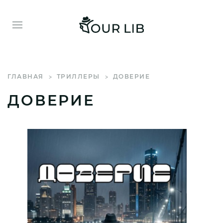
ГЛАВНАЯ
ТРИЛЛЕРЫ
ДОВЕРИЕ
ДОВЕРИЕ